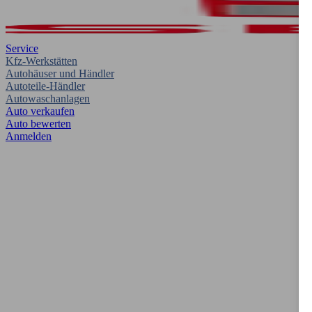
Service
Kfz-Werkstätten
Autohäuser und Händler
Autoteile-Händler
Autowaschanlagen
Auto verkaufen
Auto bewerten
Anmelden