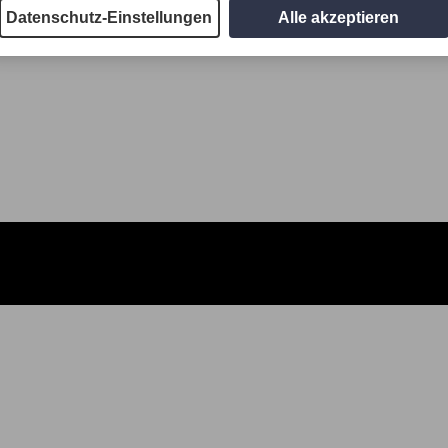
Datenschutz-Einstellungen
Alle akzeptieren