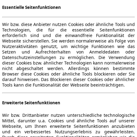
Essentielle Seitenfunktionen
Wir bzw. diese Anbieter nutzen Cookies oder ähnliche Tools und
Technologien, die für die essentielle Seitenfunktionen
erforderlich sind und die einwandfreie Funktionalität der
Webseite sicherstellen. Sie werden normalerweise als Folge von
Nutzeraktivitäten genutzt, um wichtige Funktionen wie das
Setzen und Aufrechterhalten von Anmeldedaten oder
Datenschutzeinstellungen zu ermöglichen. Die Verwendung
dieser Cookies bzw. ähnlicher Technologien kann normalerweise
nicht abgeschaltet werden. Allerdings können bestimmte
Browser diese Cookies oder ähnliche Tools blockieren oder Sie
darauf hinweisen. Das Blockieren dieser Cookies oder ähnlicher
Tools kann die Funktionalität der Webseite beeinträchtigen.
Erweiterte Seitenfunktionen
Wir bzw. Drittanbieter nutzen unterschiedliche technologische
Mittel, darunter u.a. Cookies und ähnliche Tools auf unserer
Webseite, um Ihnen erweiterte Seitenfunktionen anzubieten
und ein verbessertes Nutzungserlebnis zu gewährleisten.