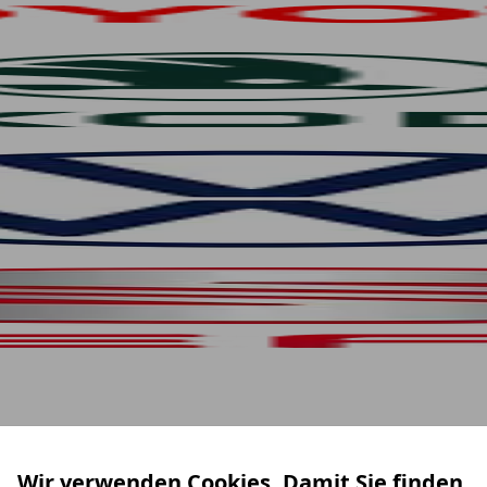
Wir verwenden Cookies. Damit Sie finden,