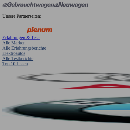
Unsere Partnerseiten:
Erfahrungen & Tests
Alle Marken
Alle Erfahrungsberichte
Elektroautos
Alle Testberichte
Top 10 Listen