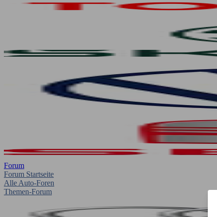
Forum
Forum Startseite
Alle Auto-Foren
Themen-Forum