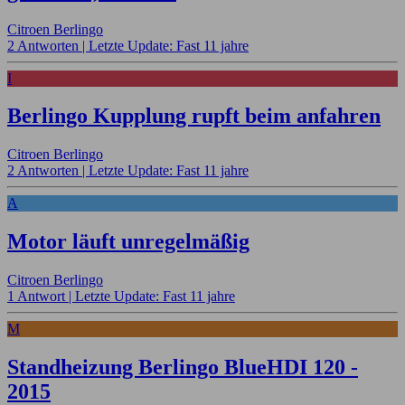
Citroen Berlingo
2 Antworten |
Letzte Update: Fast 11 jahre
I
Berlingo Kupplung rupft beim anfahren
Citroen Berlingo
2 Antworten |
Letzte Update: Fast 11 jahre
A
Motor läuft unregelmäßig
Citroen Berlingo
1 Antwort |
Letzte Update: Fast 11 jahre
M
Standheizung Berlingo BlueHDI 120 -
2015