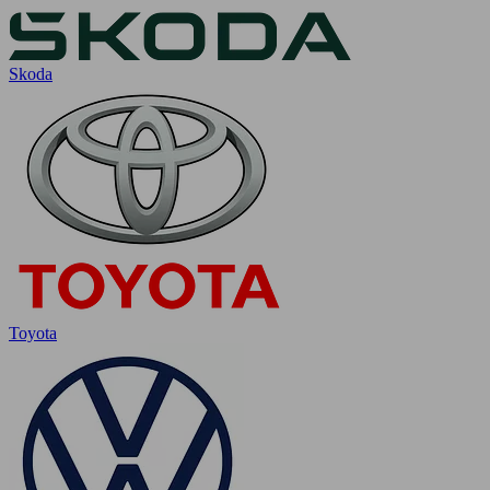
Skoda
Toyota