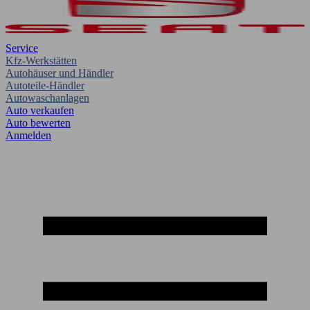
Service
Kfz-Werkstätten
Autohäuser und Händler
Autoteile-Händler
Autowaschanlagen
Auto verkaufen
Auto bewerten
Anmelden