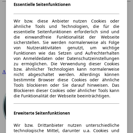
Essentielle Seitenfunktionen
Wir bzw. diese Anbieter nutzen Cookies oder
ähnliche Tools und Technologien, die für die
essentielle Seitenfunktionen erforderlich sind und
die einwandfreie Funktionalität der Webseite
sicherstellen. Sie werden normalerweise als Folge
von Nutzeraktivitäten genutzt, um wichtige
Funktionen wie das Setzen und Aufrechterhalten
von Anmeldedaten oder Datenschutzeinstellungen
zu ermöglichen. Die Verwendung dieser Cookies
bzw. ähnlicher Technologien kann normalerweise
Audi
nicht abgeschaltet werden. Allerdings können
bestimmte Browser diese Cookies oder ähnliche
Tools blockieren oder Sie darauf hinweisen. Das
Blockieren dieser Cookies oder ähnlicher Tools kann
die Funktionalität der Webseite beeinträchtigen.
Erweiterte Seitenfunktionen
Wir bzw. Drittanbieter nutzen unterschiedliche
technologische Mittel, darunter u.a. Cookies und