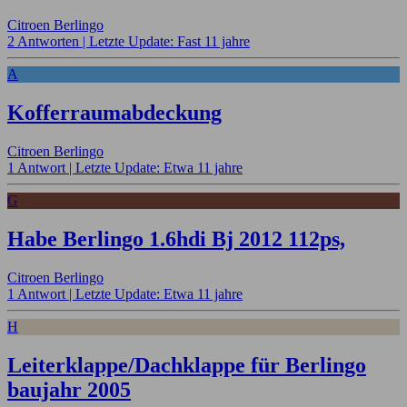
Citroen Berlingo
2 Antworten |
Letzte Update: Fast 11 jahre
A
Kofferraumabdeckung
Citroen Berlingo
1 Antwort |
Letzte Update: Etwa 11 jahre
G
Habe Berlingo 1.6hdi Bj 2012 112ps,
Citroen Berlingo
1 Antwort |
Letzte Update: Etwa 11 jahre
H
Leiterklappe/Dachklappe für Berlingo
baujahr 2005