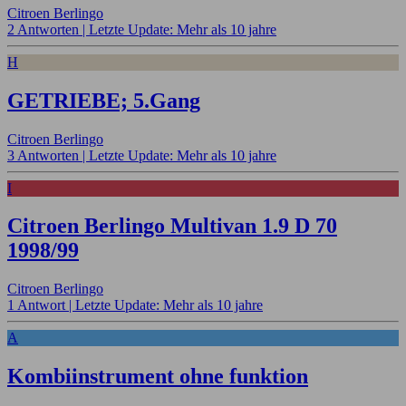
Citroen Berlingo
2 Antworten |
Letzte Update: Mehr als 10 jahre
H
GETRIEBE; 5.Gang
Citroen Berlingo
3 Antworten |
Letzte Update: Mehr als 10 jahre
I
Citroen Berlingo Multivan 1.9 D 70
1998/99
Citroen Berlingo
1 Antwort |
Letzte Update: Mehr als 10 jahre
A
Kombiinstrument ohne funktion