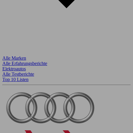
Alle Marken
Alle Erfahrungsberichte
Elektroautos
Alle Testberichte
Top 10 Listen