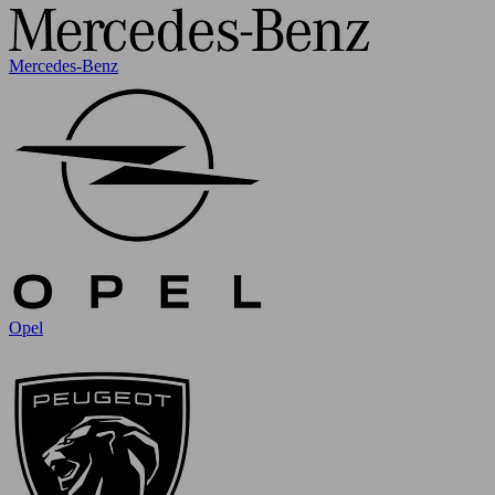
Mercedes-Benz
Opel