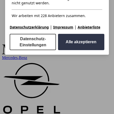
nicht genutzt werden.
Wir arbeiten mit 228 Anbietern zusammen.
|
|
Datenschutzerklärung
Impressum
Anbieterliste
Datenschutz-
Alle akzeptieren
Einstellungen
Mercedes-Benz