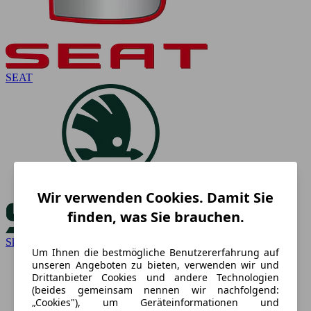
SEAT
Wir verwenden Cookies. Damit Sie
finden, was Sie brauchen.
Skoda
Um Ihnen die bestmögliche Benutzererfahrung auf
unseren Angeboten zu bieten, verwenden wir und
Drittanbieter Cookies und andere Technologien
(beides gemeinsam nennen wir nachfolgend:
„Cookies"), um Geräteinformationen und