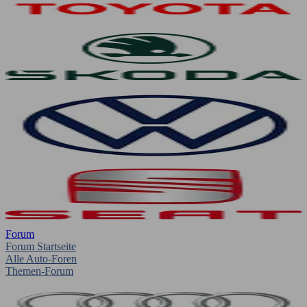
Forum
Forum Startseite
Alle Auto-Foren
Themen-Forum