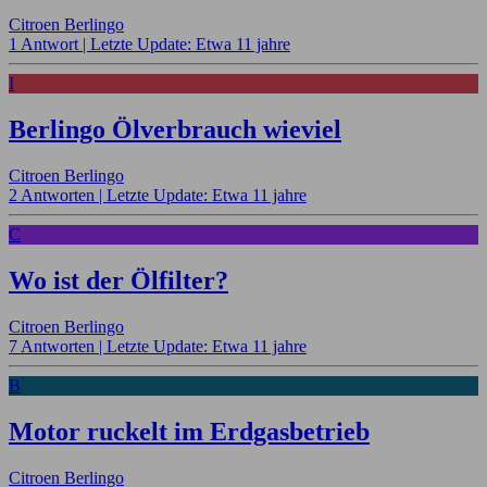
Citroen Berlingo
1 Antwort |
Letzte Update: Etwa 11 jahre
I
Berlingo Ölverbrauch wieviel
Citroen Berlingo
2 Antworten |
Letzte Update: Etwa 11 jahre
C
Wo ist der Ölfilter?
Citroen Berlingo
7 Antworten |
Letzte Update: Etwa 11 jahre
B
Motor ruckelt im Erdgasbetrieb
Citroen Berlingo