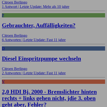
Citroen Berlingo
1 Antwort |
Letzte Update: Mehr als 10 jahre
P
Gebrauchter, Auffälligkeiten?
Citroen Berlingo
6 Antworten |
Letzte Update: Fast 11 jahre
D
Diesel Einspritzpumpe wechseln
Citroen Berlingo
2 Antworten |
Letzte Update: Fast 11 jahre
V
2,0 HDI Bj. 2000 - Bremslichter hinten
rechts + links gehen nicht, jdie 3. oben
geht aber, Fehler?