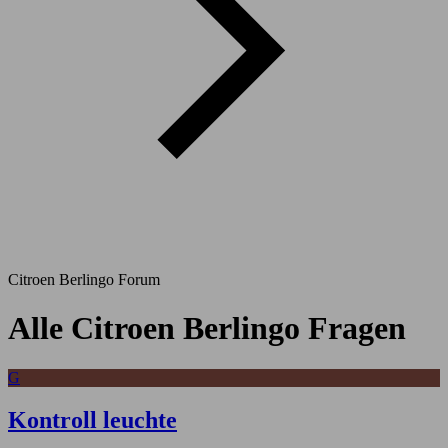
Citroen Berlingo Forum
Alle Citroen Berlingo Fragen
G
Kontroll leuchte