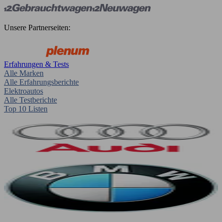
Unsere Partnerseiten:
Erfahrungen & Tests
Alle Marken
Alle Erfahrungsberichte
Elektroautos
Alle Testberichte
Top 10 Listen