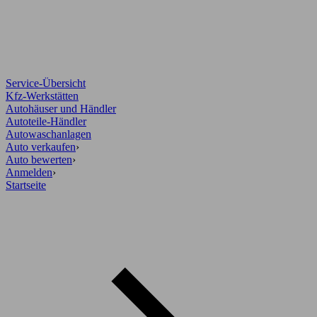
Service-Übersicht
Kfz-Werkstätten
Autohäuser und Händler
Autoteile-Händler
Autowaschanlagen
Auto verkaufen
›
Auto bewerten
›
Anmelden
›
Startseite