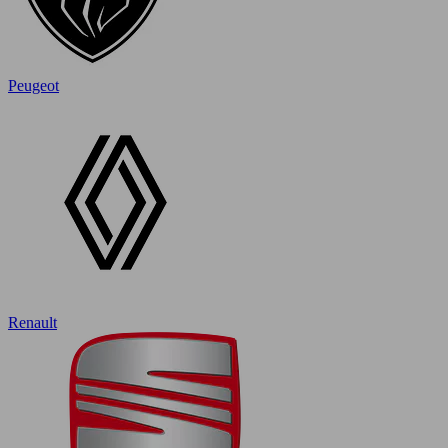
Peugeot
Renault