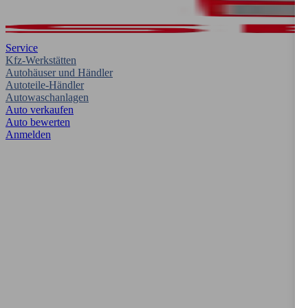
Service
Kfz-Werkstätten
Autohäuser und Händler
Autoteile-Händler
Autowaschanlagen
Auto verkaufen
Auto bewerten
Anmelden