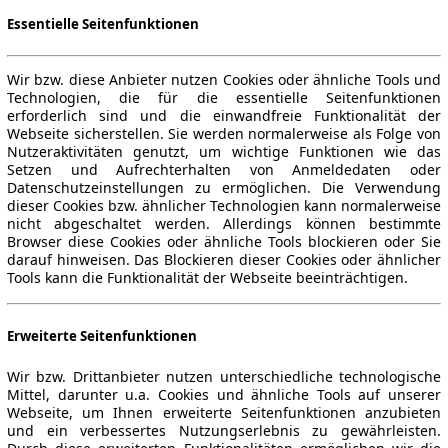
Essentielle Seitenfunktionen
Wir bzw. diese Anbieter nutzen Cookies oder ähnliche Tools und
Technologien, die für die essentielle Seitenfunktionen
erforderlich sind und die einwandfreie Funktionalität der
Webseite sicherstellen. Sie werden normalerweise als Folge von
Nutzeraktivitäten genutzt, um wichtige Funktionen wie das
Setzen und Aufrechterhalten von Anmeldedaten oder
Datenschutzeinstellungen zu ermöglichen. Die Verwendung
dieser Cookies bzw. ähnlicher Technologien kann normalerweise
nicht abgeschaltet werden. Allerdings können bestimmte
Browser diese Cookies oder ähnliche Tools blockieren oder Sie
darauf hinweisen. Das Blockieren dieser Cookies oder ähnlicher
Tools kann die Funktionalität der Webseite beeinträchtigen.
Erweiterte Seitenfunktionen
Wir bzw. Drittanbieter nutzen unterschiedliche technologische
Mittel, darunter u.a. Cookies und ähnliche Tools auf unserer
Webseite, um Ihnen erweiterte Seitenfunktionen anzubieten
und ein verbessertes Nutzungserlebnis zu gewährleisten.