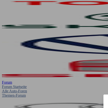
Forum
Forum Startseite
Alle Auto-Foren
Themen-Forum