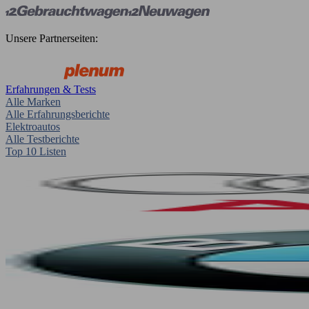
Unsere Partnerseiten:
Erfahrungen & Tests
Alle Marken
Alle Erfahrungsberichte
Elektroautos
Alle Testberichte
Top 10 Listen