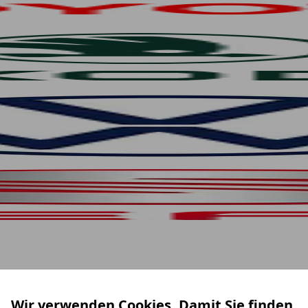
Wir verwenden Cookies. Damit Sie finden,