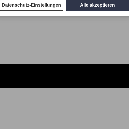
Datenschutz-Einstellungen
Alle akzeptieren