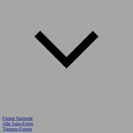
Forum Startseite
Alle Auto-Foren
Themen-Forum