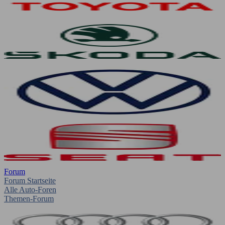
Forum
Forum Startseite
Alle Auto-Foren
Themen-Forum