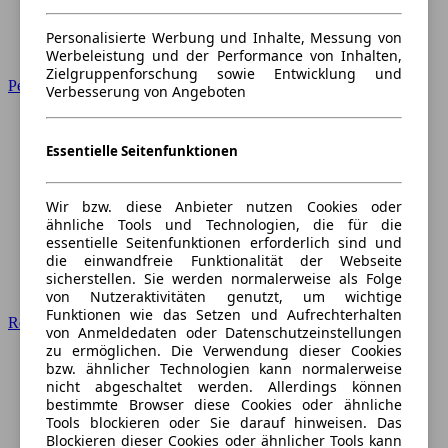
Personalisierte Werbung und Inhalte, Messung von
Werbeleistung und der Performance von Inhalten,
Zielgruppenforschung sowie Entwicklung und
Peugeot
Verbesserung von Angeboten
Essentielle Seitenfunktionen
Wir bzw. diese Anbieter nutzen Cookies oder
ähnliche Tools und Technologien, die für die
essentielle Seitenfunktionen erforderlich sind und
die einwandfreie Funktionalität der Webseite
sicherstellen. Sie werden normalerweise als Folge
von Nutzeraktivitäten genutzt, um wichtige
Funktionen wie das Setzen und Aufrechterhalten
Renault
von Anmeldedaten oder Datenschutzeinstellungen
zu ermöglichen. Die Verwendung dieser Cookies
bzw. ähnlicher Technologien kann normalerweise
nicht abgeschaltet werden. Allerdings können
bestimmte Browser diese Cookies oder ähnliche
Tools blockieren oder Sie darauf hinweisen. Das
Blockieren dieser Cookies oder ähnlicher Tools kann