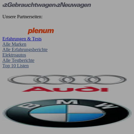
Unsere Partnerseiten:
Erfahrungen & Tests
Alle Marken
Alle Erfahrungsberichte
Elektroautos
Alle Testberichte
Top 10 Listen