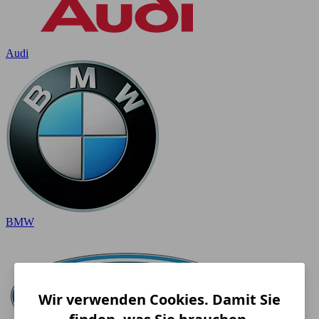
Audi
BMW
Wir verwenden Cookies. Damit Sie