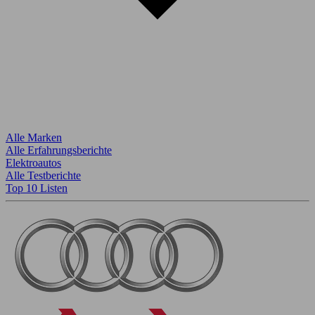
Alle Marken
Alle Erfahrungsberichte
Elektroautos
Alle Testberichte
Top 10 Listen