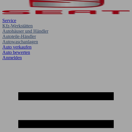
Service
Kfz-Werkstätten
Autohäuser und Händler
Autoteile-Händler
Autowaschanlagen
Auto verkaufen
Auto bewerten
Anmelden