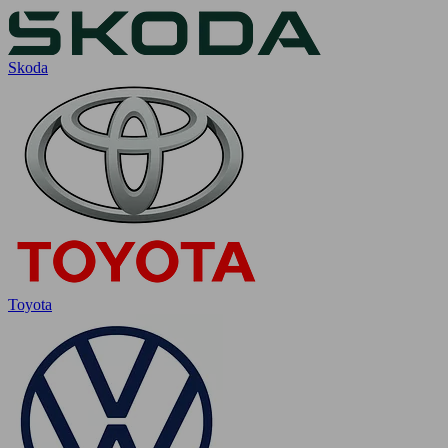
Skoda
Toyota