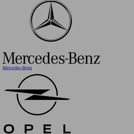
Mercedes-Benz