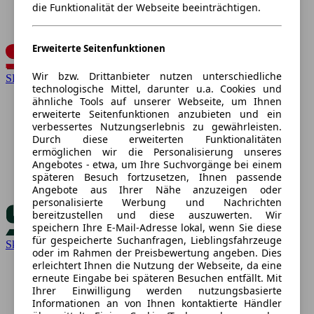
die Funktionalität der Webseite beeinträchtigen.
Erweiterte Seitenfunktionen
Wir bzw. Drittanbieter nutzen unterschiedliche
SEAT
technologische Mittel, darunter u.a. Cookies und
ähnliche Tools auf unserer Webseite, um Ihnen
erweiterte Seitenfunktionen anzubieten und ein
verbessertes Nutzungserlebnis zu gewährleisten.
Durch diese erweiterten Funktionalitäten
ermöglichen wir die Personalisierung unseres
Angebotes - etwa, um Ihre Suchvorgänge bei einem
späteren Besuch fortzusetzen, Ihnen passende
Angebote aus Ihrer Nähe anzuzeigen oder
personalisierte Werbung und Nachrichten
bereitzustellen und diese auszuwerten. Wir
speichern Ihre E-Mail-Adresse lokal, wenn Sie diese
für gespeicherte Suchanfragen, Lieblingsfahrzeuge
Skoda
oder im Rahmen der Preisbewertung angeben. Dies
erleichtert Ihnen die Nutzung der Webseite, da eine
erneute Eingabe bei späteren Besuchen entfällt. Mit
Ihrer Einwilligung werden nutzungsbasierte
Informationen an von Ihnen kontaktierte Händler