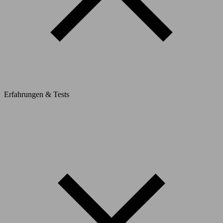
Erfahrungen & Tests