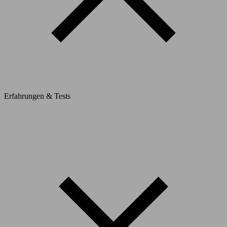
Erfahrungen & Tests