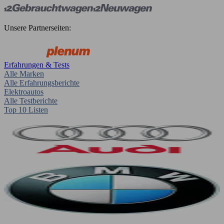
Unsere Partnerseiten:
Erfahrungen & Tests
Alle Marken
Alle Erfahrungsberichte
Elektroautos
Alle Testberichte
Top 10 Listen