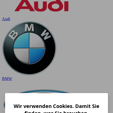
Audi
BMW
Wir verwenden Cookies. Damit Sie