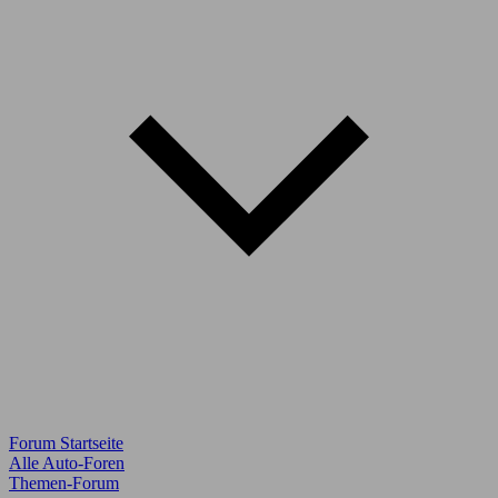
Forum Startseite
Alle Auto-Foren
Themen-Forum