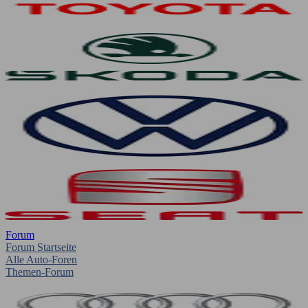
Forum
Forum Startseite
Alle Auto-Foren
Themen-Forum