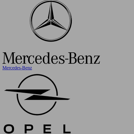
Mercedes-Benz