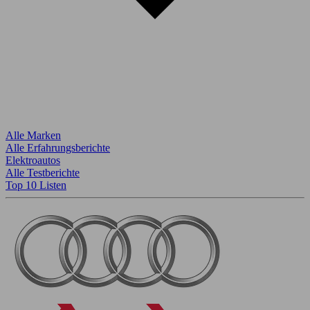
Alle Marken
Alle Erfahrungsberichte
Elektroautos
Alle Testberichte
Top 10 Listen