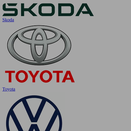
Skoda
Toyota