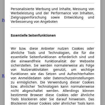
Personalisierte Werbung und Inhalte, Messung von
Werbeleistung und der Performance von Inhalten,
Zielgruppenforschung sowie Entwicklung und
Peugeot
Verbesserung von Angeboten
Essentielle Seitenfunktionen
Wir bzw. diese Anbieter nutzen Cookies oder
ähnliche Tools und Technologien, die für die
essentielle Seitenfunktionen erforderlich sind und
die einwandfreie Funktionalität der Webseite
sicherstellen. Sie werden normalerweise als Folge
von Nutzeraktivitäten genutzt, um wichtige
Funktionen wie das Setzen und Aufrechterhalten
Renault
von Anmeldedaten oder Datenschutzeinstellungen
zu ermöglichen. Die Verwendung dieser Cookies
bzw. ähnlicher Technologien kann normalerweise
nicht abgeschaltet werden. Allerdings können
bestimmte Browser diese Cookies oder ähnliche
Tools blockieren oder Sie darauf hinweisen. Das
Blockieren dieser Cookies oder ähnlicher Tools kann