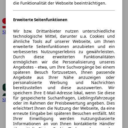
die Funktionalität der Webseite beeinträchtigen.
Erweiterte Seitenfunktionen
Wir bzw. Drittanbieter nutzen unterschiedliche
SEAT
technologische Mittel, darunter u.a. Cookies und
ähnliche Tools auf unserer Webseite, um Ihnen
erweiterte Seitenfunktionen anzubieten und ein
verbessertes Nutzungserlebnis zu gewährleisten.
Durch diese erweiterten Funktionalitäten
ermöglichen wir die Personalisierung unseres
Angebotes - etwa, um Ihre Suchvorgänge bei einem
späteren Besuch fortzusetzen, Ihnen passende
Angebote aus Ihrer Nähe anzuzeigen oder
personalisierte Werbung und Nachrichten
bereitzustellen und diese auszuwerten. Wir
speichern Ihre E-Mail-Adresse lokal, wenn Sie diese
für gespeicherte Suchanfragen, Lieblingsfahrzeuge
Skoda
oder im Rahmen der Preisbewertung angeben. Dies
erleichtert Ihnen die Nutzung der Webseite, da eine
erneute Eingabe bei späteren Besuchen entfällt. Mit
Ihrer Einwilligung werden nutzungsbasierte
Informationen an von Ihnen kontaktierte Händler