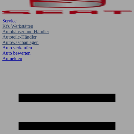
Service
Kfz-Werkstätten
Autohäuser und Händler
Autoteile-Händler
Autowaschanlagen
Auto verkaufen
Auto bewerten
Anmelden