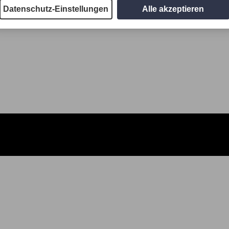
Datenschutz-Einstellungen
Alle akzeptieren