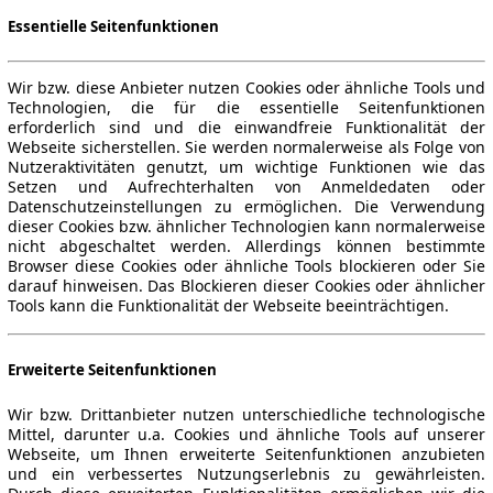
Essentielle Seitenfunktionen
Wir bzw. diese Anbieter nutzen Cookies oder ähnliche Tools und
Technologien, die für die essentielle Seitenfunktionen
erforderlich sind und die einwandfreie Funktionalität der
Webseite sicherstellen. Sie werden normalerweise als Folge von
Nutzeraktivitäten genutzt, um wichtige Funktionen wie das
Setzen und Aufrechterhalten von Anmeldedaten oder
Datenschutzeinstellungen zu ermöglichen. Die Verwendung
dieser Cookies bzw. ähnlicher Technologien kann normalerweise
nicht abgeschaltet werden. Allerdings können bestimmte
Browser diese Cookies oder ähnliche Tools blockieren oder Sie
darauf hinweisen. Das Blockieren dieser Cookies oder ähnlicher
Tools kann die Funktionalität der Webseite beeinträchtigen.
Erweiterte Seitenfunktionen
Wir bzw. Drittanbieter nutzen unterschiedliche technologische
Mittel, darunter u.a. Cookies und ähnliche Tools auf unserer
Webseite, um Ihnen erweiterte Seitenfunktionen anzubieten
und ein verbessertes Nutzungserlebnis zu gewährleisten.