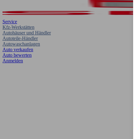
Service
Kfz-Werkstätten
Autohäuser und Händler
Autoteile-Händler
Autowaschanlagen
Auto verkaufen
Auto bewerten
Anmelden