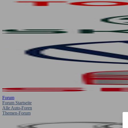
Forum
Forum Startseite
Alle Auto-Foren
Themen-Forum