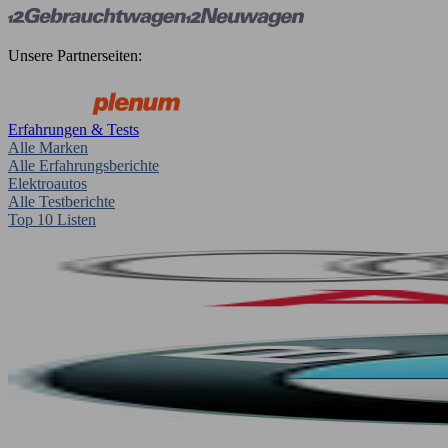
Unsere Partnerseiten:
Erfahrungen & Tests
Alle Marken
Alle Erfahrungsberichte
Elektroautos
Alle Testberichte
Top 10 Listen