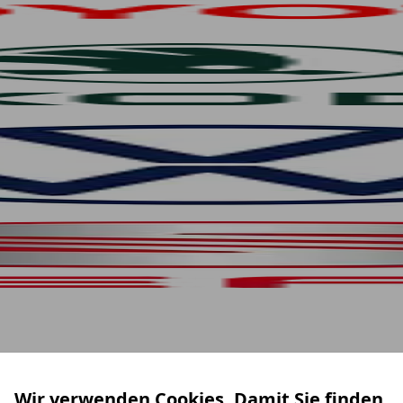
Wir verwenden Cookies. Damit Sie finden,