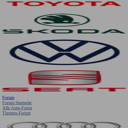
Forum
Forum Startseite
Alle Auto-Foren
Themen-Forum