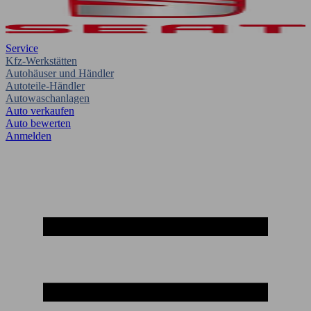
Service
Kfz-Werkstätten
Autohäuser und Händler
Autoteile-Händler
Autowaschanlagen
Auto verkaufen
Auto bewerten
Anmelden