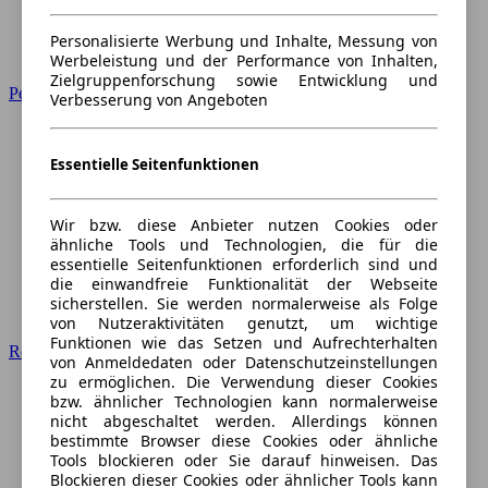
Personalisierte Werbung und Inhalte, Messung von
Werbeleistung und der Performance von Inhalten,
Zielgruppenforschung sowie Entwicklung und
Peugeot
Verbesserung von Angeboten
Essentielle Seitenfunktionen
Wir bzw. diese Anbieter nutzen Cookies oder
ähnliche Tools und Technologien, die für die
essentielle Seitenfunktionen erforderlich sind und
die einwandfreie Funktionalität der Webseite
sicherstellen. Sie werden normalerweise als Folge
von Nutzeraktivitäten genutzt, um wichtige
Funktionen wie das Setzen und Aufrechterhalten
Renault
von Anmeldedaten oder Datenschutzeinstellungen
zu ermöglichen. Die Verwendung dieser Cookies
bzw. ähnlicher Technologien kann normalerweise
nicht abgeschaltet werden. Allerdings können
bestimmte Browser diese Cookies oder ähnliche
Tools blockieren oder Sie darauf hinweisen. Das
Blockieren dieser Cookies oder ähnlicher Tools kann