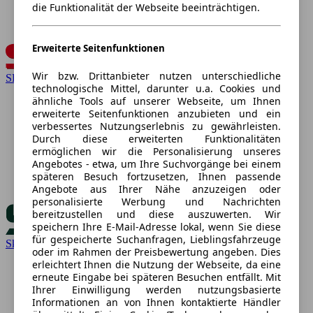
die Funktionalität der Webseite beeinträchtigen.
Erweiterte Seitenfunktionen
Wir bzw. Drittanbieter nutzen unterschiedliche
SEAT
technologische Mittel, darunter u.a. Cookies und
ähnliche Tools auf unserer Webseite, um Ihnen
erweiterte Seitenfunktionen anzubieten und ein
verbessertes Nutzungserlebnis zu gewährleisten.
Durch diese erweiterten Funktionalitäten
ermöglichen wir die Personalisierung unseres
Angebotes - etwa, um Ihre Suchvorgänge bei einem
späteren Besuch fortzusetzen, Ihnen passende
Angebote aus Ihrer Nähe anzuzeigen oder
personalisierte Werbung und Nachrichten
bereitzustellen und diese auszuwerten. Wir
speichern Ihre E-Mail-Adresse lokal, wenn Sie diese
für gespeicherte Suchanfragen, Lieblingsfahrzeuge
Skoda
oder im Rahmen der Preisbewertung angeben. Dies
erleichtert Ihnen die Nutzung der Webseite, da eine
erneute Eingabe bei späteren Besuchen entfällt. Mit
Ihrer Einwilligung werden nutzungsbasierte
Informationen an von Ihnen kontaktierte Händler