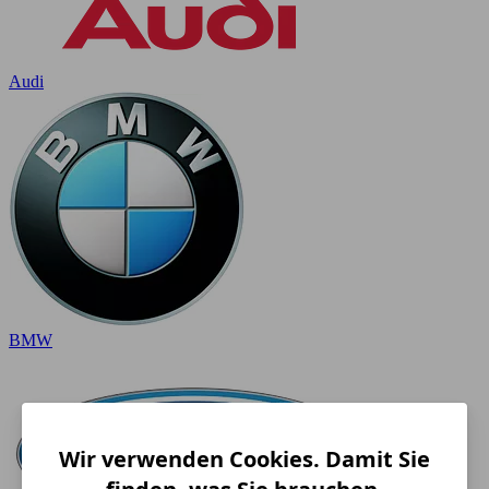
Audi
BMW
Wir verwenden Cookies. Damit Sie