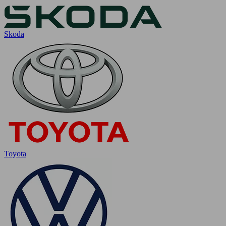
Skoda
Toyota