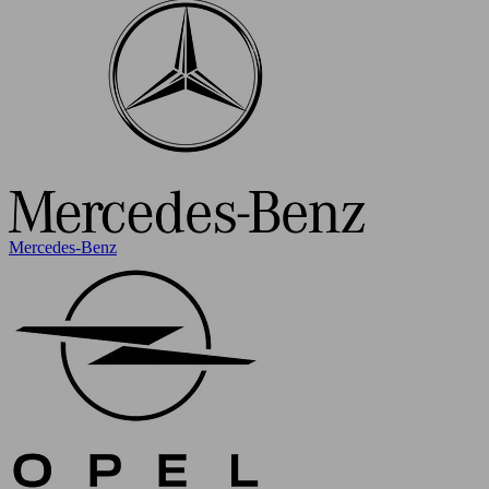
Mercedes-Benz