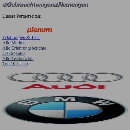
Unsere Partnerseiten:
Erfahrungen & Tests
Alle Marken
Alle Erfahrungsberichte
Elektroautos
Alle Testberichte
Top 10 Listen