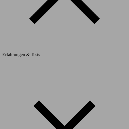
Erfahrungen & Tests