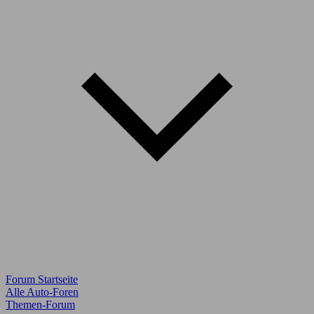
Forum Startseite
Alle Auto-Foren
Themen-Forum