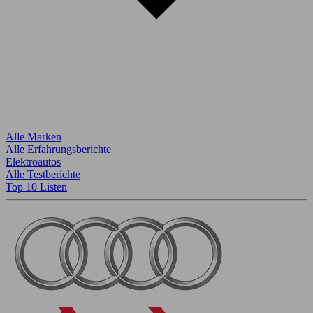
Alle Marken
Alle Erfahrungsberichte
Elektroautos
Alle Testberichte
Top 10 Listen