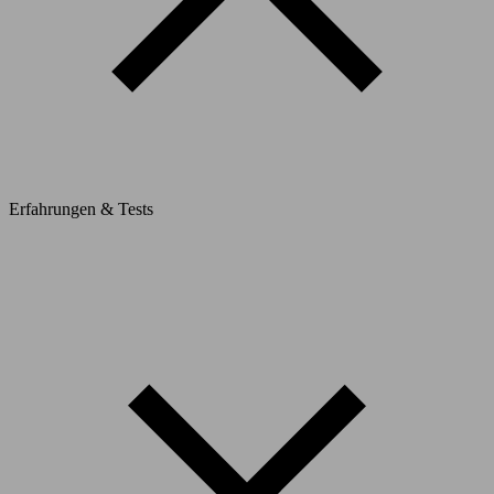
Erfahrungen & Tests