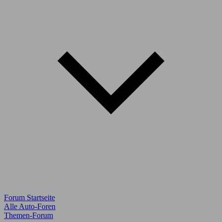
Forum Startseite
Alle Auto-Foren
Themen-Forum