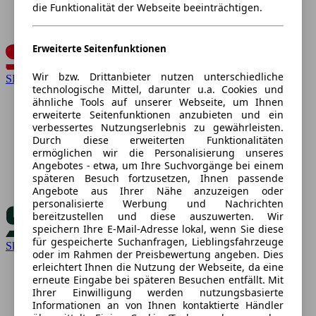
die Funktionalität der Webseite beeinträchtigen.
Erweiterte Seitenfunktionen
Wir bzw. Drittanbieter nutzen unterschiedliche
SEAT
technologische Mittel, darunter u.a. Cookies und
ähnliche Tools auf unserer Webseite, um Ihnen
erweiterte Seitenfunktionen anzubieten und ein
verbessertes Nutzungserlebnis zu gewährleisten.
Durch diese erweiterten Funktionalitäten
ermöglichen wir die Personalisierung unseres
Angebotes - etwa, um Ihre Suchvorgänge bei einem
späteren Besuch fortzusetzen, Ihnen passende
Angebote aus Ihrer Nähe anzuzeigen oder
personalisierte Werbung und Nachrichten
bereitzustellen und diese auszuwerten. Wir
speichern Ihre E-Mail-Adresse lokal, wenn Sie diese
für gespeicherte Suchanfragen, Lieblingsfahrzeuge
Skoda
oder im Rahmen der Preisbewertung angeben. Dies
erleichtert Ihnen die Nutzung der Webseite, da eine
erneute Eingabe bei späteren Besuchen entfällt. Mit
Ihrer Einwilligung werden nutzungsbasierte
Informationen an von Ihnen kontaktierte Händler