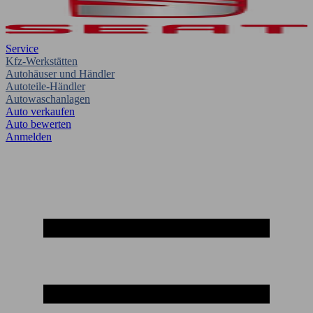
Service
Kfz-Werkstätten
Autohäuser und Händler
Autoteile-Händler
Autowaschanlagen
Auto verkaufen
Auto bewerten
Anmelden