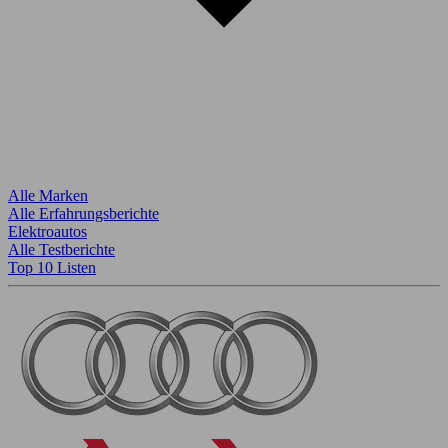
Alle Marken
Alle Erfahrungsberichte
Elektroautos
Alle Testberichte
Top 10 Listen