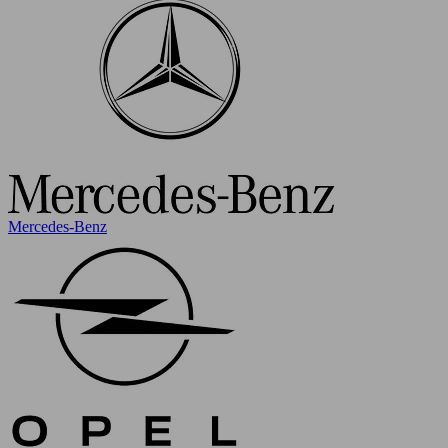
Mercedes-Benz