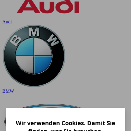
Audi
BMW
Wir verwenden Cookies. Damit Sie