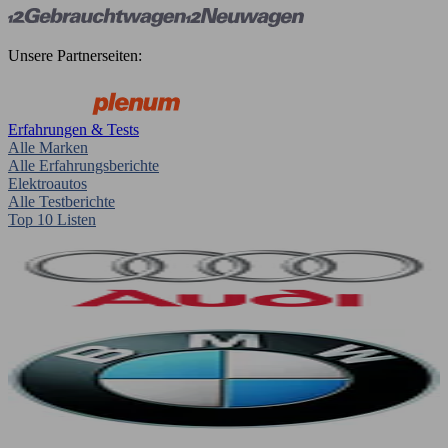
Unsere Partnerseiten:
Erfahrungen & Tests
Alle Marken
Alle Erfahrungsberichte
Elektroautos
Alle Testberichte
Top 10 Listen