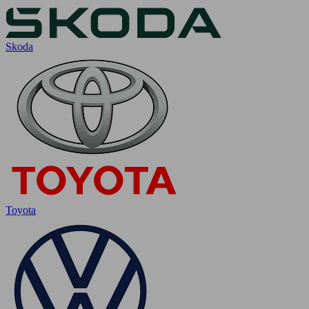
Skoda
Toyota