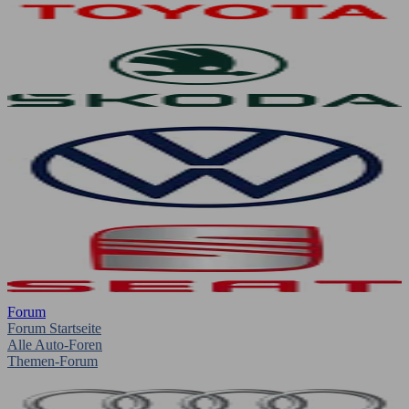
Forum
Forum Startseite
Alle Auto-Foren
Themen-Forum