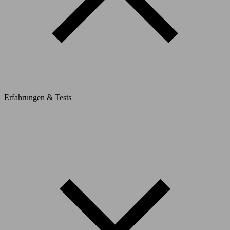
Erfahrungen & Tests