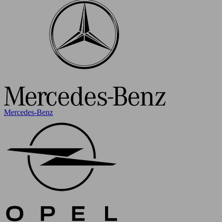
Mercedes-Benz