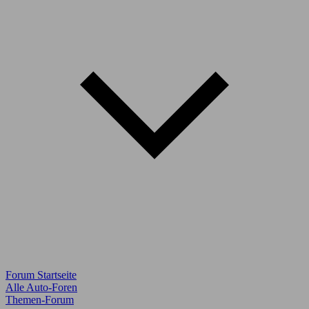
Forum Startseite
Alle Auto-Foren
Themen-Forum