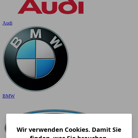
Audi
BMW
Wir verwenden Cookies. Damit Sie