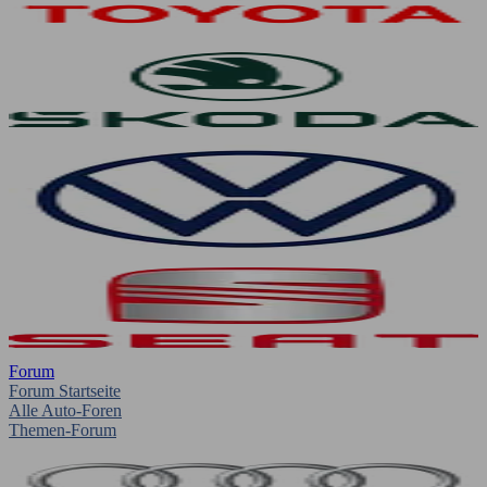
Forum
Forum Startseite
Alle Auto-Foren
Themen-Forum