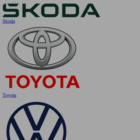
Skoda
Toyota