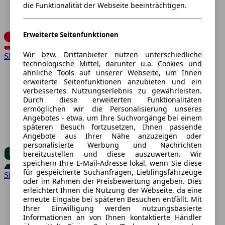
die Funktionalität der Webseite beeinträchtigen.
Erweiterte Seitenfunktionen
Wir bzw. Drittanbieter nutzen unterschiedliche
SEAT
technologische Mittel, darunter u.a. Cookies und
ähnliche Tools auf unserer Webseite, um Ihnen
erweiterte Seitenfunktionen anzubieten und ein
verbessertes Nutzungserlebnis zu gewährleisten.
Durch diese erweiterten Funktionalitäten
ermöglichen wir die Personalisierung unseres
Angebotes - etwa, um Ihre Suchvorgänge bei einem
späteren Besuch fortzusetzen, Ihnen passende
Angebote aus Ihrer Nähe anzuzeigen oder
personalisierte Werbung und Nachrichten
bereitzustellen und diese auszuwerten. Wir
speichern Ihre E-Mail-Adresse lokal, wenn Sie diese
für gespeicherte Suchanfragen, Lieblingsfahrzeuge
Skoda
oder im Rahmen der Preisbewertung angeben. Dies
erleichtert Ihnen die Nutzung der Webseite, da eine
erneute Eingabe bei späteren Besuchen entfällt. Mit
Ihrer Einwilligung werden nutzungsbasierte
Informationen an von Ihnen kontaktierte Händler