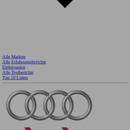
Alle Marken
Alle Erfahrungsberichte
Elektroautos
Alle Testberichte
Top 10 Listen