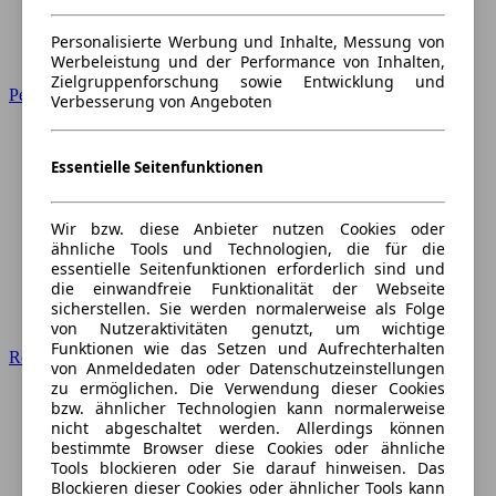
Personalisierte Werbung und Inhalte, Messung von
Werbeleistung und der Performance von Inhalten,
Zielgruppenforschung sowie Entwicklung und
Peugeot
Verbesserung von Angeboten
Essentielle Seitenfunktionen
Wir bzw. diese Anbieter nutzen Cookies oder
ähnliche Tools und Technologien, die für die
essentielle Seitenfunktionen erforderlich sind und
die einwandfreie Funktionalität der Webseite
sicherstellen. Sie werden normalerweise als Folge
von Nutzeraktivitäten genutzt, um wichtige
Funktionen wie das Setzen und Aufrechterhalten
Renault
von Anmeldedaten oder Datenschutzeinstellungen
zu ermöglichen. Die Verwendung dieser Cookies
bzw. ähnlicher Technologien kann normalerweise
nicht abgeschaltet werden. Allerdings können
bestimmte Browser diese Cookies oder ähnliche
Tools blockieren oder Sie darauf hinweisen. Das
Blockieren dieser Cookies oder ähnlicher Tools kann