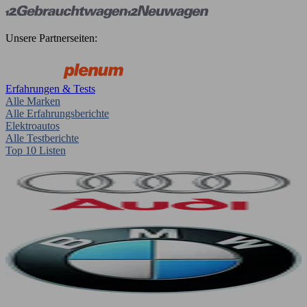
Unsere Partnerseiten:
Erfahrungen & Tests
Alle Marken
Alle Erfahrungsberichte
Elektroautos
Alle Testberichte
Top 10 Listen