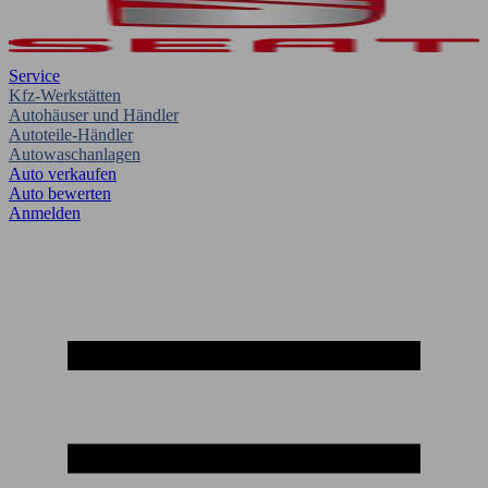
Service
Kfz-Werkstätten
Autohäuser und Händler
Autoteile-Händler
Autowaschanlagen
Auto verkaufen
Auto bewerten
Anmelden