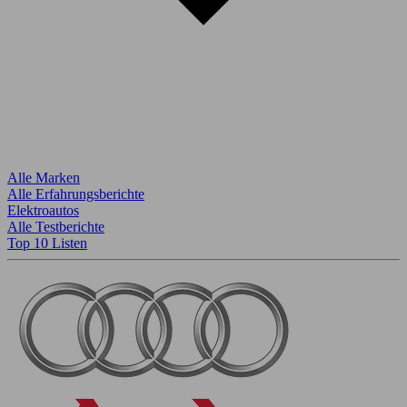
Alle Marken
Alle Erfahrungsberichte
Elektroautos
Alle Testberichte
Top 10 Listen