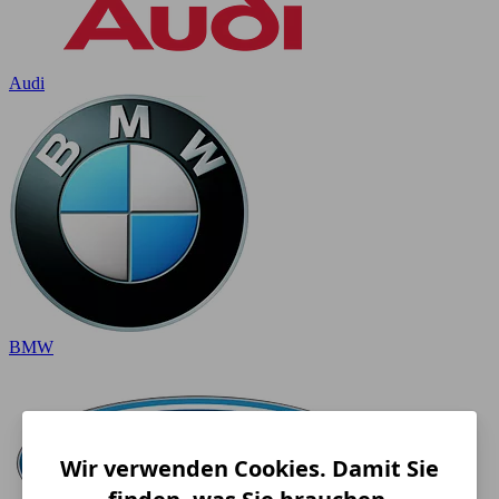
Audi
BMW
Wir verwenden Cookies. Damit Sie