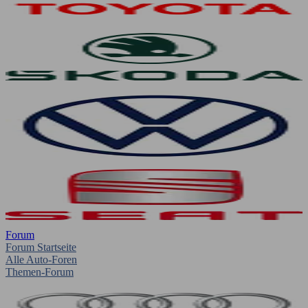
Forum
Forum Startseite
Alle Auto-Foren
Themen-Forum