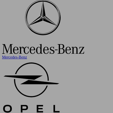
Mercedes-Benz