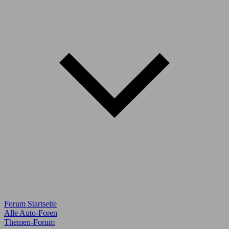
Forum Startseite
Alle Auto-Foren
Themen-Forum