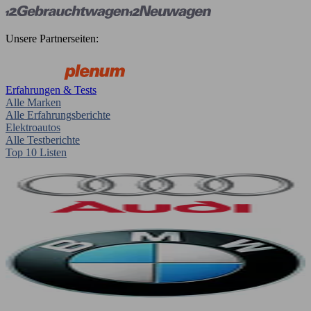
Unsere Partnerseiten:
Erfahrungen & Tests
Alle Marken
Alle Erfahrungsberichte
Elektroautos
Alle Testberichte
Top 10 Listen