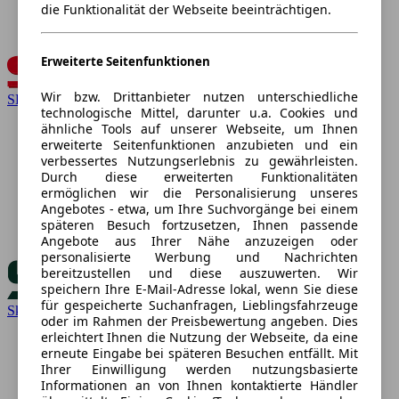
die Funktionalität der Webseite beeinträchtigen.
Erweiterte Seitenfunktionen
Wir bzw. Drittanbieter nutzen unterschiedliche
SEAT
technologische Mittel, darunter u.a. Cookies und
ähnliche Tools auf unserer Webseite, um Ihnen
erweiterte Seitenfunktionen anzubieten und ein
verbessertes Nutzungserlebnis zu gewährleisten.
Durch diese erweiterten Funktionalitäten
ermöglichen wir die Personalisierung unseres
Angebotes - etwa, um Ihre Suchvorgänge bei einem
späteren Besuch fortzusetzen, Ihnen passende
Angebote aus Ihrer Nähe anzuzeigen oder
personalisierte Werbung und Nachrichten
bereitzustellen und diese auszuwerten. Wir
speichern Ihre E-Mail-Adresse lokal, wenn Sie diese
für gespeicherte Suchanfragen, Lieblingsfahrzeuge
Skoda
oder im Rahmen der Preisbewertung angeben. Dies
erleichtert Ihnen die Nutzung der Webseite, da eine
erneute Eingabe bei späteren Besuchen entfällt. Mit
Ihrer Einwilligung werden nutzungsbasierte
Informationen an von Ihnen kontaktierte Händler