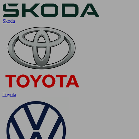
Skoda
Toyota