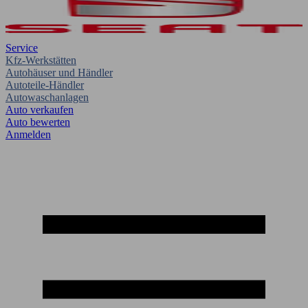
Service
Kfz-Werkstätten
Autohäuser und Händler
Autoteile-Händler
Autowaschanlagen
Auto verkaufen
Auto bewerten
Anmelden