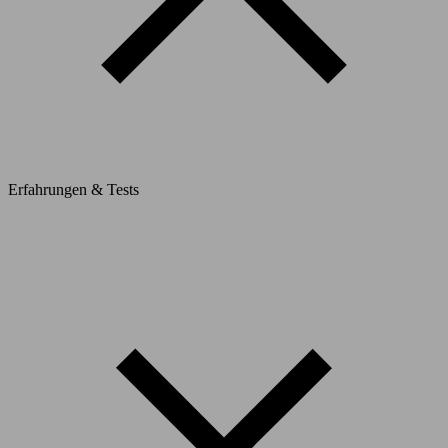
Erfahrungen & Tests