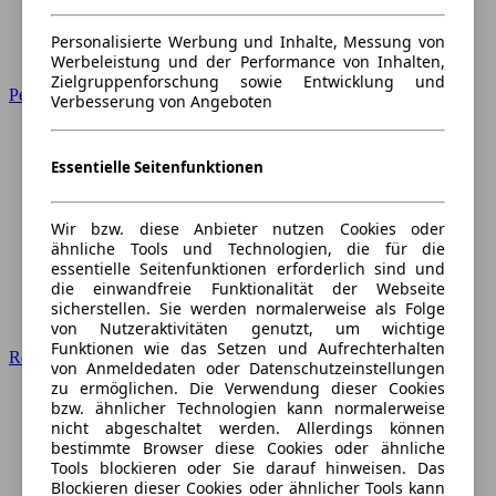
Personalisierte Werbung und Inhalte, Messung von
Werbeleistung und der Performance von Inhalten,
Zielgruppenforschung sowie Entwicklung und
Peugeot
Verbesserung von Angeboten
Essentielle Seitenfunktionen
Wir bzw. diese Anbieter nutzen Cookies oder
ähnliche Tools und Technologien, die für die
essentielle Seitenfunktionen erforderlich sind und
die einwandfreie Funktionalität der Webseite
sicherstellen. Sie werden normalerweise als Folge
von Nutzeraktivitäten genutzt, um wichtige
Funktionen wie das Setzen und Aufrechterhalten
Renault
von Anmeldedaten oder Datenschutzeinstellungen
zu ermöglichen. Die Verwendung dieser Cookies
bzw. ähnlicher Technologien kann normalerweise
nicht abgeschaltet werden. Allerdings können
bestimmte Browser diese Cookies oder ähnliche
Tools blockieren oder Sie darauf hinweisen. Das
Blockieren dieser Cookies oder ähnlicher Tools kann