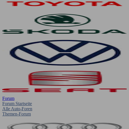
Forum
Forum Startseite
Alle Auto-Foren
Themen-Forum