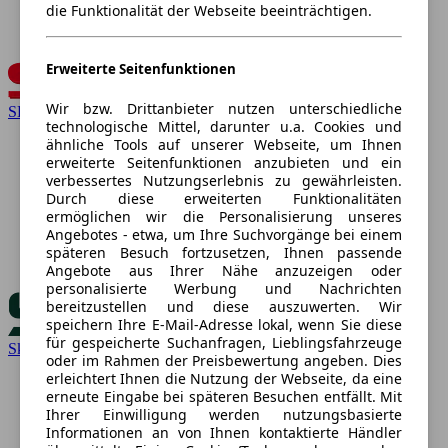
die Funktionalität der Webseite beeinträchtigen.
Erweiterte Seitenfunktionen
Wir bzw. Drittanbieter nutzen unterschiedliche
SEAT
technologische Mittel, darunter u.a. Cookies und
ähnliche Tools auf unserer Webseite, um Ihnen
erweiterte Seitenfunktionen anzubieten und ein
verbessertes Nutzungserlebnis zu gewährleisten.
Durch diese erweiterten Funktionalitäten
ermöglichen wir die Personalisierung unseres
Angebotes - etwa, um Ihre Suchvorgänge bei einem
späteren Besuch fortzusetzen, Ihnen passende
Angebote aus Ihrer Nähe anzuzeigen oder
personalisierte Werbung und Nachrichten
bereitzustellen und diese auszuwerten. Wir
speichern Ihre E-Mail-Adresse lokal, wenn Sie diese
für gespeicherte Suchanfragen, Lieblingsfahrzeuge
Skoda
oder im Rahmen der Preisbewertung angeben. Dies
erleichtert Ihnen die Nutzung der Webseite, da eine
erneute Eingabe bei späteren Besuchen entfällt. Mit
Ihrer Einwilligung werden nutzungsbasierte
Informationen an von Ihnen kontaktierte Händler