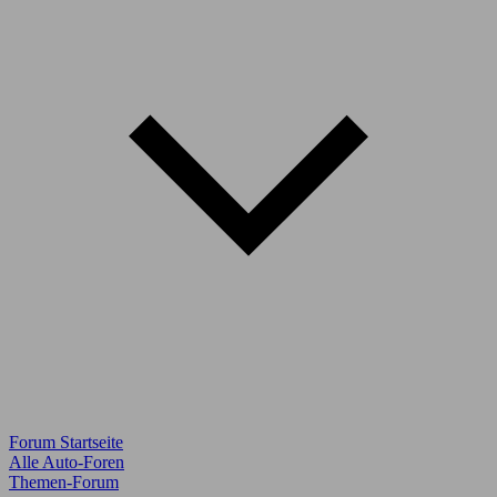
Forum Startseite
Alle Auto-Foren
Themen-Forum