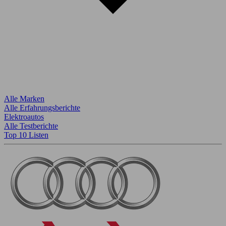
Alle Marken
Alle Erfahrungsberichte
Elektroautos
Alle Testberichte
Top 10 Listen