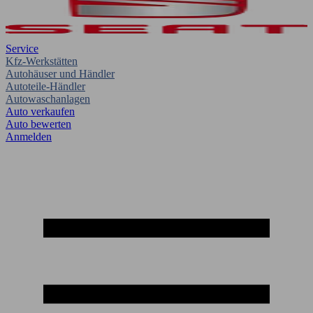
Service
Kfz-Werkstätten
Autohäuser und Händler
Autoteile-Händler
Autowaschanlagen
Auto verkaufen
Auto bewerten
Anmelden