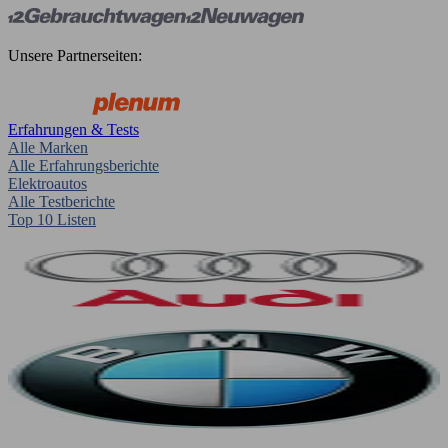
Unsere Partnerseiten:
Erfahrungen & Tests
Alle Marken
Alle Erfahrungsberichte
Elektroautos
Alle Testberichte
Top 10 Listen