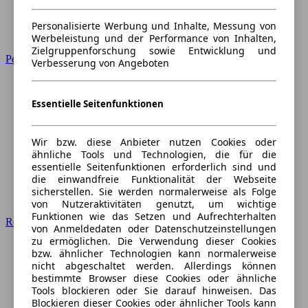
Personalisierte Werbung und Inhalte, Messung von
Werbeleistung und der Performance von Inhalten,
Zielgruppenforschung sowie Entwicklung und
Peugeot
Verbesserung von Angeboten
Essentielle Seitenfunktionen
Wir bzw. diese Anbieter nutzen Cookies oder
ähnliche Tools und Technologien, die für die
essentielle Seitenfunktionen erforderlich sind und
die einwandfreie Funktionalität der Webseite
sicherstellen. Sie werden normalerweise als Folge
von Nutzeraktivitäten genutzt, um wichtige
Funktionen wie das Setzen und Aufrechterhalten
Renault
von Anmeldedaten oder Datenschutzeinstellungen
zu ermöglichen. Die Verwendung dieser Cookies
bzw. ähnlicher Technologien kann normalerweise
nicht abgeschaltet werden. Allerdings können
bestimmte Browser diese Cookies oder ähnliche
Tools blockieren oder Sie darauf hinweisen. Das
Blockieren dieser Cookies oder ähnlicher Tools kann