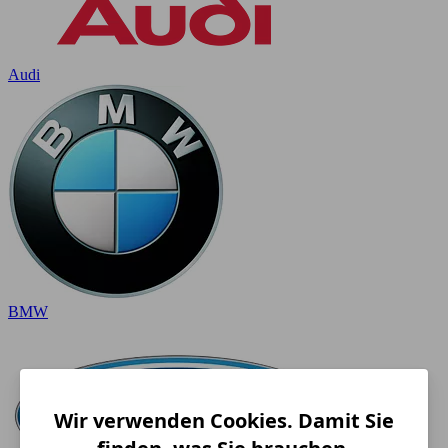
Audi
BMW
Wir verwenden Cookies. Damit Sie