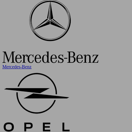
Mercedes-Benz