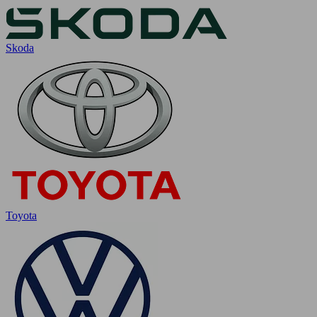
Skoda
Toyota