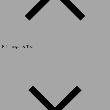
Erfahrungen & Tests