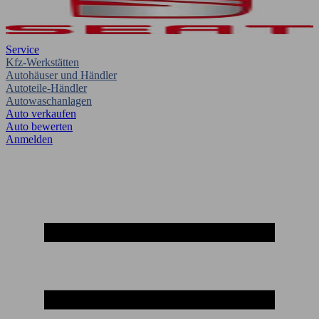
Service
Kfz-Werkstätten
Autohäuser und Händler
Autoteile-Händler
Autowaschanlagen
Auto verkaufen
Auto bewerten
Anmelden