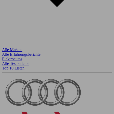
Alle Marken
Alle Erfahrungsberichte
Elektroautos
Alle Testberichte
Top 10 Listen