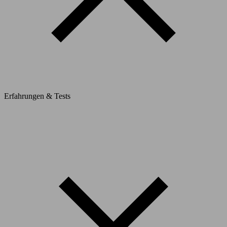
Erfahrungen & Tests