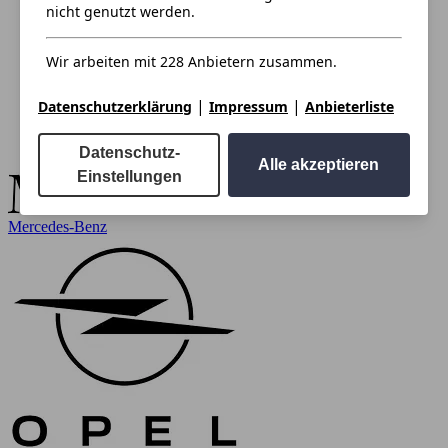
nicht genutzt werden.
Wir arbeiten mit 228 Anbietern zusammen.
|
|
Datenschutzerklärung
Impressum
Anbieterliste
Datenschutz-
Alle akzeptieren
Einstellungen
Mercedes-Benz