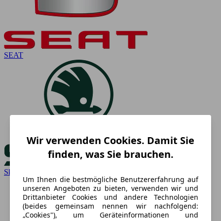
SEAT
Wir verwenden Cookies. Damit Sie
finden, was Sie brauchen.
Skoda
Um Ihnen die bestmögliche Benutzererfahrung auf
unseren Angeboten zu bieten, verwenden wir und
Drittanbieter Cookies und andere Technologien
(beides gemeinsam nennen wir nachfolgend:
„Cookies"), um Geräteinformationen und