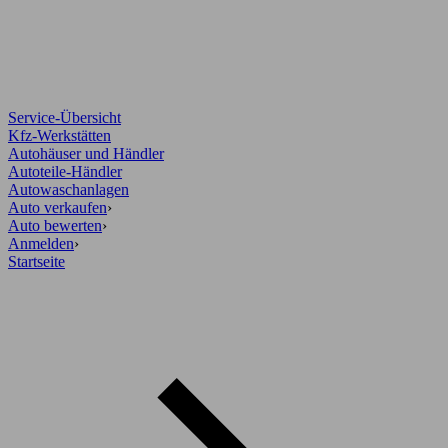
Service-Übersicht
Kfz-Werkstätten
Autohäuser und Händler
Autoteile-Händler
Autowaschanlagen
Auto verkaufen
›
Auto bewerten
›
Anmelden
›
Startseite