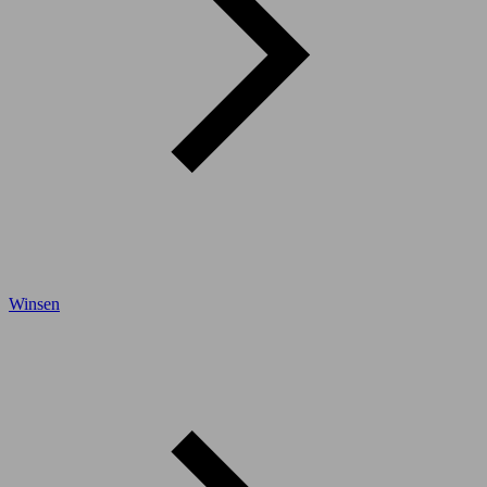
Winsen