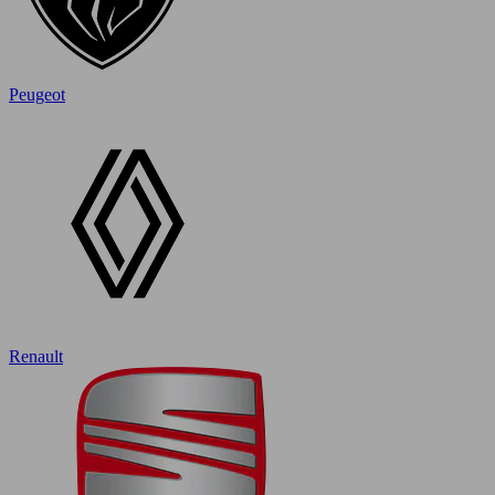
Peugeot
Renault