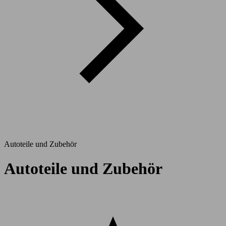
Autoteile und Zubehör
Autoteile und Zubehör