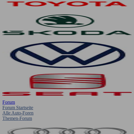
Forum
Forum Startseite
Alle Auto-Foren
Themen-Forum