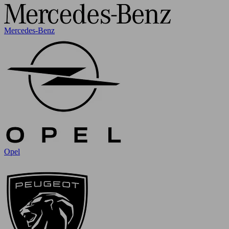
Mercedes-Benz
Opel