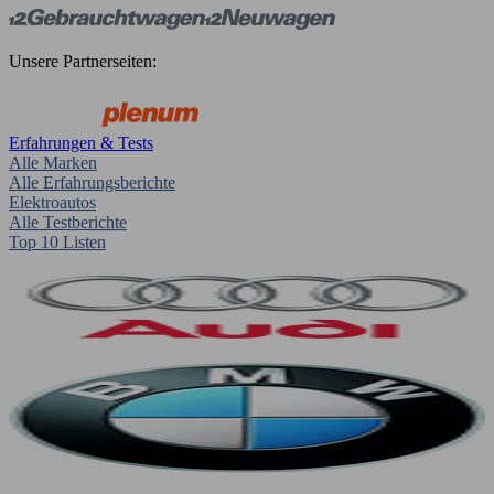
Unsere Partnerseiten:
Erfahrungen & Tests
Alle Marken
Alle Erfahrungsberichte
Elektroautos
Alle Testberichte
Top 10 Listen