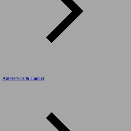
Autoservice & Handel