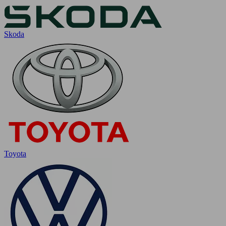
Skoda
Toyota