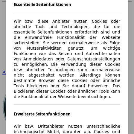
Essentielle Seitenfunktionen
Wir bzw. diese Anbieter nutzen Cookies oder
ähnliche Tools und Technologien, die für die
essentielle Seitenfunktionen erforderlich sind und
die einwandfreie Funktionalität der Webseite
sicherstellen. Sie werden normalerweise als Folge
von Nutzeraktivitäten genutzt, um wichtige
Funktionen wie das Setzen und Aufrechterhalten
von Anmeldedaten oder Datenschutzeinstellungen
zu ermöglichen. Die Verwendung dieser Cookies
bzw. ähnlicher Technologien kann normalerweise
Audi
nicht abgeschaltet werden. Allerdings können
bestimmte Browser diese Cookies oder ähnliche
Tools blockieren oder Sie darauf hinweisen. Das
Blockieren dieser Cookies oder ähnlicher Tools kann
die Funktionalität der Webseite beeinträchtigen.
Erweiterte Seitenfunktionen
Wir bzw. Drittanbieter nutzen unterschiedliche
technologische Mittel, darunter u.a. Cookies und