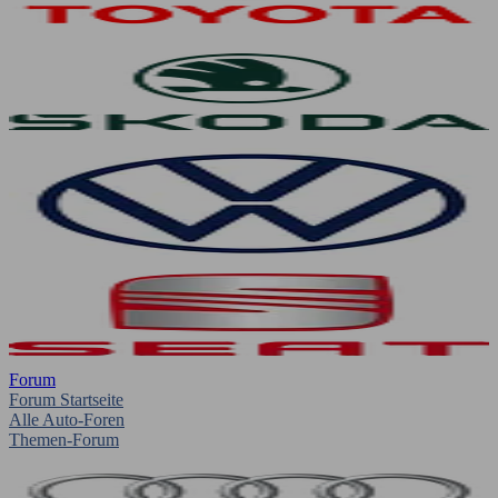
Forum
Forum Startseite
Alle Auto-Foren
Themen-Forum