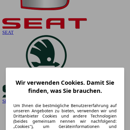
SEAT
Wir verwenden Cookies. Damit Sie
finden, was Sie brauchen.
Skoda
Um Ihnen die bestmögliche Benutzererfahrung auf
unseren Angeboten zu bieten, verwenden wir und
Drittanbieter Cookies und andere Technologien
(beides gemeinsam nennen wir nachfolgend:
„Cookies"), um Geräteinformationen und