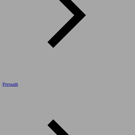
Pressath