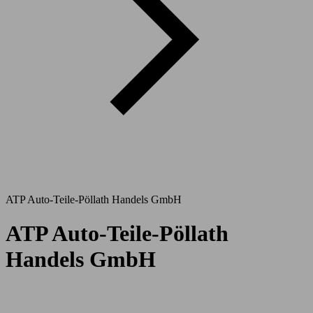
ATP Auto-Teile-Pöllath Handels GmbH
ATP Auto-Teile-Pöllath
Handels GmbH