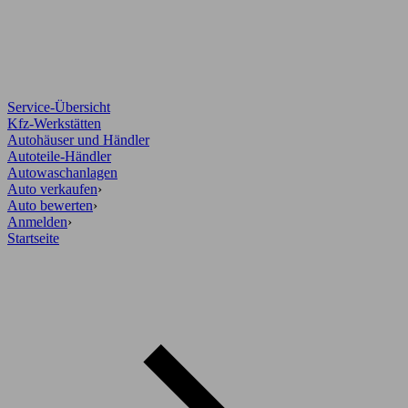
Service-Übersicht
Kfz-Werkstätten
Autohäuser und Händler
Autoteile-Händler
Autowaschanlagen
Auto verkaufen
›
Auto bewerten
›
Anmelden
›
Startseite