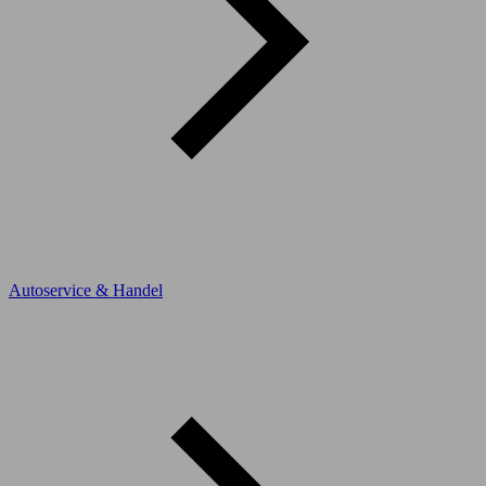
Autoservice & Handel