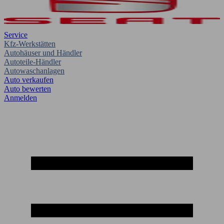
Service
Kfz-Werkstätten
Autohäuser und Händler
Autoteile-Händler
Autowaschanlagen
Auto verkaufen
Auto bewerten
Anmelden