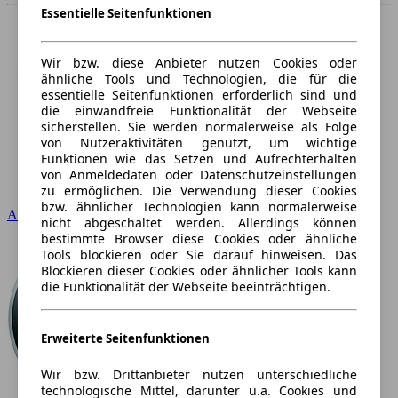
Essentielle Seitenfunktionen
Wir bzw. diese Anbieter nutzen Cookies oder
ähnliche Tools und Technologien, die für die
essentielle Seitenfunktionen erforderlich sind und
die einwandfreie Funktionalität der Webseite
sicherstellen. Sie werden normalerweise als Folge
von Nutzeraktivitäten genutzt, um wichtige
Funktionen wie das Setzen und Aufrechterhalten
von Anmeldedaten oder Datenschutzeinstellungen
zu ermöglichen. Die Verwendung dieser Cookies
bzw. ähnlicher Technologien kann normalerweise
Audi
nicht abgeschaltet werden. Allerdings können
bestimmte Browser diese Cookies oder ähnliche
Tools blockieren oder Sie darauf hinweisen. Das
Blockieren dieser Cookies oder ähnlicher Tools kann
die Funktionalität der Webseite beeinträchtigen.
Erweiterte Seitenfunktionen
Wir bzw. Drittanbieter nutzen unterschiedliche
technologische Mittel, darunter u.a. Cookies und