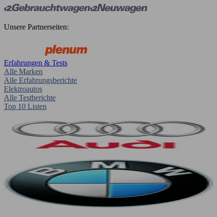
Unsere Partnerseiten:
Erfahrungen & Tests
Alle Marken
Alle Erfahrungsberichte
Elektroautos
Alle Testberichte
Top 10 Listen