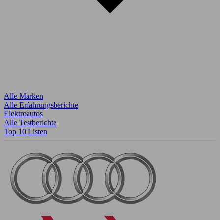
Alle Marken
Alle Erfahrungsberichte
Elektroautos
Alle Testberichte
Top 10 Listen