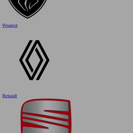
Peugeot
Renault