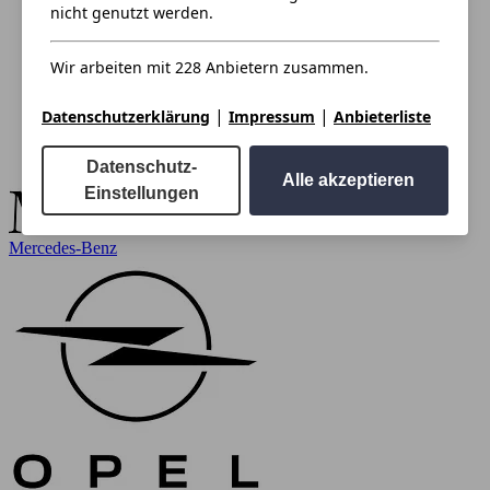
nicht genutzt werden.
Wir arbeiten mit 228 Anbietern zusammen.
|
|
Datenschutzerklärung
Impressum
Anbieterliste
Datenschutz-
Alle akzeptieren
Einstellungen
Mercedes-Benz