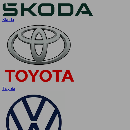
Skoda
Toyota