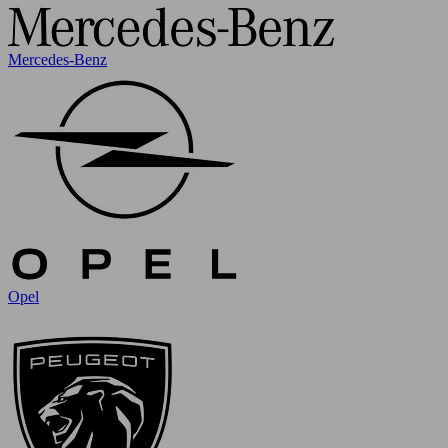
Mercedes-Benz
Opel