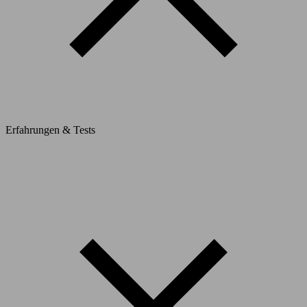
Erfahrungen & Tests