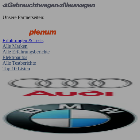
Unsere Partnerseiten:
Erfahrungen & Tests
Alle Marken
Alle Erfahrungsberichte
Elektroautos
Alle Testberichte
Top 10 Listen