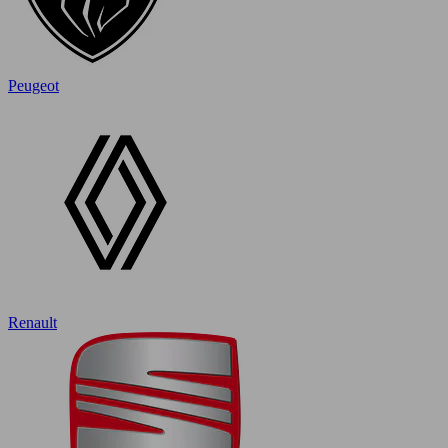
Peugeot
Renault