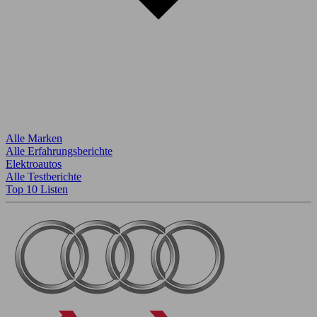
Alle Marken
Alle Erfahrungsberichte
Elektroautos
Alle Testberichte
Top 10 Listen