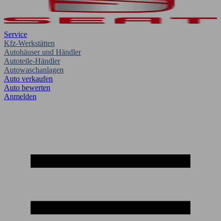
Service
Kfz-Werkstätten
Autohäuser und Händler
Autoteile-Händler
Autowaschanlagen
Auto verkaufen
Auto bewerten
Anmelden