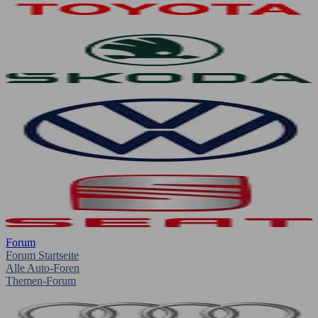
Forum
Forum Startseite
Alle Auto-Foren
Themen-Forum