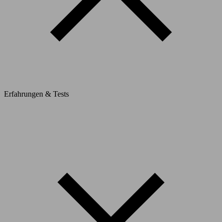
Erfahrungen & Tests