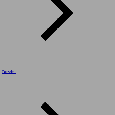
Dresden