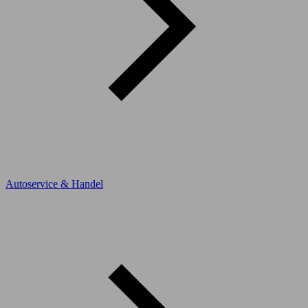
Autoservice & Handel