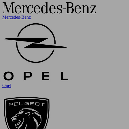
Mercedes-Benz
Opel