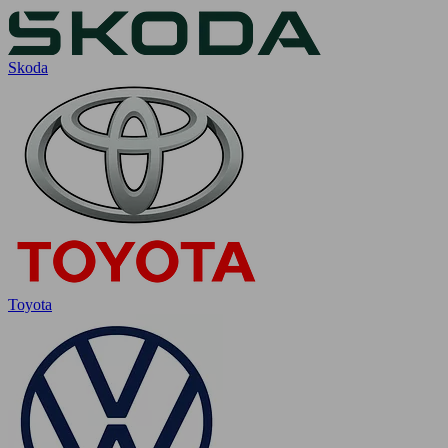
Skoda
Toyota