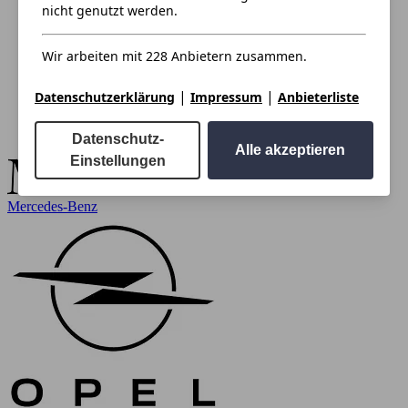
nicht genutzt werden.
Wir arbeiten mit 228 Anbietern zusammen.
|
|
Datenschutzerklärung
Impressum
Anbieterliste
Datenschutz-
Alle akzeptieren
Einstellungen
Mercedes-Benz