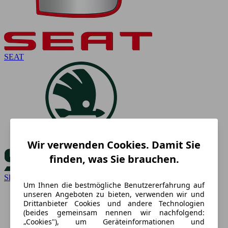
SEAT
Wir verwenden Cookies. Damit Sie
finden, was Sie brauchen.
Skoda
Um Ihnen die bestmögliche Benutzererfahrung auf
unseren Angeboten zu bieten, verwenden wir und
Drittanbieter Cookies und andere Technologien
(beides gemeinsam nennen wir nachfolgend:
„Cookies"), um Geräteinformationen und