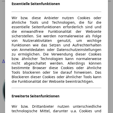
Essentielle Seitenfunktionen
Wir bzw. diese Anbieter nutzen Cookies oder
ähnliche Tools und Technologien, die für die
essentielle Seitenfunktionen erforderlich sind und
die einwandfreie Funktionalität der Webseite
sicherstellen. Sie werden normalerweise als Folge
von Nutzeraktivitäten genutzt, um wichtige
Funktionen wie das Setzen und Aufrechterhalten
von Anmeldedaten oder Datenschutzeinstellungen
zu ermöglichen. Die Verwendung dieser Cookies
bzw. ähnlicher Technologien kann normalerweise
Audi
nicht abgeschaltet werden. Allerdings können
bestimmte Browser diese Cookies oder ähnliche
Tools blockieren oder Sie darauf hinweisen. Das
Blockieren dieser Cookies oder ähnlicher Tools kann
die Funktionalität der Webseite beeinträchtigen.
Erweiterte Seitenfunktionen
Wir bzw. Drittanbieter nutzen unterschiedliche
technologische Mittel, darunter u.a. Cookies und