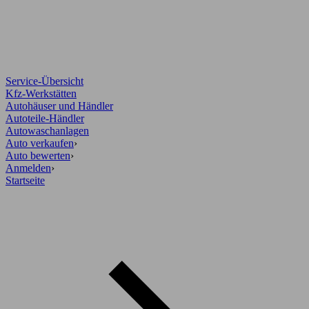
Service-Übersicht
Kfz-Werkstätten
Autohäuser und Händler
Autoteile-Händler
Autowaschanlagen
Auto verkaufen
›
Auto bewerten
›
Anmelden
›
Startseite