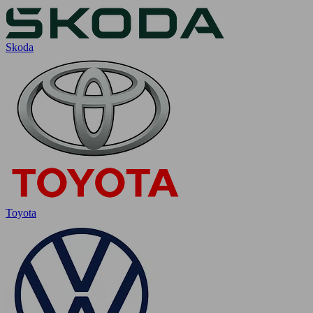
Skoda
Toyota