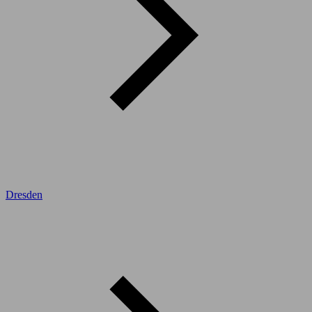
Dresden