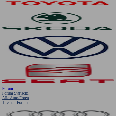
Forum
Forum Startseite
Alle Auto-Foren
Themen-Forum