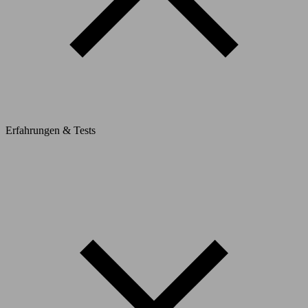
Erfahrungen & Tests