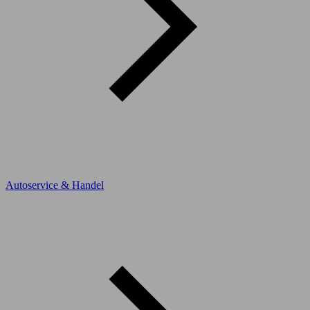
Autoservice & Handel