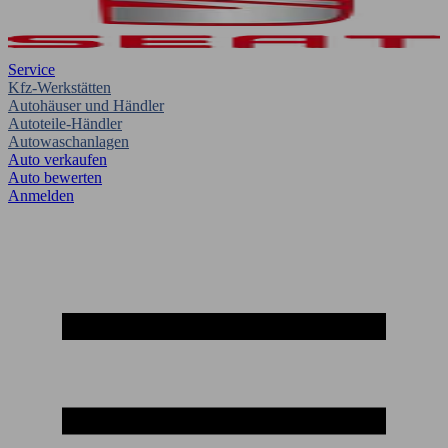
Service
Kfz-Werkstätten
Autohäuser und Händler
Autoteile-Händler
Autowaschanlagen
Auto verkaufen
Auto bewerten
Anmelden