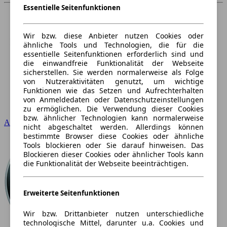
Essentielle Seitenfunktionen
Wir bzw. diese Anbieter nutzen Cookies oder
ähnliche Tools und Technologien, die für die
essentielle Seitenfunktionen erforderlich sind und
die einwandfreie Funktionalität der Webseite
sicherstellen. Sie werden normalerweise als Folge
von Nutzeraktivitäten genutzt, um wichtige
Funktionen wie das Setzen und Aufrechterhalten
von Anmeldedaten oder Datenschutzeinstellungen
zu ermöglichen. Die Verwendung dieser Cookies
bzw. ähnlicher Technologien kann normalerweise
Audi
nicht abgeschaltet werden. Allerdings können
bestimmte Browser diese Cookies oder ähnliche
Tools blockieren oder Sie darauf hinweisen. Das
Blockieren dieser Cookies oder ähnlicher Tools kann
die Funktionalität der Webseite beeinträchtigen.
Erweiterte Seitenfunktionen
Wir bzw. Drittanbieter nutzen unterschiedliche
technologische Mittel, darunter u.a. Cookies und