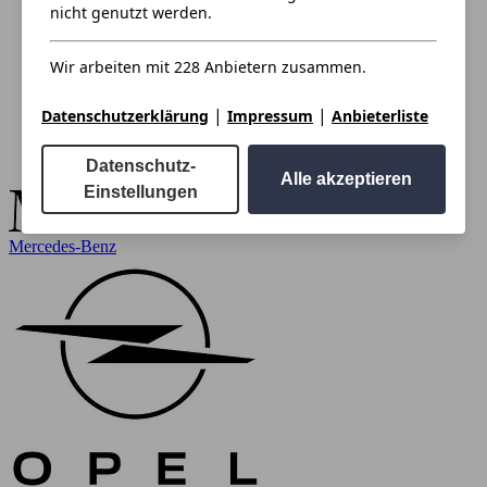
nicht genutzt werden.
Wir arbeiten mit 228 Anbietern zusammen.
|
|
Datenschutzerklärung
Impressum
Anbieterliste
Datenschutz-
Alle akzeptieren
Einstellungen
Mercedes-Benz