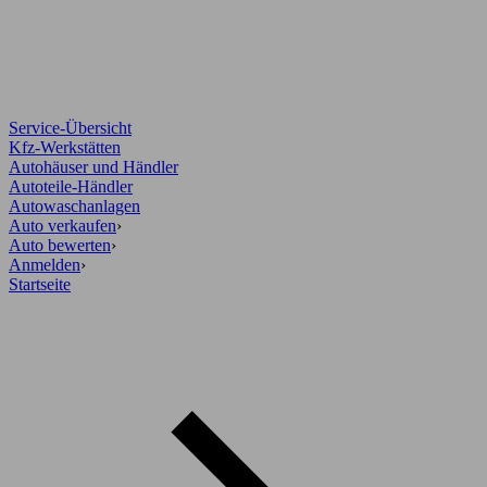
Service-Übersicht
Kfz-Werkstätten
Autohäuser und Händler
Autoteile-Händler
Autowaschanlagen
Auto verkaufen
›
Auto bewerten
›
Anmelden
›
Startseite