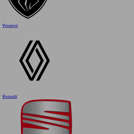
Peugeot
Renault