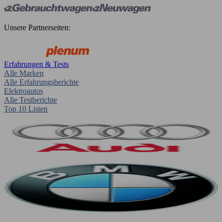
Unsere Partnerseiten:
Erfahrungen & Tests
Alle Marken
Alle Erfahrungsberichte
Elektroautos
Alle Testberichte
Top 10 Listen