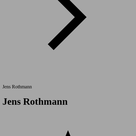
Jens Rothmann
Jens Rothmann