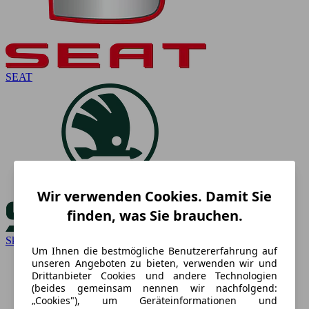
SEAT
Wir verwenden Cookies. Damit Sie
finden, was Sie brauchen.
Skoda
Um Ihnen die bestmögliche Benutzererfahrung auf
unseren Angeboten zu bieten, verwenden wir und
Drittanbieter Cookies und andere Technologien
(beides gemeinsam nennen wir nachfolgend:
„Cookies"), um Geräteinformationen und