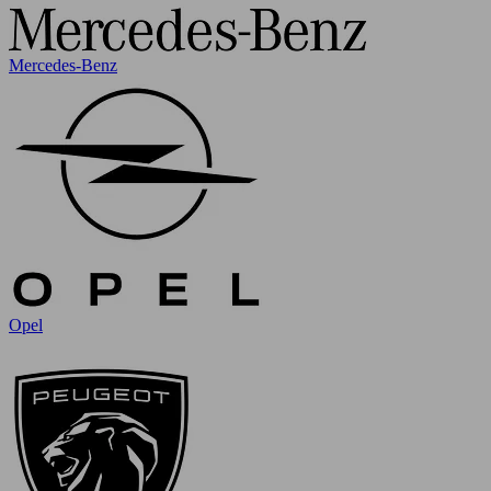
Mercedes-Benz
Opel