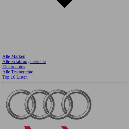
Alle Marken
Alle Erfahrungsberichte
Elektroautos
Alle Testberichte
Top 10 Listen