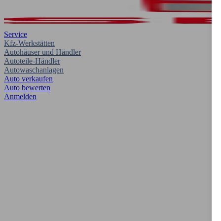
Service
Kfz-Werkstätten
Autohäuser und Händler
Autoteile-Händler
Autowaschanlagen
Auto verkaufen
Auto bewerten
Anmelden