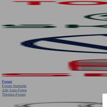
Forum
Forum Startseite
Alle Auto-Foren
Themen-Forum