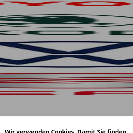
Wir verwenden Cookies. Damit Sie finden,