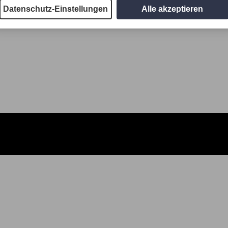
Datenschutz-Einstellungen
Alle akzeptieren