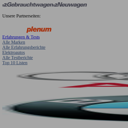
Unsere Partnerseiten:
Erfahrungen & Tests
Alle Marken
Alle Erfahrungsberichte
Elektroautos
Alle Testberichte
Top 10 Listen