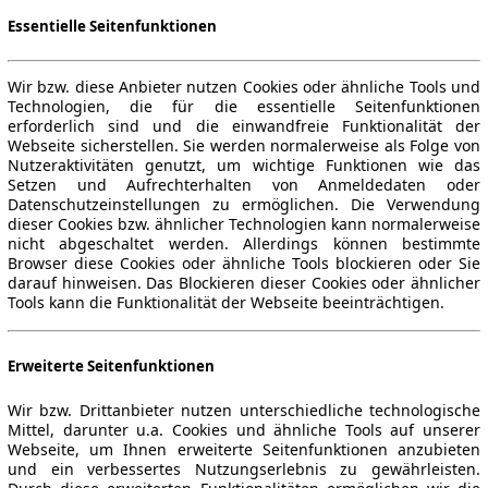
Essentielle Seitenfunktionen
Wir bzw. diese Anbieter nutzen Cookies oder ähnliche Tools und
Technologien, die für die essentielle Seitenfunktionen
erforderlich sind und die einwandfreie Funktionalität der
Webseite sicherstellen. Sie werden normalerweise als Folge von
Nutzeraktivitäten genutzt, um wichtige Funktionen wie das
Setzen und Aufrechterhalten von Anmeldedaten oder
Datenschutzeinstellungen zu ermöglichen. Die Verwendung
dieser Cookies bzw. ähnlicher Technologien kann normalerweise
nicht abgeschaltet werden. Allerdings können bestimmte
Browser diese Cookies oder ähnliche Tools blockieren oder Sie
darauf hinweisen. Das Blockieren dieser Cookies oder ähnlicher
Tools kann die Funktionalität der Webseite beeinträchtigen.
Erweiterte Seitenfunktionen
Wir bzw. Drittanbieter nutzen unterschiedliche technologische
Mittel, darunter u.a. Cookies und ähnliche Tools auf unserer
Webseite, um Ihnen erweiterte Seitenfunktionen anzubieten
und ein verbessertes Nutzungserlebnis zu gewährleisten.