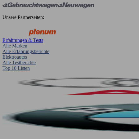
Unsere Partnerseiten:
Erfahrungen & Tests
Alle Marken
Alle Erfahrungsberichte
Elektroautos
Alle Testberichte
Top 10 Listen