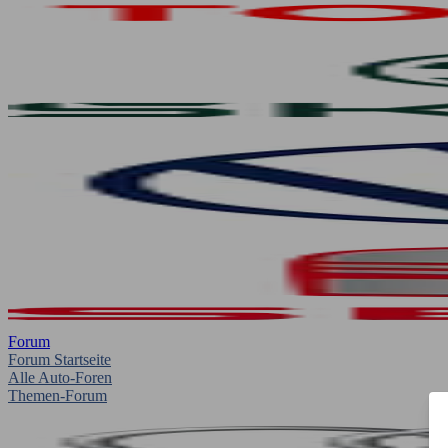
Forum
Forum Startseite
Alle Auto-Foren
Themen-Forum