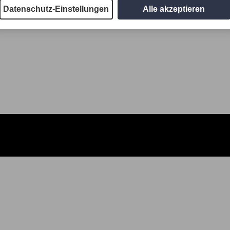
Datenschutz-Einstellungen
Alle akzeptieren