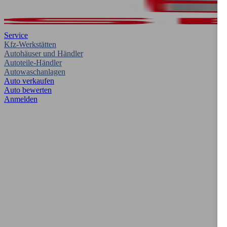
Service
Kfz-Werkstätten
Autohäuser und Händler
Autoteile-Händler
Autowaschanlagen
Auto verkaufen
Auto bewerten
Anmelden