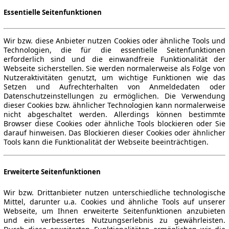
Essentielle Seitenfunktionen
Wir bzw. diese Anbieter nutzen Cookies oder ähnliche Tools und
Technologien, die für die essentielle Seitenfunktionen
erforderlich sind und die einwandfreie Funktionalität der
Webseite sicherstellen. Sie werden normalerweise als Folge von
Nutzeraktivitäten genutzt, um wichtige Funktionen wie das
Setzen und Aufrechterhalten von Anmeldedaten oder
Datenschutzeinstellungen zu ermöglichen. Die Verwendung
dieser Cookies bzw. ähnlicher Technologien kann normalerweise
nicht abgeschaltet werden. Allerdings können bestimmte
Browser diese Cookies oder ähnliche Tools blockieren oder Sie
darauf hinweisen. Das Blockieren dieser Cookies oder ähnlicher
Tools kann die Funktionalität der Webseite beeinträchtigen.
Erweiterte Seitenfunktionen
Wir bzw. Drittanbieter nutzen unterschiedliche technologische
Mittel, darunter u.a. Cookies und ähnliche Tools auf unserer
Webseite, um Ihnen erweiterte Seitenfunktionen anzubieten
und ein verbessertes Nutzungserlebnis zu gewährleisten.