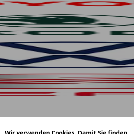
Wir verwenden Cookies. Damit Sie finden,