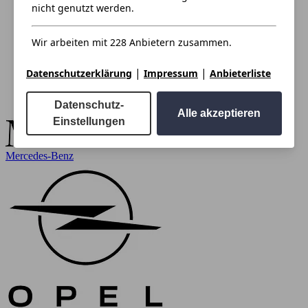
nicht genutzt werden.
Wir arbeiten mit 228 Anbietern zusammen.
|
|
Datenschutzerklärung
Impressum
Anbieterliste
Datenschutz-
Alle akzeptieren
Einstellungen
Mercedes-Benz