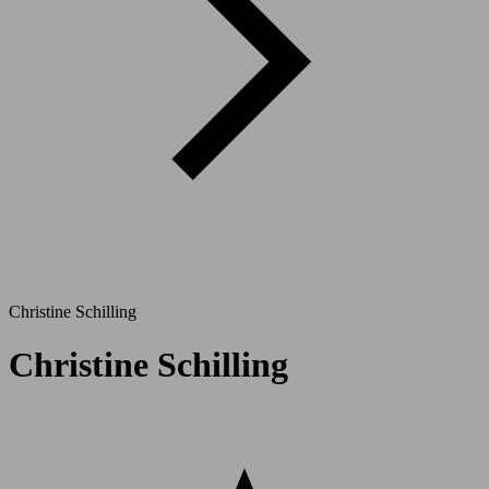
Christine Schilling
Christine Schilling