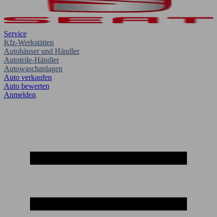
Service
Kfz-Werkstätten
Autohäuser und Händler
Autoteile-Händler
Autowaschanlagen
Auto verkaufen
Auto bewerten
Anmelden