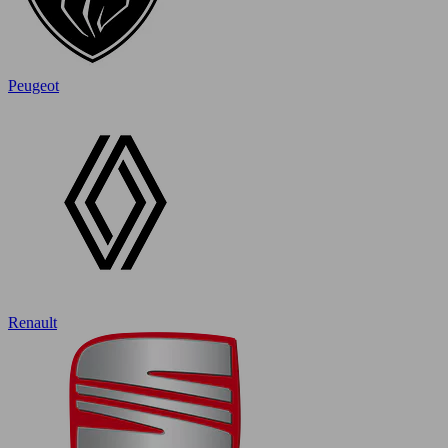
Peugeot
Renault