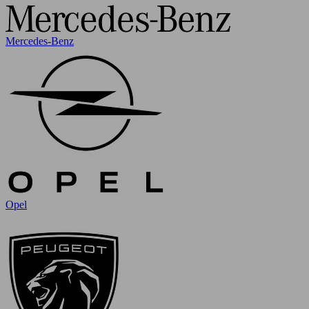
Mercedes-Benz
Opel