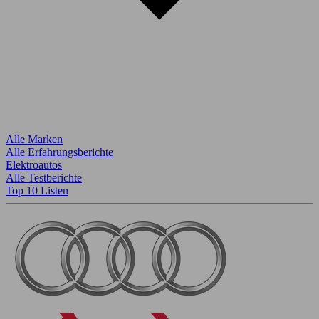
Alle Marken
Alle Erfahrungsberichte
Elektroautos
Alle Testberichte
Top 10 Listen