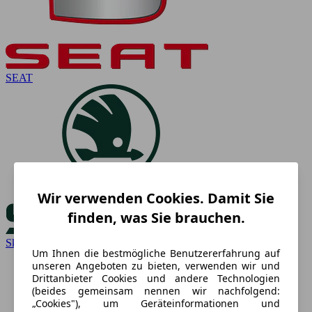
SEAT
Wir verwenden Cookies. Damit Sie
finden, was Sie brauchen.
Skoda
Um Ihnen die bestmögliche Benutzererfahrung auf
unseren Angeboten zu bieten, verwenden wir und
Drittanbieter Cookies und andere Technologien
(beides gemeinsam nennen wir nachfolgend:
„Cookies"), um Geräteinformationen und