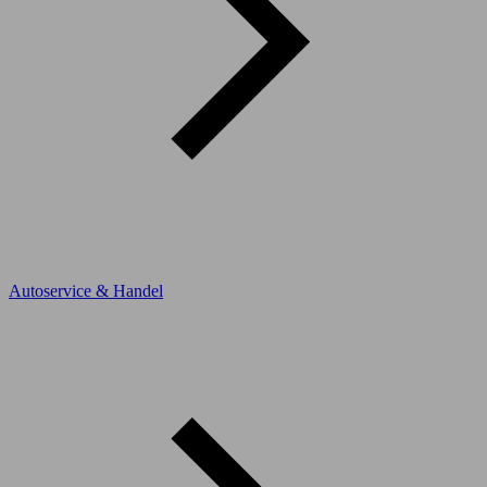
Autoservice & Handel