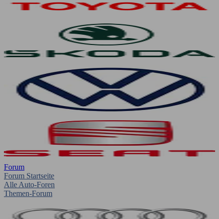
Forum
Forum Startseite
Alle Auto-Foren
Themen-Forum