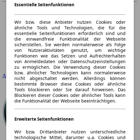
Essentielle Seitenfunktionen
Wir bzw. diese Anbieter nutzen Cookies oder
ähnliche Tools und Technologien, die für die
essentielle Seitenfunktionen erforderlich sind und
die einwandfreie Funktionalität der Webseite
sicherstellen. Sie werden normalerweise als Folge
von Nutzeraktivitäten genutzt, um wichtige
Funktionen wie das Setzen und Aufrechterhalten
von Anmeldedaten oder Datenschutzeinstellungen
zu ermöglichen. Die Verwendung dieser Cookies
bzw. ähnlicher Technologien kann normalerweise
Audi
nicht abgeschaltet werden. Allerdings können
bestimmte Browser diese Cookies oder ähnliche
Tools blockieren oder Sie darauf hinweisen. Das
Blockieren dieser Cookies oder ähnlicher Tools kann
die Funktionalität der Webseite beeinträchtigen.
Erweiterte Seitenfunktionen
Wir bzw. Drittanbieter nutzen unterschiedliche
technologische Mittel, darunter u.a. Cookies und