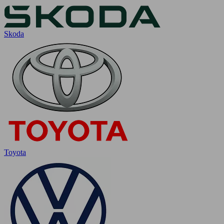
Skoda
Toyota