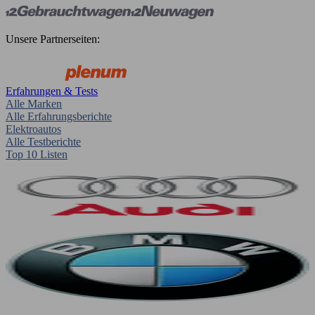
Unsere Partnerseiten:
Erfahrungen & Tests
Alle Marken
Alle Erfahrungsberichte
Elektroautos
Alle Testberichte
Top 10 Listen