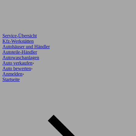
Service-Übersicht
Kfz-Werkstätten
Autohäuser und Händler
Autoteile-Händler
Autowaschanlagen
Auto verkaufen
›
Auto bewerten
›
Anmelden
›
Startseite