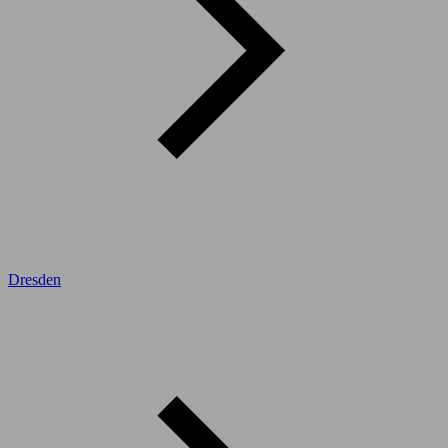
Dresden