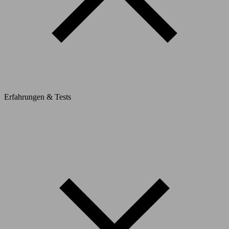
Erfahrungen & Tests