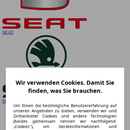
SEAT
Wir verwenden Cookies. Damit Sie
finden, was Sie brauchen.
Skoda
Um Ihnen die bestmögliche Benutzererfahrung auf
unseren Angeboten zu bieten, verwenden wir und
Drittanbieter Cookies und andere Technologien
(beides gemeinsam nennen wir nachfolgend:
„Cookies"), um Geräteinformationen und