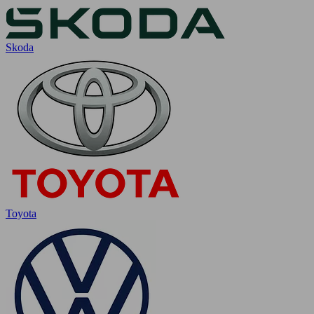
Skoda
Toyota