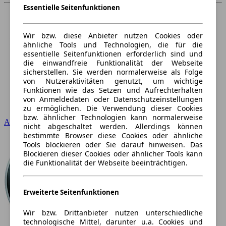
Essentielle Seitenfunktionen
Wir bzw. diese Anbieter nutzen Cookies oder
ähnliche Tools und Technologien, die für die
essentielle Seitenfunktionen erforderlich sind und
die einwandfreie Funktionalität der Webseite
sicherstellen. Sie werden normalerweise als Folge
von Nutzeraktivitäten genutzt, um wichtige
Funktionen wie das Setzen und Aufrechterhalten
von Anmeldedaten oder Datenschutzeinstellungen
zu ermöglichen. Die Verwendung dieser Cookies
bzw. ähnlicher Technologien kann normalerweise
Audi
nicht abgeschaltet werden. Allerdings können
bestimmte Browser diese Cookies oder ähnliche
Tools blockieren oder Sie darauf hinweisen. Das
Blockieren dieser Cookies oder ähnlicher Tools kann
die Funktionalität der Webseite beeinträchtigen.
Erweiterte Seitenfunktionen
Wir bzw. Drittanbieter nutzen unterschiedliche
technologische Mittel, darunter u.a. Cookies und