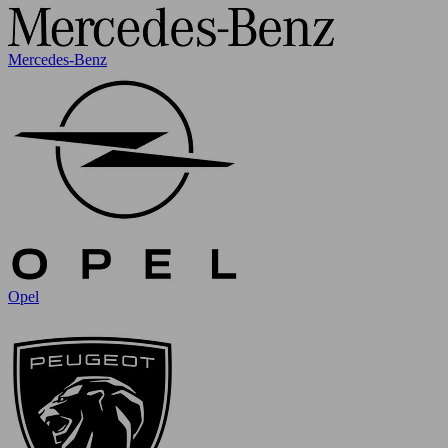
Mercedes-Benz
Opel