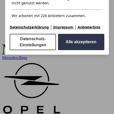
nicht genutzt werden.
Wir arbeiten mit 228 Anbietern zusammen.
|
|
Datenschutzerklärung
Impressum
Anbieterliste
Datenschutz-
Alle akzeptieren
Einstellungen
Mercedes-Benz