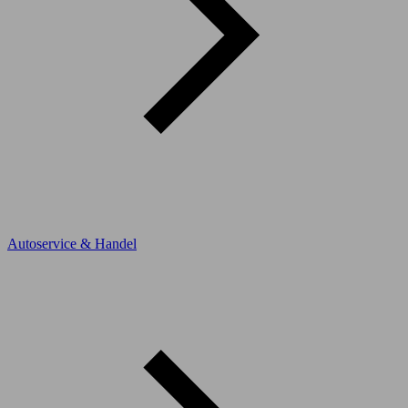
Autoservice & Handel