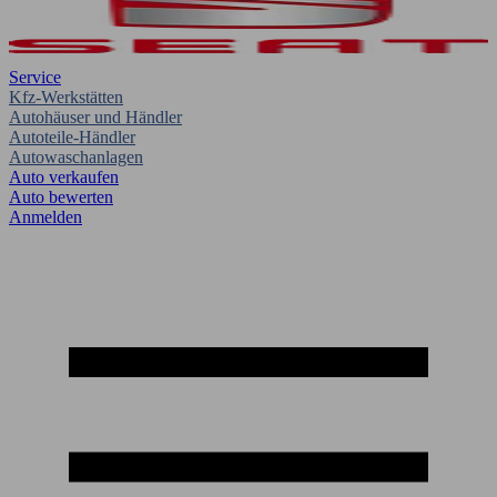
Service
Kfz-Werkstätten
Autohäuser und Händler
Autoteile-Händler
Autowaschanlagen
Auto verkaufen
Auto bewerten
Anmelden