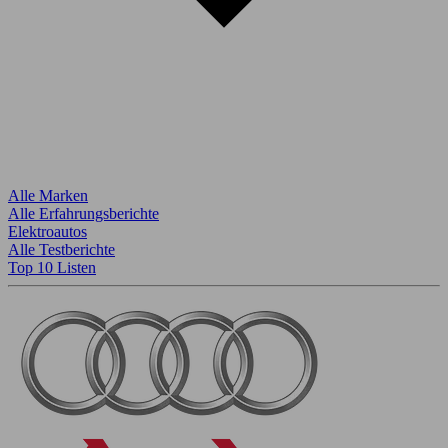
Alle Marken
Alle Erfahrungsberichte
Elektroautos
Alle Testberichte
Top 10 Listen