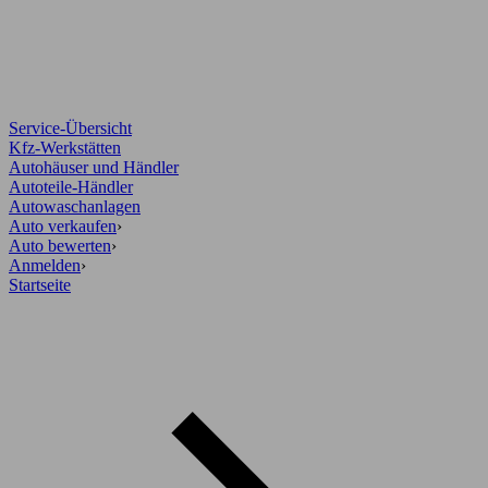
Service-Übersicht
Kfz-Werkstätten
Autohäuser und Händler
Autoteile-Händler
Autowaschanlagen
Auto verkaufen
›
Auto bewerten
›
Anmelden
›
Startseite