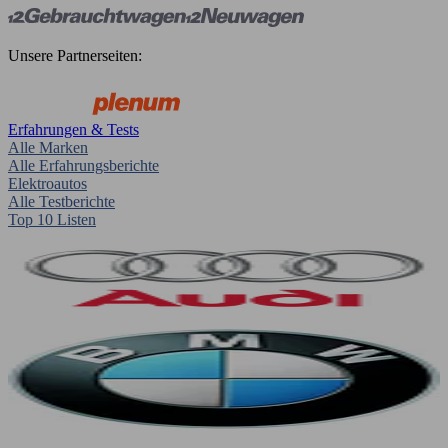
Unsere Partnerseiten:
Erfahrungen & Tests
Alle Marken
Alle Erfahrungsberichte
Elektroautos
Alle Testberichte
Top 10 Listen