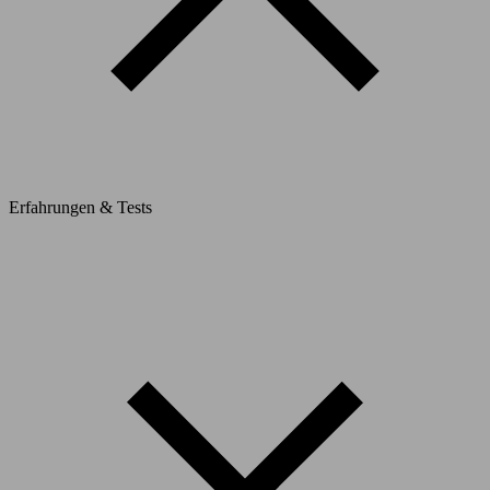
Erfahrungen & Tests