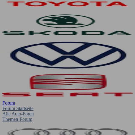
Forum
Forum Startseite
Alle Auto-Foren
Themen-Forum