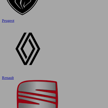
Peugeot
Renault