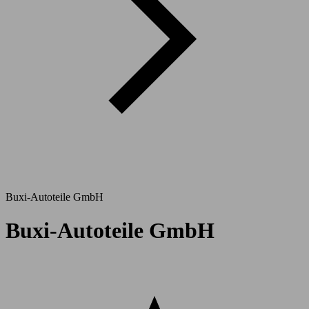
Buxi-Autoteile GmbH
Buxi-Autoteile GmbH