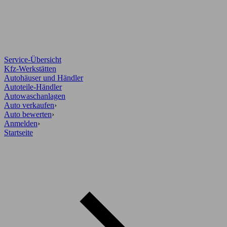
Service-Übersicht
Kfz-Werkstätten
Autohäuser und Händler
Autoteile-Händler
Autowaschanlagen
Auto verkaufen
›
Auto bewerten
›
Anmelden
›
Startseite