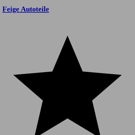
Feige Autoteile