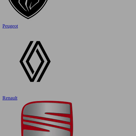
Peugeot
Renault