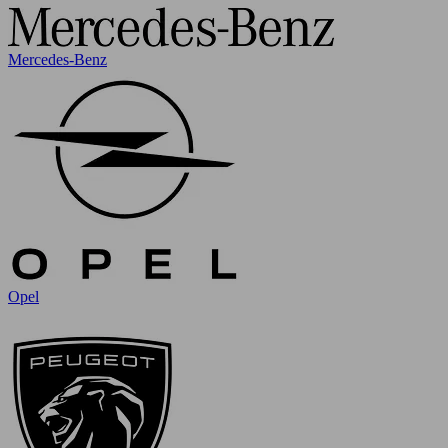
Mercedes-Benz
Opel