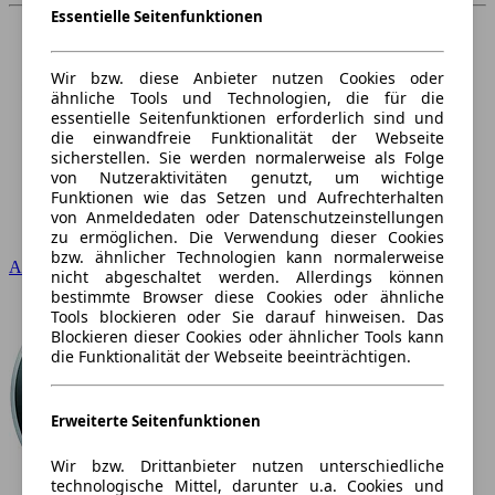
Essentielle Seitenfunktionen
Wir bzw. diese Anbieter nutzen Cookies oder
ähnliche Tools und Technologien, die für die
essentielle Seitenfunktionen erforderlich sind und
die einwandfreie Funktionalität der Webseite
sicherstellen. Sie werden normalerweise als Folge
von Nutzeraktivitäten genutzt, um wichtige
Funktionen wie das Setzen und Aufrechterhalten
von Anmeldedaten oder Datenschutzeinstellungen
zu ermöglichen. Die Verwendung dieser Cookies
bzw. ähnlicher Technologien kann normalerweise
Audi
nicht abgeschaltet werden. Allerdings können
bestimmte Browser diese Cookies oder ähnliche
Tools blockieren oder Sie darauf hinweisen. Das
Blockieren dieser Cookies oder ähnlicher Tools kann
die Funktionalität der Webseite beeinträchtigen.
Erweiterte Seitenfunktionen
Wir bzw. Drittanbieter nutzen unterschiedliche
technologische Mittel, darunter u.a. Cookies und