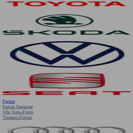
Forum
Forum Startseite
Alle Auto-Foren
Themen-Forum