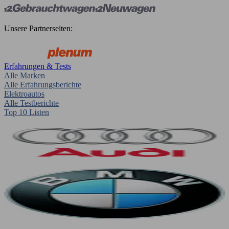
Unsere Partnerseiten:
Erfahrungen & Tests
Alle Marken
Alle Erfahrungsberichte
Elektroautos
Alle Testberichte
Top 10 Listen