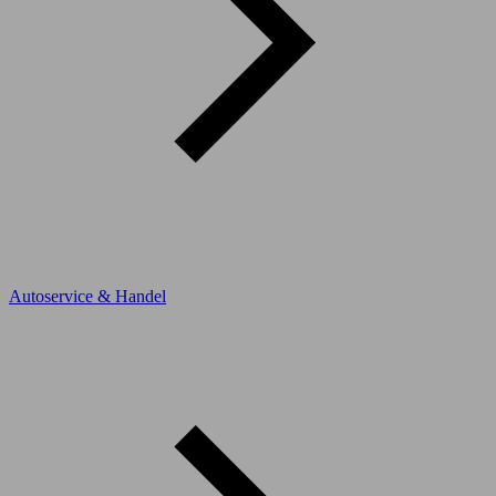
Autoservice & Handel