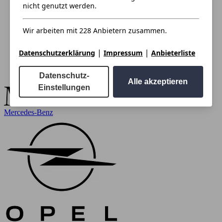
nicht genutzt werden.
Wir arbeiten mit 228 Anbietern zusammen.
|
|
Datenschutzerklärung
Impressum
Anbieterliste
Datenschutz-
Alle akzeptieren
Einstellungen
Mercedes-Benz