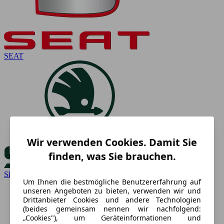
SEAT
Wir verwenden Cookies. Damit Sie
finden, was Sie brauchen.
Skoda
Um Ihnen die bestmögliche Benutzererfahrung auf
unseren Angeboten zu bieten, verwenden wir und
Drittanbieter Cookies und andere Technologien
(beides gemeinsam nennen wir nachfolgend:
„Cookies"), um Geräteinformationen und