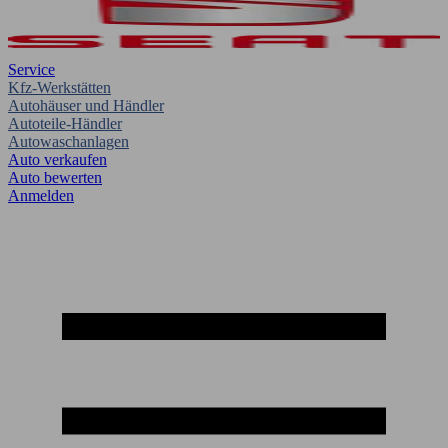
Service
Kfz-Werkstätten
Autohäuser und Händler
Autoteile-Händler
Autowaschanlagen
Auto verkaufen
Auto bewerten
Anmelden