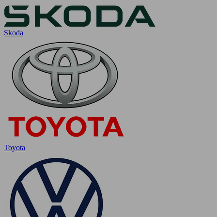
Skoda
Toyota