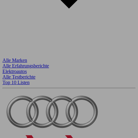
Alle Marken
Alle Erfahrungsberichte
Elektroautos
Alle Testberichte
Top 10 Listen