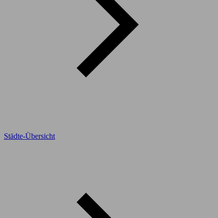
Städte-Übersicht