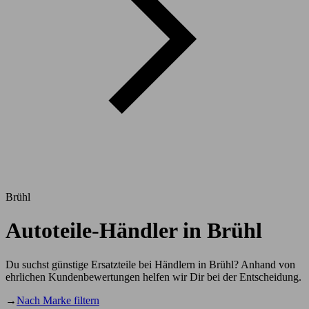
Brühl
Autoteile-Händler in Brühl
Du suchst günstige Ersatzteile bei Händlern in Brühl? Anhand von
ehrlichen Kundenbewertungen helfen wir Dir bei der Entscheidung.
→
Nach Marke filtern