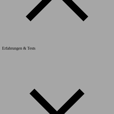
Erfahrungen & Tests