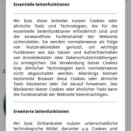
Essentielle Seitenfunktionen
Wir bzw. diese Anbieter nutzen Cookies oder
ähnliche Tools und Technologien, die für die
essentielle Seitenfunktionen erforderlich sind und
die einwandfreie Funktionalität der Webseite
sicherstellen. Sie werden normalerweise als Folge
von Nutzeraktivitäten genutzt, um wichtige
Funktionen wie das Setzen und Aufrechterhalten
von Anmeldedaten oder Datenschutzeinstellungen
zu ermöglichen. Die Verwendung dieser Cookies
bzw. ähnlicher Technologien kann normalerweise
Audi
nicht abgeschaltet werden. Allerdings können
bestimmte Browser diese Cookies oder ähnliche
Tools blockieren oder Sie darauf hinweisen. Das
Blockieren dieser Cookies oder ähnlicher Tools kann
die Funktionalität der Webseite beeinträchtigen.
Erweiterte Seitenfunktionen
Wir bzw. Drittanbieter nutzen unterschiedliche
technologische Mittel, darunter u.a. Cookies und