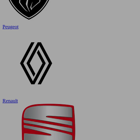
Peugeot
Renault