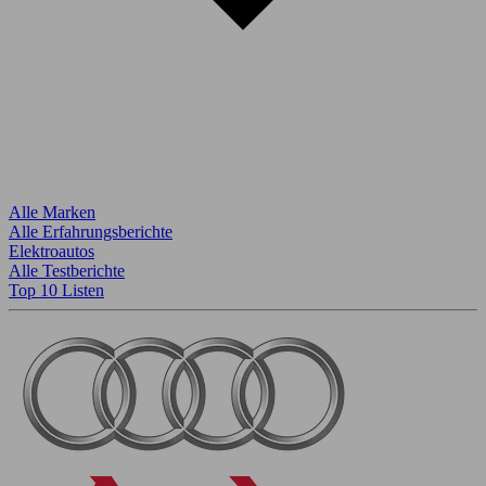
Alle Marken
Alle Erfahrungsberichte
Elektroautos
Alle Testberichte
Top 10 Listen