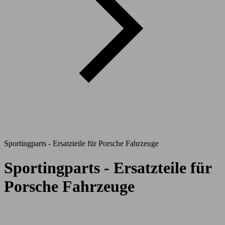
Sportingparts - Ersatzteile für Porsche Fahrzeuge
Sportingparts - Ersatzteile für
Porsche Fahrzeuge