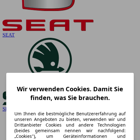
SEAT
Wir verwenden Cookies. Damit Sie
finden, was Sie brauchen.
Skoda
Um Ihnen die bestmögliche Benutzererfahrung auf
unseren Angeboten zu bieten, verwenden wir und
Drittanbieter Cookies und andere Technologien
(beides gemeinsam nennen wir nachfolgend:
„Cookies"), um Geräteinformationen und