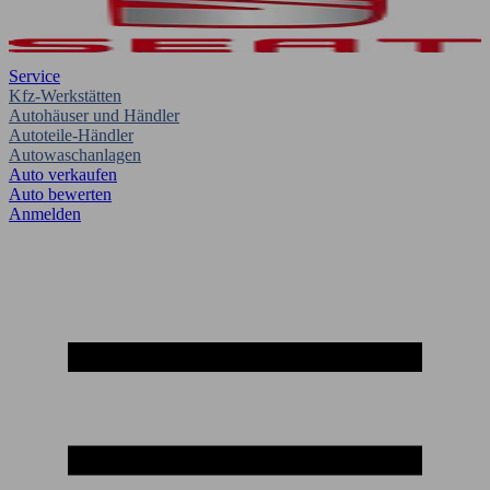
Service
Kfz-Werkstätten
Autohäuser und Händler
Autoteile-Händler
Autowaschanlagen
Auto verkaufen
Auto bewerten
Anmelden