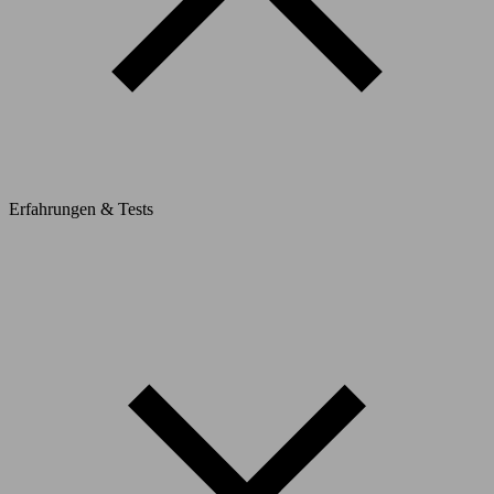
Erfahrungen & Tests