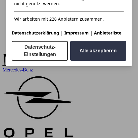
nicht genutzt werden.
Wir arbeiten mit 228 Anbietern zusammen.
|
|
Datenschutzerklärung
Impressum
Anbieterliste
Datenschutz-
Alle akzeptieren
Einstellungen
Mercedes-Benz