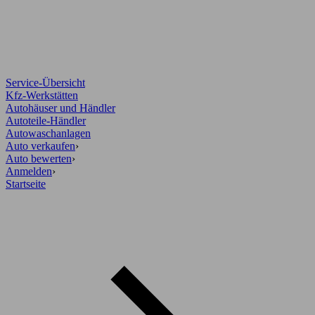
Service-Übersicht
Kfz-Werkstätten
Autohäuser und Händler
Autoteile-Händler
Autowaschanlagen
Auto verkaufen
›
Auto bewerten
›
Anmelden
›
Startseite