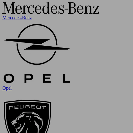
Mercedes-Benz
Opel