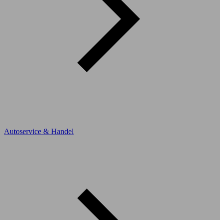
Autoservice & Handel