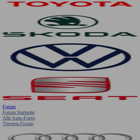
Forum
Forum Startseite
Alle Auto-Foren
Themen-Forum