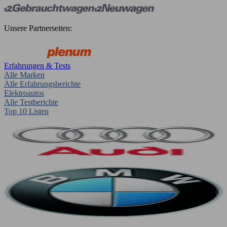
Unsere Partnerseiten:
Erfahrungen & Tests
Alle Marken
Alle Erfahrungsberichte
Elektroautos
Alle Testberichte
Top 10 Listen