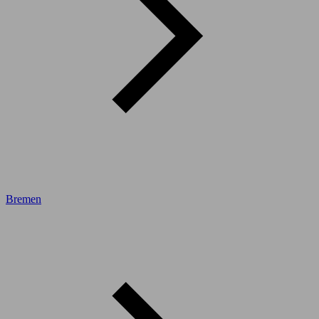
Bremen