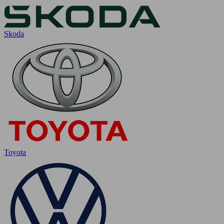
Skoda
Toyota