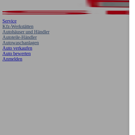
Service
Kfz-Werkstätten
Autohäuser und Händler
Autoteile-Händler
Autowaschanlagen
Auto verkaufen
Auto bewerten
Anmelden