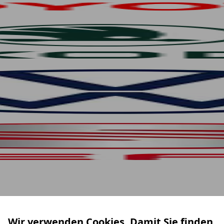
Wir verwenden Cookies. Damit Sie finden,