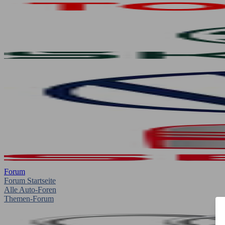
Forum
Forum Startseite
Alle Auto-Foren
Themen-Forum