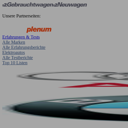
Unsere Partnerseiten:
Erfahrungen & Tests
Alle Marken
Alle Erfahrungsberichte
Elektroautos
Alle Testberichte
Top 10 Listen