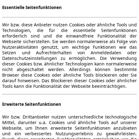
Essentielle Seitenfunktionen
Wir bzw. diese Anbieter nutzen Cookies oder ähnliche Tools und
Technologien, die für die essentielle Seitenfunktionen
erforderlich sind und die einwandfreie Funktionalität der
Webseite sicherstellen. Sie werden normalerweise als Folge von
Nutzeraktivitäten genutzt, um wichtige Funktionen wie das
Setzen und Aufrechterhalten von Anmeldedaten oder
Datenschutzeinstellungen zu ermöglichen. Die Verwendung
dieser Cookies bzw. ähnlicher Technologien kann normalerweise
nicht abgeschaltet werden. Allerdings können bestimmte
Browser diese Cookies oder ähnliche Tools blockieren oder Sie
darauf hinweisen. Das Blockieren dieser Cookies oder ähnlicher
Tools kann die Funktionalität der Webseite beeinträchtigen.
Erweiterte Seitenfunktionen
Wir bzw. Drittanbieter nutzen unterschiedliche technologische
Mittel, darunter u.a. Cookies und ähnliche Tools auf unserer
Webseite, um Ihnen erweiterte Seitenfunktionen anzubieten
und ein verbessertes Nutzungserlebnis zu gewährleisten.