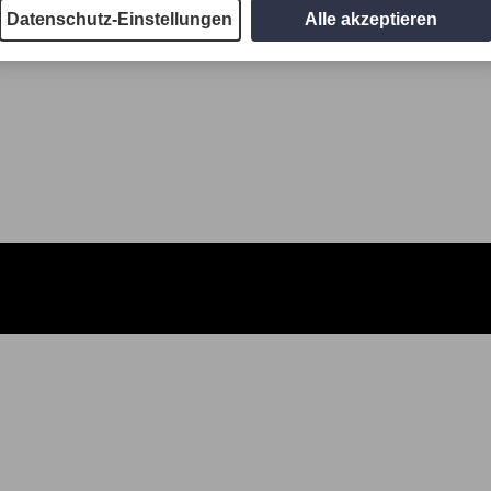
Datenschutz-Einstellungen
Alle akzeptieren