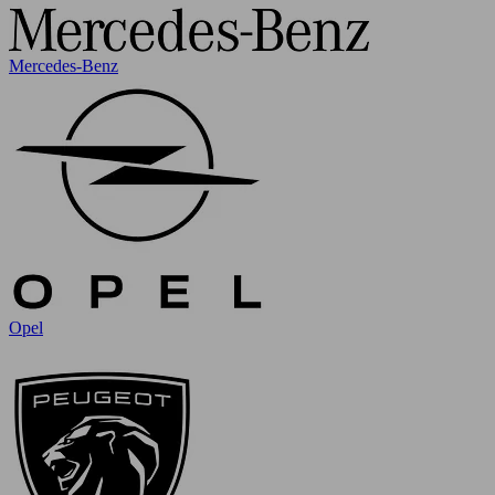
Mercedes-Benz
Opel