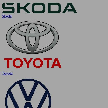
Skoda
Toyota