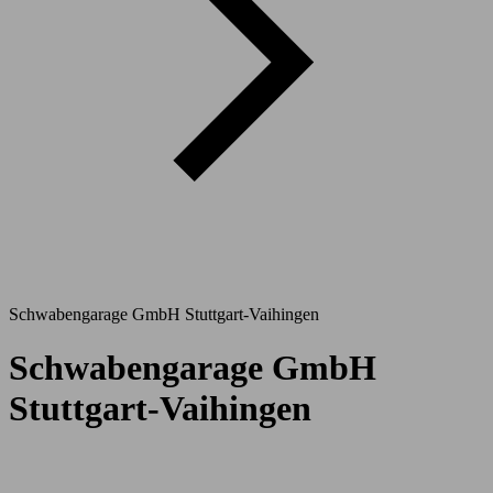
Schwabengarage GmbH Stuttgart-Vaihingen
Schwabengarage GmbH
Stuttgart-Vaihingen