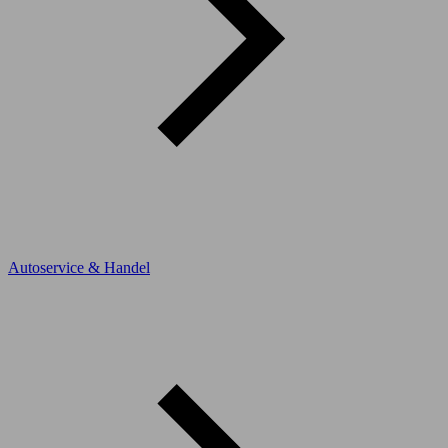
Autoservice & Handel