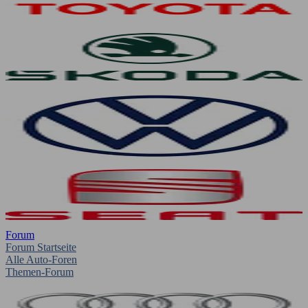
Forum
Forum Startseite
Alle Auto-Foren
Themen-Forum