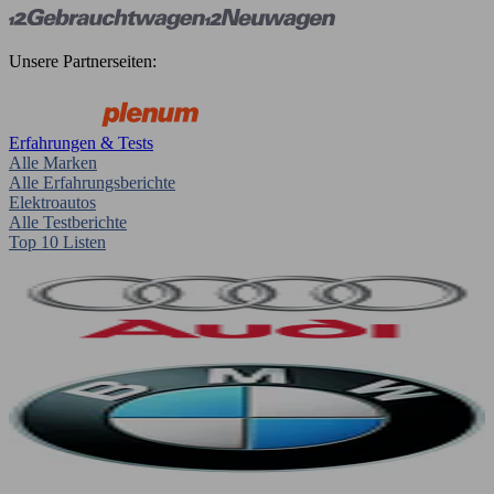
Unsere Partnerseiten:
Erfahrungen & Tests
Alle Marken
Alle Erfahrungsberichte
Elektroautos
Alle Testberichte
Top 10 Listen