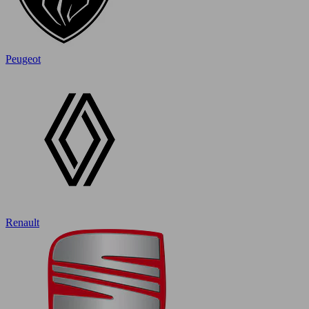
Peugeot
Renault