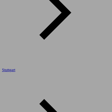
Stuttgart