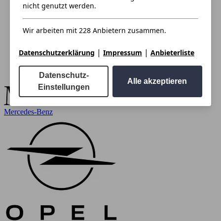
nicht genutzt werden.
Wir arbeiten mit 228 Anbietern zusammen.
|
|
Datenschutzerklärung
Impressum
Anbieterliste
Datenschutz-
Alle akzeptieren
Einstellungen
Mercedes-Benz