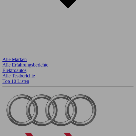
Alle Marken
Alle Erfahrungsberichte
Elektroautos
Alle Testberichte
Top 10 Listen