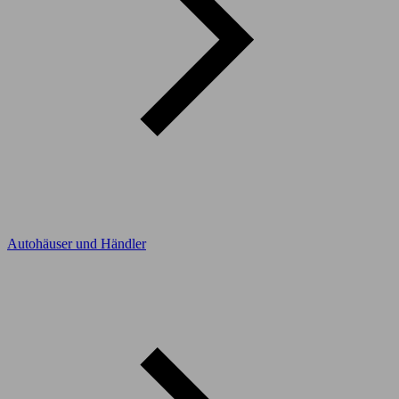
Autohäuser und Händler