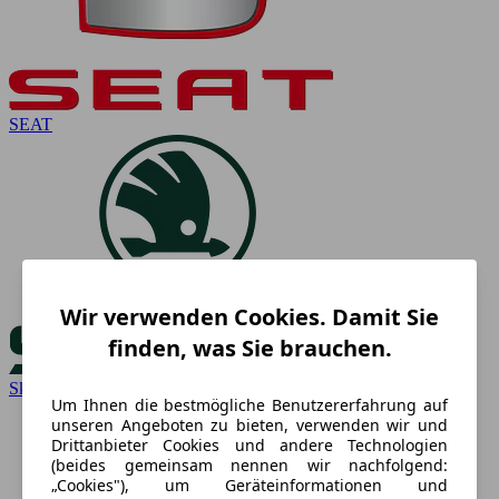
SEAT
Wir verwenden Cookies. Damit Sie
finden, was Sie brauchen.
Skoda
Um Ihnen die bestmögliche Benutzererfahrung auf
unseren Angeboten zu bieten, verwenden wir und
Drittanbieter Cookies und andere Technologien
(beides gemeinsam nennen wir nachfolgend:
„Cookies"), um Geräteinformationen und