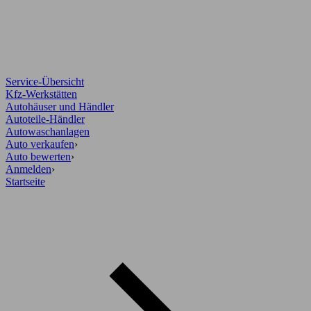
Service-Übersicht
Kfz-Werkstätten
Autohäuser und Händler
Autoteile-Händler
Autowaschanlagen
Auto verkaufen
›
Auto bewerten
›
Anmelden
›
Startseite