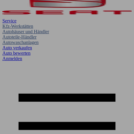
Service
Kfz-Werkstätten
Autohäuser und Händler
Autoteile-Händler
Autowaschanlagen
Auto verkaufen
Auto bewerten
Anmelden