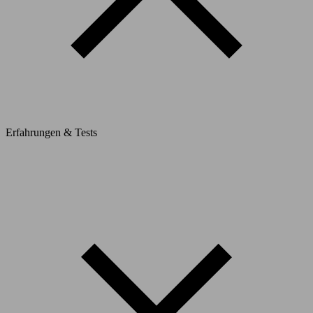
Erfahrungen & Tests