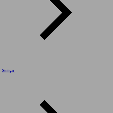
Stuttgart