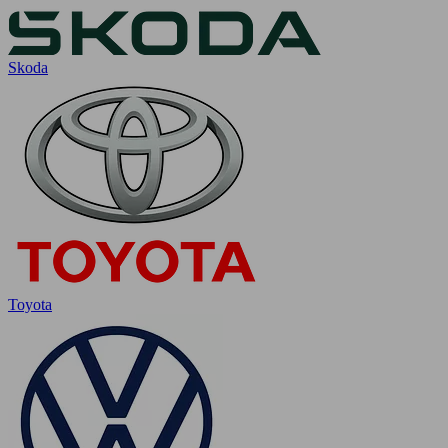
Skoda
Toyota