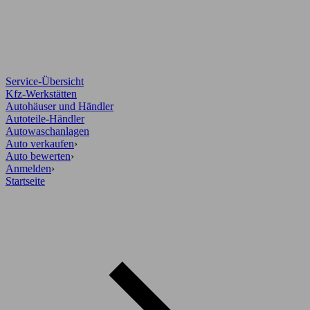
Service-Übersicht
Kfz-Werkstätten
Autohäuser und Händler
Autoteile-Händler
Autowaschanlagen
Auto verkaufen
›
Auto bewerten
›
Anmelden
›
Startseite