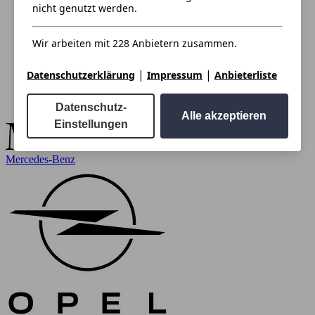
nicht genutzt werden.
Wir arbeiten mit 228 Anbietern zusammen.
|
|
Datenschutzerklärung
Impressum
Anbieterliste
Datenschutz-
Alle akzeptieren
Einstellungen
Mercedes-Benz