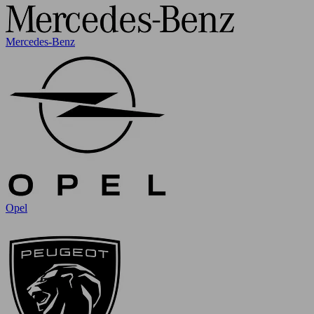
Mercedes-Benz
Opel