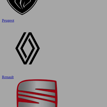
Peugeot
Renault