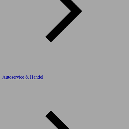
Autoservice & Handel