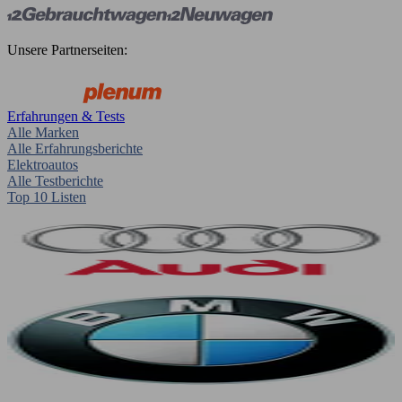
Unsere Partnerseiten:
Erfahrungen & Tests
Alle Marken
Alle Erfahrungsberichte
Elektroautos
Alle Testberichte
Top 10 Listen