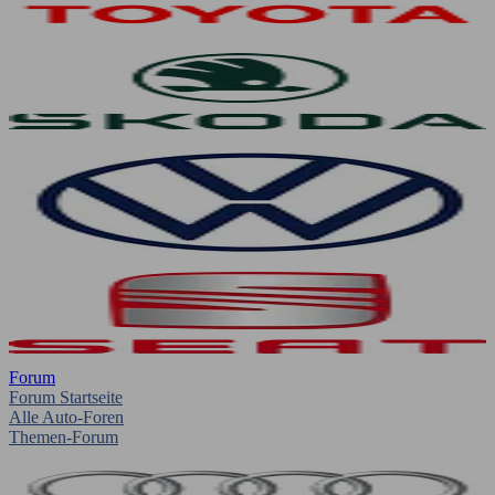
Forum
Forum Startseite
Alle Auto-Foren
Themen-Forum