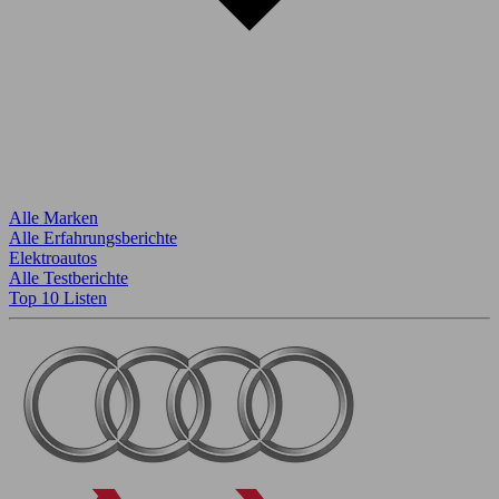
Alle Marken
Alle Erfahrungsberichte
Elektroautos
Alle Testberichte
Top 10 Listen