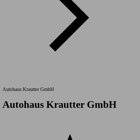
Autohaus Krautter GmbH
Autohaus Krautter GmbH