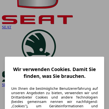
SEAT
Wir verwenden Cookies. Damit Sie
finden, was Sie brauchen.
Skoda
Um Ihnen die bestmögliche Benutzererfahrung auf
unseren Angeboten zu bieten, verwenden wir und
Drittanbieter Cookies und andere Technologien
(beides gemeinsam nennen wir nachfolgend:
„Cookies"), um Geräteinformationen und