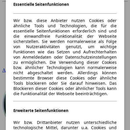
Essentielle Seitenfunktionen
Wir bzw. diese Anbieter nutzen Cookies oder
ähnliche Tools und Technologien, die für die
essentielle Seitenfunktionen erforderlich sind und
die einwandfreie Funktionalität der Webseite
sicherstellen. Sie werden normalerweise als Folge
von Nutzeraktivitäten genutzt, um wichtige
Funktionen wie das Setzen und Aufrechterhalten
von Anmeldedaten oder Datenschutzeinstellungen
zu ermöglichen. Die Verwendung dieser Cookies
bzw. ähnlicher Technologien kann normalerweise
Audi
nicht abgeschaltet werden. Allerdings können
bestimmte Browser diese Cookies oder ähnliche
Tools blockieren oder Sie darauf hinweisen. Das
Blockieren dieser Cookies oder ähnlicher Tools kann
die Funktionalität der Webseite beeinträchtigen.
Erweiterte Seitenfunktionen
Wir bzw. Drittanbieter nutzen unterschiedliche
technologische Mittel, darunter u.a. Cookies und