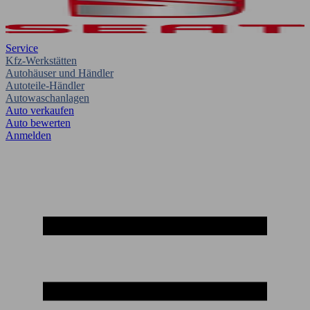
Service
Kfz-Werkstätten
Autohäuser und Händler
Autoteile-Händler
Autowaschanlagen
Auto verkaufen
Auto bewerten
Anmelden