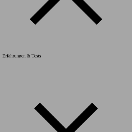
Erfahrungen & Tests