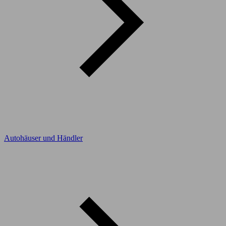
Autohäuser und Händler