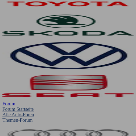
Forum
Forum Startseite
Alle Auto-Foren
Themen-Forum