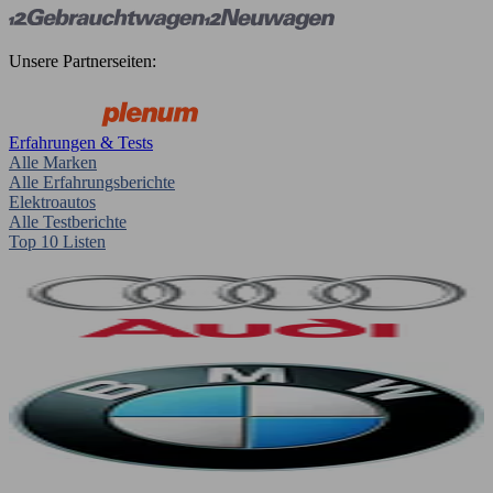
Unsere Partnerseiten:
Erfahrungen & Tests
Alle Marken
Alle Erfahrungsberichte
Elektroautos
Alle Testberichte
Top 10 Listen