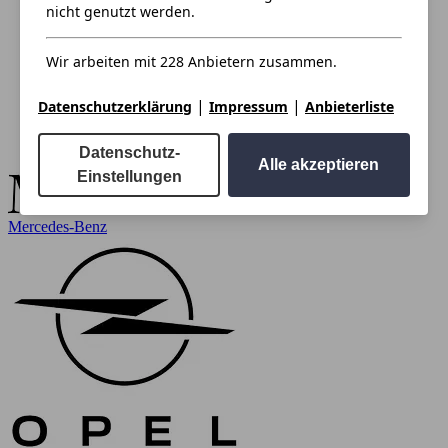
nicht genutzt werden.
Wir arbeiten mit 228 Anbietern zusammen.
|
|
Datenschutzerklärung
Impressum
Anbieterliste
Datenschutz-
Alle akzeptieren
Einstellungen
Mercedes-Benz