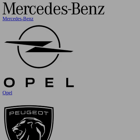
Mercedes-Benz
Opel