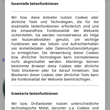
Essentielle Seitenfunktionen
Wir bzw. diese Anbieter nutzen Cookies oder
ähnliche Tools und Technologien, die für die
essentielle Seitenfunktionen erforderlich sind und
die einwandfreie Funktionalität der Webseite
sicherstellen. Sie werden normalerweise als Folge
von Nutzeraktivitäten genutzt, um wichtige
Funktionen wie das Setzen und Aufrechterhalten
von Anmeldedaten oder Datenschutzeinstellungen
zu ermöglichen. Die Verwendung dieser Cookies
bzw. ähnlicher Technologien kann normalerweise
Audi
nicht abgeschaltet werden. Allerdings können
bestimmte Browser diese Cookies oder ähnliche
Tools blockieren oder Sie darauf hinweisen. Das
Blockieren dieser Cookies oder ähnlicher Tools kann
die Funktionalität der Webseite beeinträchtigen.
Erweiterte Seitenfunktionen
Wir bzw. Drittanbieter nutzen unterschiedliche
technologische Mittel, darunter u.a. Cookies und