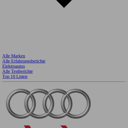
Alle Marken
Alle Erfahrungsberichte
Elektroautos
Alle Testberichte
Top 10 Listen