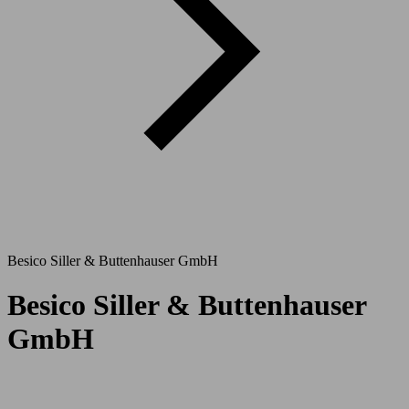
Besico Siller & Buttenhauser GmbH
Besico Siller & Buttenhauser
GmbH