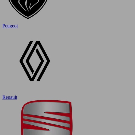
Peugeot
Renault