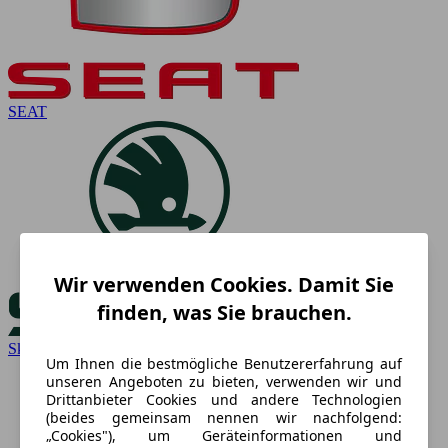
SEAT
Wir verwenden Cookies. Damit Sie
finden, was Sie brauchen.
Skoda
Um Ihnen die bestmögliche Benutzererfahrung auf
unseren Angeboten zu bieten, verwenden wir und
Drittanbieter Cookies und andere Technologien
(beides gemeinsam nennen wir nachfolgend:
„Cookies"), um Geräteinformationen und