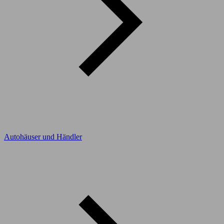
Autohäuser und Händler