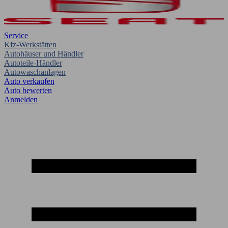
Service
Kfz-Werkstätten
Autohäuser und Händler
Autoteile-Händler
Autowaschanlagen
Auto verkaufen
Auto bewerten
Anmelden