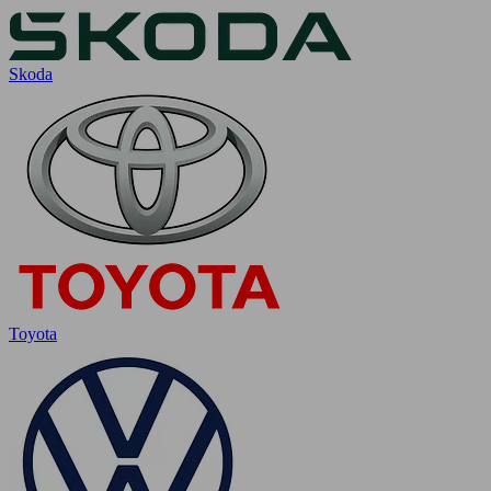
Skoda
Toyota