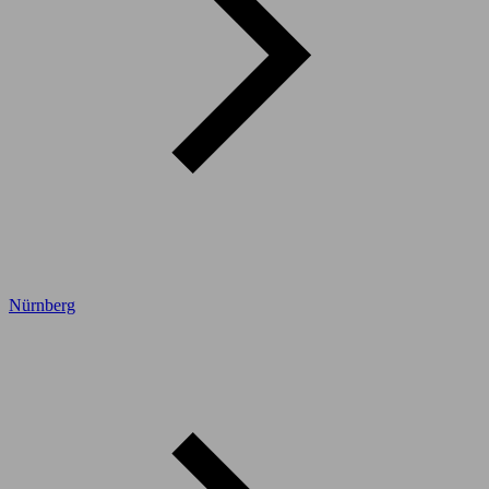
Nürnberg