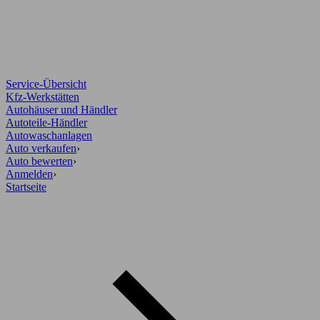
Service-Übersicht
Kfz-Werkstätten
Autohäuser und Händler
Autoteile-Händler
Autowaschanlagen
Auto verkaufen
›
Auto bewerten
›
Anmelden
›
Startseite