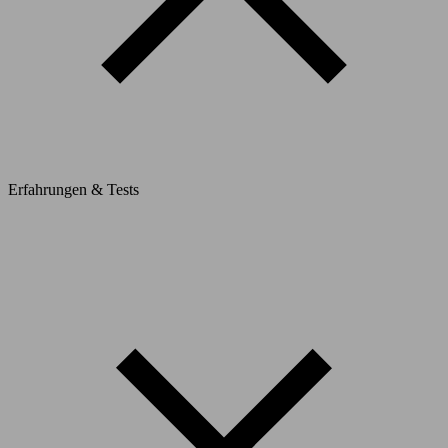
Erfahrungen & Tests