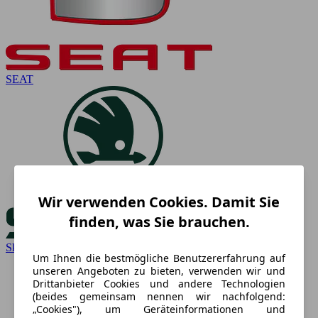
SEAT
Wir verwenden Cookies. Damit Sie
finden, was Sie brauchen.
Skoda
Um Ihnen die bestmögliche Benutzererfahrung auf
unseren Angeboten zu bieten, verwenden wir und
Drittanbieter Cookies und andere Technologien
(beides gemeinsam nennen wir nachfolgend:
„Cookies"), um Geräteinformationen und