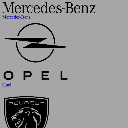
Mercedes-Benz
Opel