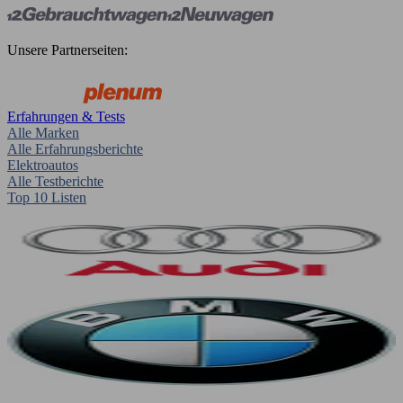
Unsere Partnerseiten:
Erfahrungen & Tests
Alle Marken
Alle Erfahrungsberichte
Elektroautos
Alle Testberichte
Top 10 Listen