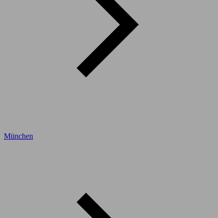
München