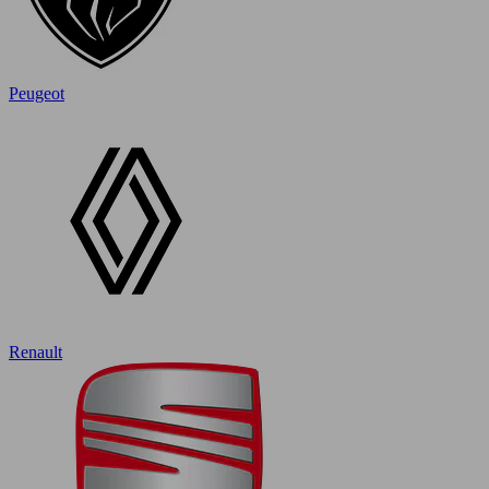
Peugeot
Renault