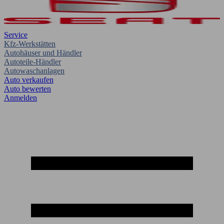
Service
Kfz-Werkstätten
Autohäuser und Händler
Autoteile-Händler
Autowaschanlagen
Auto verkaufen
Auto bewerten
Anmelden