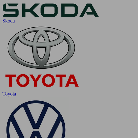
Skoda
Toyota