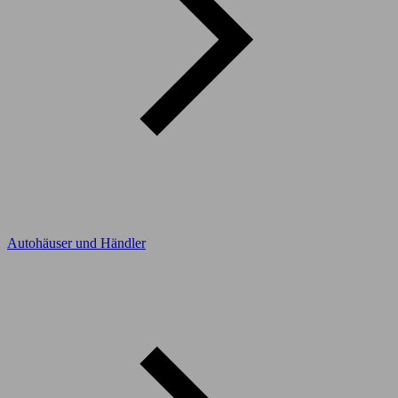
Autohäuser und Händler