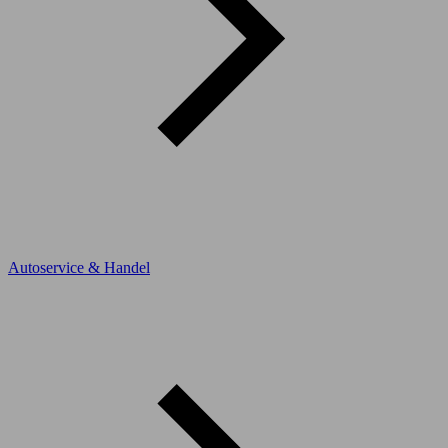
Autoservice & Handel