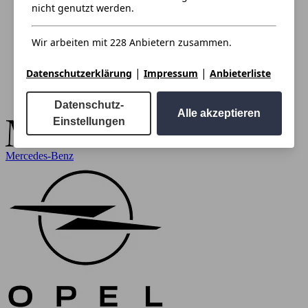
nicht genutzt werden.
Wir arbeiten mit 228 Anbietern zusammen.
|
|
Datenschutzerklärung
Impressum
Anbieterliste
Datenschutz-
Alle akzeptieren
Einstellungen
Mercedes-Benz