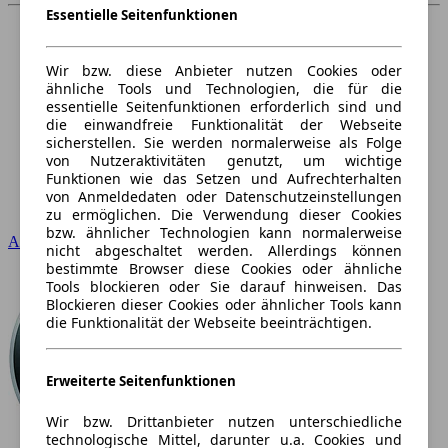
Essentielle Seitenfunktionen
Wir bzw. diese Anbieter nutzen Cookies oder
ähnliche Tools und Technologien, die für die
essentielle Seitenfunktionen erforderlich sind und
die einwandfreie Funktionalität der Webseite
sicherstellen. Sie werden normalerweise als Folge
von Nutzeraktivitäten genutzt, um wichtige
Funktionen wie das Setzen und Aufrechterhalten
von Anmeldedaten oder Datenschutzeinstellungen
zu ermöglichen. Die Verwendung dieser Cookies
bzw. ähnlicher Technologien kann normalerweise
Audi
nicht abgeschaltet werden. Allerdings können
bestimmte Browser diese Cookies oder ähnliche
Tools blockieren oder Sie darauf hinweisen. Das
Blockieren dieser Cookies oder ähnlicher Tools kann
die Funktionalität der Webseite beeinträchtigen.
Erweiterte Seitenfunktionen
Wir bzw. Drittanbieter nutzen unterschiedliche
technologische Mittel, darunter u.a. Cookies und