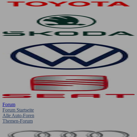
Forum
Forum Startseite
Alle Auto-Foren
Themen-Forum