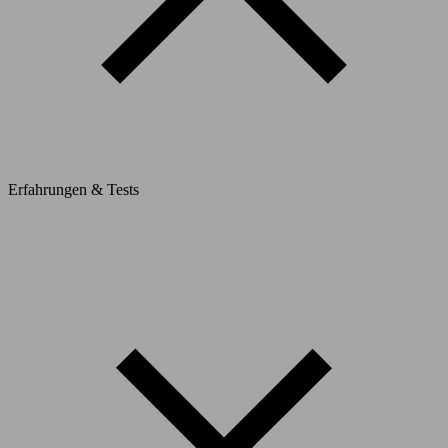
Erfahrungen & Tests