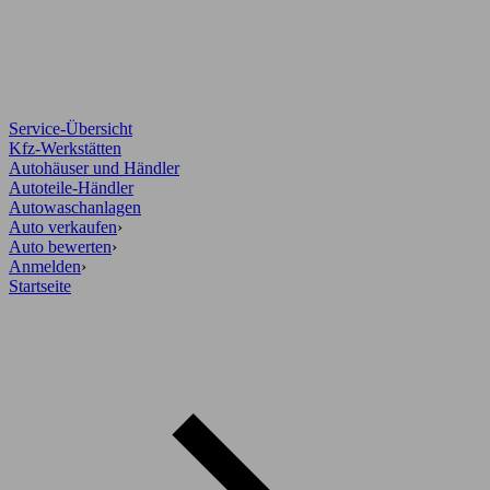
Service-Übersicht
Kfz-Werkstätten
Autohäuser und Händler
Autoteile-Händler
Autowaschanlagen
Auto verkaufen
›
Auto bewerten
›
Anmelden
›
Startseite