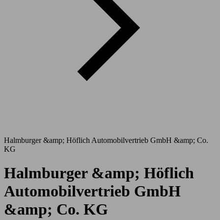
Halmburger &amp; Höflich Automobilvertrieb GmbH &amp; Co.
KG
Halmburger &amp; Höflich
Automobilvertrieb GmbH
&amp; Co. KG