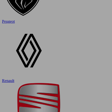
Peugeot
Renault