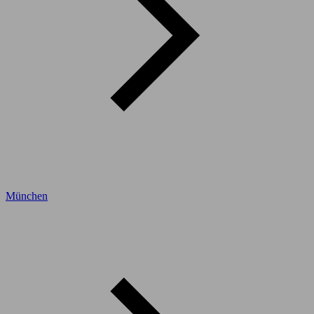
München