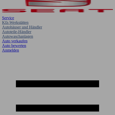
Service
Kfz-Werkstätten
Autohäuser und Händler
Autoteile-Händler
Autowaschanlagen
Auto verkaufen
Auto bewerten
Anmelden