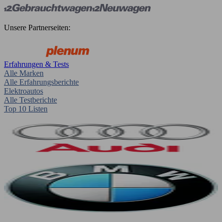
Unsere Partnerseiten:
Erfahrungen & Tests
Alle Marken
Alle Erfahrungsberichte
Elektroautos
Alle Testberichte
Top 10 Listen