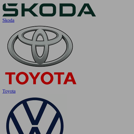
Skoda
Toyota