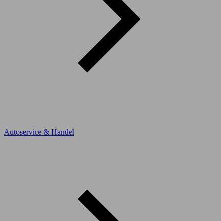
Autoservice & Handel