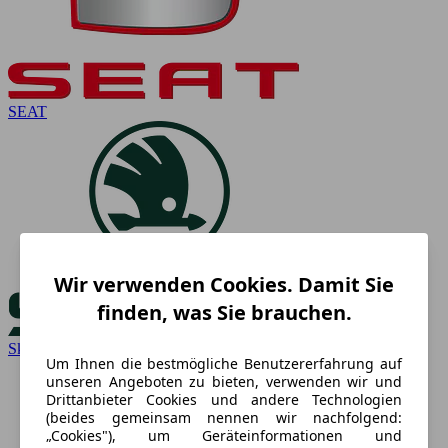
SEAT
Wir verwenden Cookies. Damit Sie
finden, was Sie brauchen.
Skoda
Um Ihnen die bestmögliche Benutzererfahrung auf
unseren Angeboten zu bieten, verwenden wir und
Drittanbieter Cookies und andere Technologien
(beides gemeinsam nennen wir nachfolgend:
„Cookies"), um Geräteinformationen und