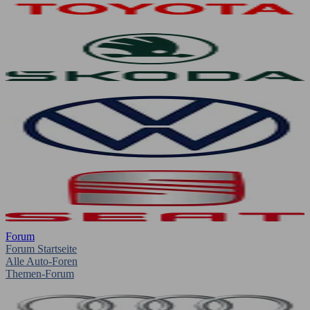
Forum
Forum Startseite
Alle Auto-Foren
Themen-Forum