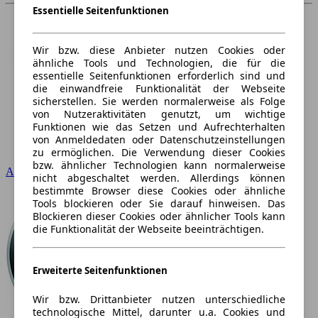
Essentielle Seitenfunktionen
Wir bzw. diese Anbieter nutzen Cookies oder
ähnliche Tools und Technologien, die für die
essentielle Seitenfunktionen erforderlich sind und
die einwandfreie Funktionalität der Webseite
sicherstellen. Sie werden normalerweise als Folge
von Nutzeraktivitäten genutzt, um wichtige
Funktionen wie das Setzen und Aufrechterhalten
von Anmeldedaten oder Datenschutzeinstellungen
zu ermöglichen. Die Verwendung dieser Cookies
bzw. ähnlicher Technologien kann normalerweise
Audi
nicht abgeschaltet werden. Allerdings können
bestimmte Browser diese Cookies oder ähnliche
Tools blockieren oder Sie darauf hinweisen. Das
Blockieren dieser Cookies oder ähnlicher Tools kann
die Funktionalität der Webseite beeinträchtigen.
Erweiterte Seitenfunktionen
Wir bzw. Drittanbieter nutzen unterschiedliche
technologische Mittel, darunter u.a. Cookies und