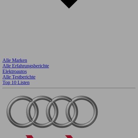
Alle Marken
Alle Erfahrungsberichte
Elektroautos
Alle Testberichte
Top 10 Listen