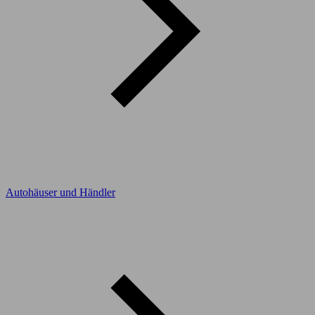
Autohäuser und Händler