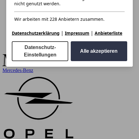
nicht genutzt werden.
Wir arbeiten mit 228 Anbietern zusammen.
|
|
Datenschutzerklärung
Impressum
Anbieterliste
Datenschutz-
Alle akzeptieren
Einstellungen
Mercedes-Benz