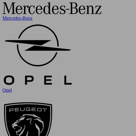
Mercedes-Benz
Opel