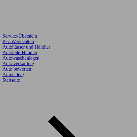
Service-Übersicht
Kfz-Werkstätten
Autohäuser und Händler
Autoteile-Händler
Autowaschanlagen
Auto verkaufen
›
Auto bewerten
›
Anmelden
›
Startseite