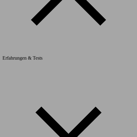
Erfahrungen & Tests