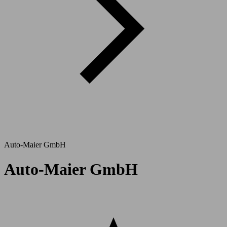
Auto-Maier GmbH
Auto-Maier GmbH