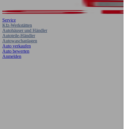
Service
Kfz-Werkstätten
Autohäuser und Händler
Autoteile-Händler
Autowaschanlagen
Auto verkaufen
Auto bewerten
Anmelden