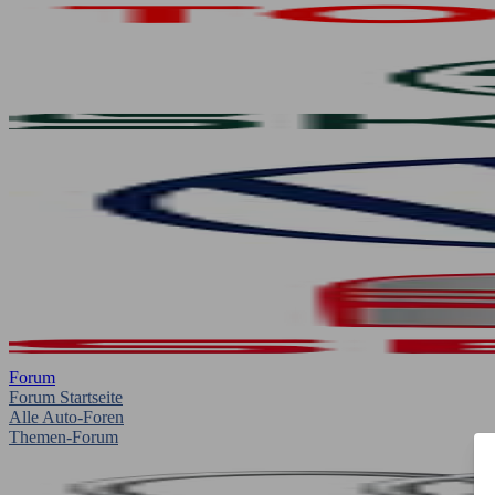
Forum
Forum Startseite
Alle Auto-Foren
Themen-Forum