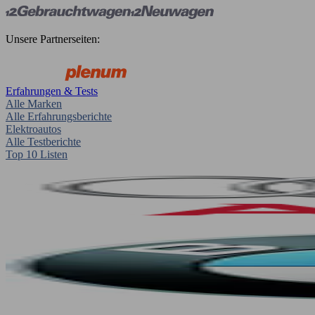
Unsere Partnerseiten:
Erfahrungen & Tests
Alle Marken
Alle Erfahrungsberichte
Elektroautos
Alle Testberichte
Top 10 Listen