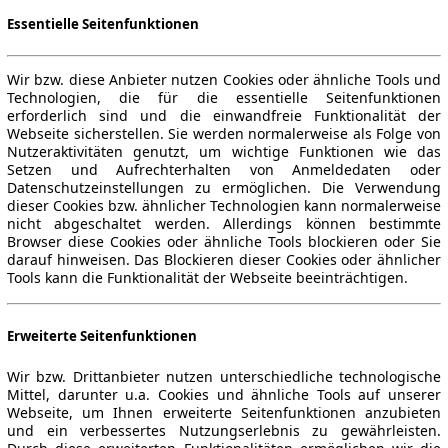
Essentielle Seitenfunktionen
Wir bzw. diese Anbieter nutzen Cookies oder ähnliche Tools und
Technologien, die für die essentielle Seitenfunktionen
erforderlich sind und die einwandfreie Funktionalität der
Webseite sicherstellen. Sie werden normalerweise als Folge von
Nutzeraktivitäten genutzt, um wichtige Funktionen wie das
Setzen und Aufrechterhalten von Anmeldedaten oder
Datenschutzeinstellungen zu ermöglichen. Die Verwendung
dieser Cookies bzw. ähnlicher Technologien kann normalerweise
nicht abgeschaltet werden. Allerdings können bestimmte
Browser diese Cookies oder ähnliche Tools blockieren oder Sie
darauf hinweisen. Das Blockieren dieser Cookies oder ähnlicher
Tools kann die Funktionalität der Webseite beeinträchtigen.
Erweiterte Seitenfunktionen
Wir bzw. Drittanbieter nutzen unterschiedliche technologische
Mittel, darunter u.a. Cookies und ähnliche Tools auf unserer
Webseite, um Ihnen erweiterte Seitenfunktionen anzubieten
und ein verbessertes Nutzungserlebnis zu gewährleisten.