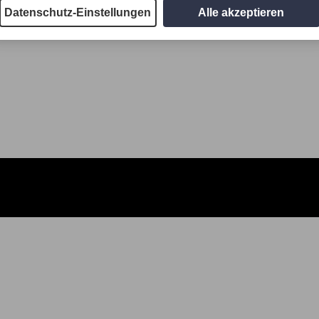
Datenschutz-Einstellungen
Alle akzeptieren