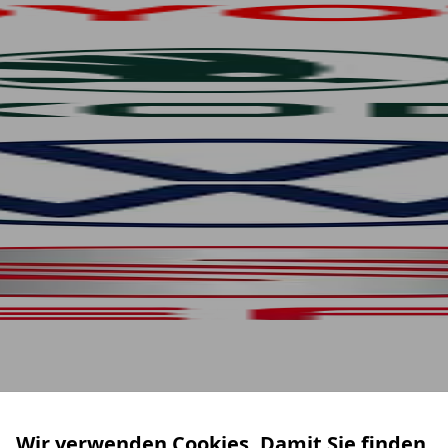
Wir verwenden Cookies. Damit Sie finden,