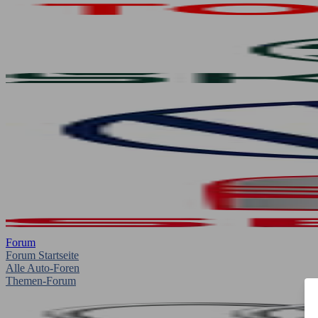
Forum
Forum Startseite
Alle Auto-Foren
Themen-Forum