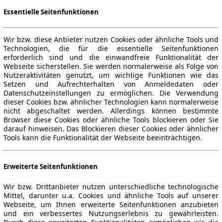
Essentielle Seitenfunktionen
Wir bzw. diese Anbieter nutzen Cookies oder ähnliche Tools und
Technologien, die für die essentielle Seitenfunktionen
erforderlich sind und die einwandfreie Funktionalität der
Webseite sicherstellen. Sie werden normalerweise als Folge von
Nutzeraktivitäten genutzt, um wichtige Funktionen wie das
Setzen und Aufrechterhalten von Anmeldedaten oder
Datenschutzeinstellungen zu ermöglichen. Die Verwendung
dieser Cookies bzw. ähnlicher Technologien kann normalerweise
nicht abgeschaltet werden. Allerdings können bestimmte
Browser diese Cookies oder ähnliche Tools blockieren oder Sie
darauf hinweisen. Das Blockieren dieser Cookies oder ähnlicher
Tools kann die Funktionalität der Webseite beeinträchtigen.
Erweiterte Seitenfunktionen
Wir bzw. Drittanbieter nutzen unterschiedliche technologische
Mittel, darunter u.a. Cookies und ähnliche Tools auf unserer
Webseite, um Ihnen erweiterte Seitenfunktionen anzubieten
und ein verbessertes Nutzungserlebnis zu gewährleisten.