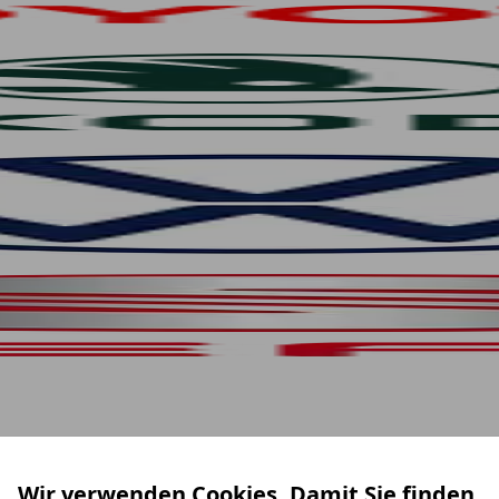
Wir verwenden Cookies. Damit Sie finden,