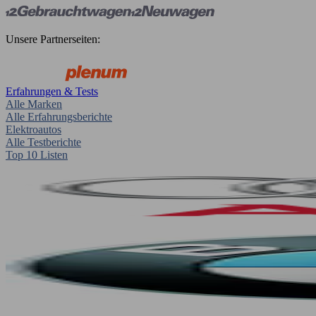
Unsere Partnerseiten:
Erfahrungen & Tests
Alle Marken
Alle Erfahrungsberichte
Elektroautos
Alle Testberichte
Top 10 Listen