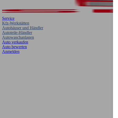
Service
Kfz-Werkstätten
Autohäuser und Händler
Autoteile-Händler
Autowaschanlagen
Auto verkaufen
Auto bewerten
Anmelden