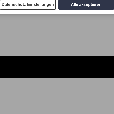
Datenschutz-Einstellungen
Alle akzeptieren