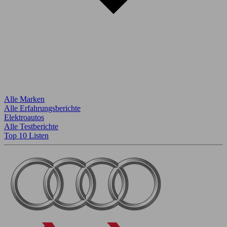
Alle Marken
Alle Erfahrungsberichte
Elektroautos
Alle Testberichte
Top 10 Listen