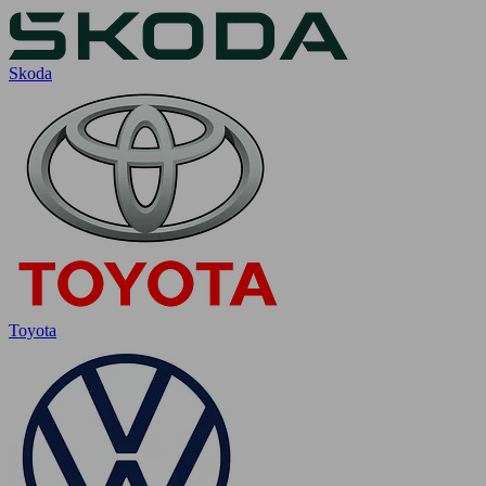
Skoda
Toyota