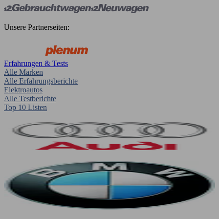
Unsere Partnerseiten:
Erfahrungen & Tests
Alle Marken
Alle Erfahrungsberichte
Elektroautos
Alle Testberichte
Top 10 Listen