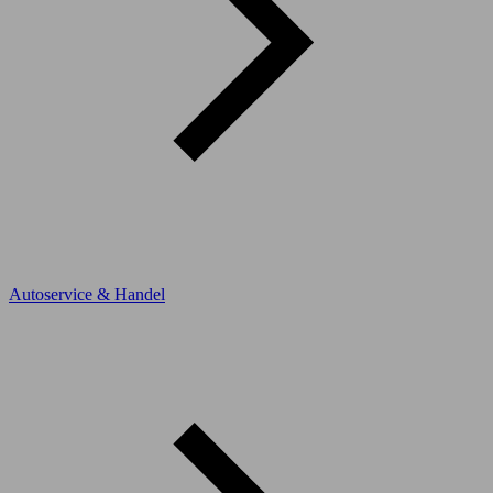
Autoservice & Handel