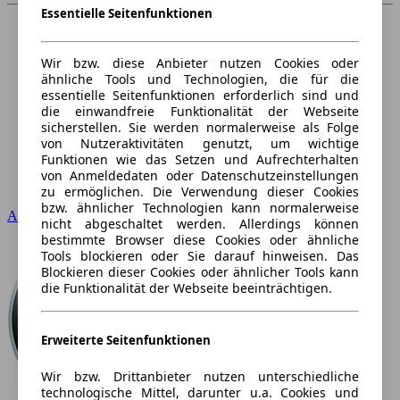
Essentielle Seitenfunktionen
Wir bzw. diese Anbieter nutzen Cookies oder
ähnliche Tools und Technologien, die für die
essentielle Seitenfunktionen erforderlich sind und
die einwandfreie Funktionalität der Webseite
sicherstellen. Sie werden normalerweise als Folge
von Nutzeraktivitäten genutzt, um wichtige
Funktionen wie das Setzen und Aufrechterhalten
von Anmeldedaten oder Datenschutzeinstellungen
zu ermöglichen. Die Verwendung dieser Cookies
bzw. ähnlicher Technologien kann normalerweise
Audi
nicht abgeschaltet werden. Allerdings können
bestimmte Browser diese Cookies oder ähnliche
Tools blockieren oder Sie darauf hinweisen. Das
Blockieren dieser Cookies oder ähnlicher Tools kann
die Funktionalität der Webseite beeinträchtigen.
Erweiterte Seitenfunktionen
Wir bzw. Drittanbieter nutzen unterschiedliche
technologische Mittel, darunter u.a. Cookies und