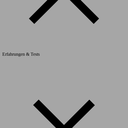
Erfahrungen & Tests