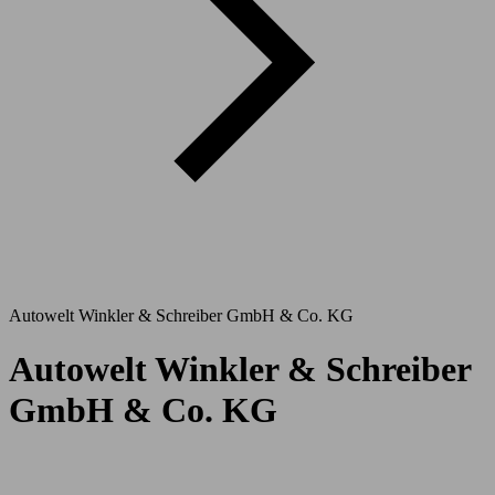
Autowelt Winkler & Schreiber GmbH & Co. KG
Autowelt Winkler & Schreiber
GmbH & Co. KG