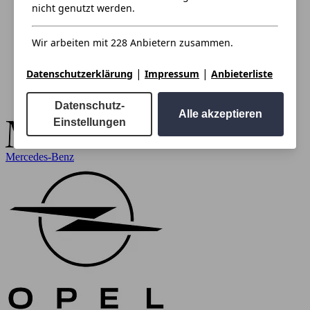
nicht genutzt werden.
Wir arbeiten mit 228 Anbietern zusammen.
|
|
Datenschutzerklärung
Impressum
Anbieterliste
Datenschutz-
Alle akzeptieren
Einstellungen
Mercedes-Benz