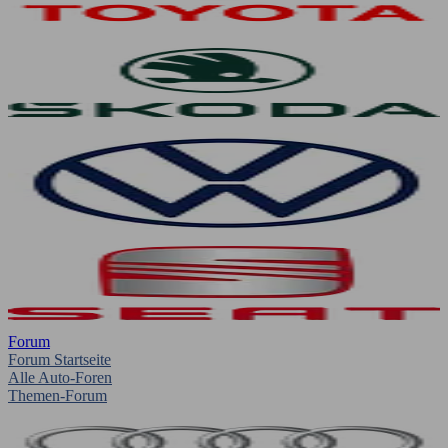
Forum
Forum Startseite
Alle Auto-Foren
Themen-Forum