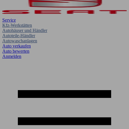
Service
Kfz-Werkstätten
Autohäuser und Händler
Autoteile-Händler
Autowaschanlagen
Auto verkaufen
Auto bewerten
Anmelden