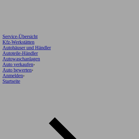
Service-Übersicht
Kfz-Werkstätten
Autohäuser und Händler
Autoteile-Händler
Autowaschanlagen
Auto verkaufen
›
Auto bewerten
›
Anmelden
›
Startseite