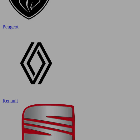
Peugeot
Renault