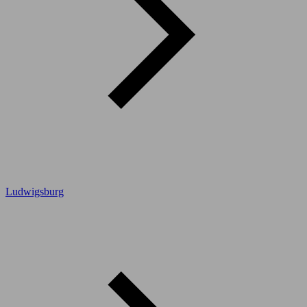
Ludwigsburg