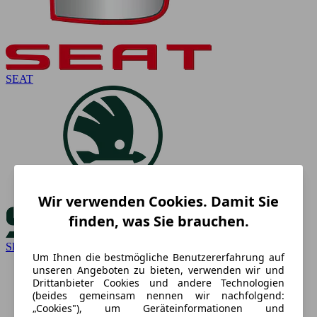
SEAT
Wir verwenden Cookies. Damit Sie
finden, was Sie brauchen.
Skoda
Um Ihnen die bestmögliche Benutzererfahrung auf
unseren Angeboten zu bieten, verwenden wir und
Drittanbieter Cookies und andere Technologien
(beides gemeinsam nennen wir nachfolgend:
„Cookies"), um Geräteinformationen und