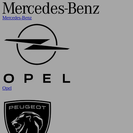
Mercedes-Benz
Opel