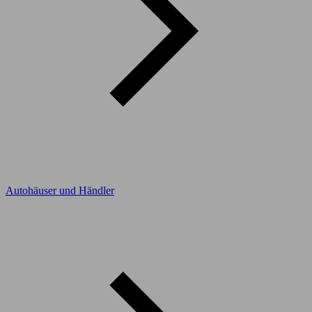
Autohäuser und Händler