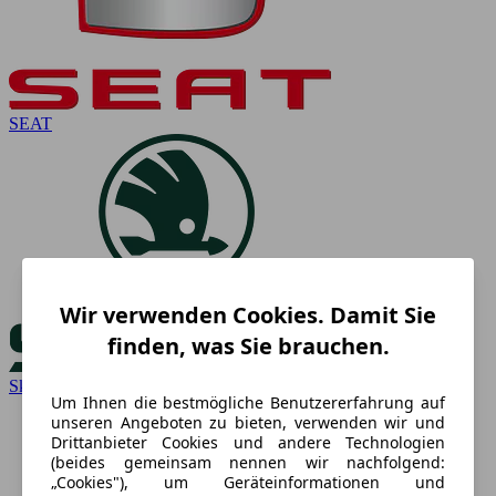
SEAT
Wir verwenden Cookies. Damit Sie
finden, was Sie brauchen.
Skoda
Um Ihnen die bestmögliche Benutzererfahrung auf
unseren Angeboten zu bieten, verwenden wir und
Drittanbieter Cookies und andere Technologien
(beides gemeinsam nennen wir nachfolgend:
„Cookies"), um Geräteinformationen und