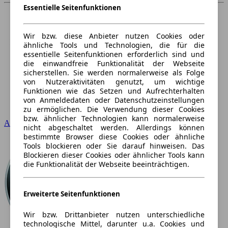
Essentielle Seitenfunktionen
Wir bzw. diese Anbieter nutzen Cookies oder
ähnliche Tools und Technologien, die für die
essentielle Seitenfunktionen erforderlich sind und
die einwandfreie Funktionalität der Webseite
sicherstellen. Sie werden normalerweise als Folge
von Nutzeraktivitäten genutzt, um wichtige
Funktionen wie das Setzen und Aufrechterhalten
von Anmeldedaten oder Datenschutzeinstellungen
zu ermöglichen. Die Verwendung dieser Cookies
bzw. ähnlicher Technologien kann normalerweise
Audi
nicht abgeschaltet werden. Allerdings können
bestimmte Browser diese Cookies oder ähnliche
Tools blockieren oder Sie darauf hinweisen. Das
Blockieren dieser Cookies oder ähnlicher Tools kann
die Funktionalität der Webseite beeinträchtigen.
Erweiterte Seitenfunktionen
Wir bzw. Drittanbieter nutzen unterschiedliche
technologische Mittel, darunter u.a. Cookies und