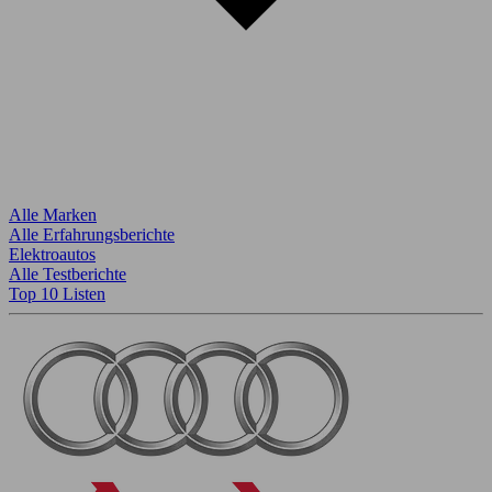
Alle Marken
Alle Erfahrungsberichte
Elektroautos
Alle Testberichte
Top 10 Listen