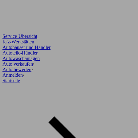
Service-Übersicht
Kfz-Werkstätten
Autohäuser und Händler
Autoteile-Händler
Autowaschanlagen
Auto verkaufen
›
Auto bewerten
›
Anmelden
›
Startseite