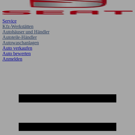
Service
Kfz-Werkstätten
Autohäuser und Händler
Autoteile-Händler
Autowaschanlagen
Auto verkaufen
Auto bewerten
Anmelden