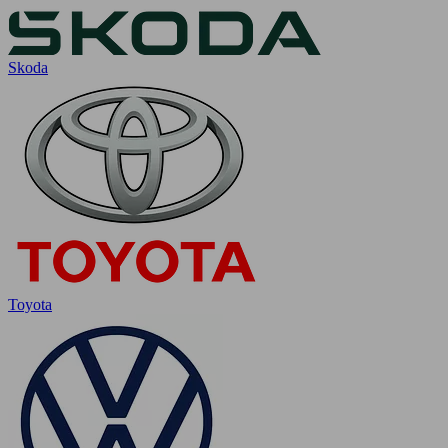
Skoda
Toyota