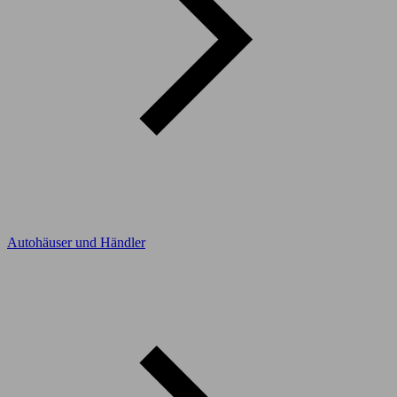
Autohäuser und Händler