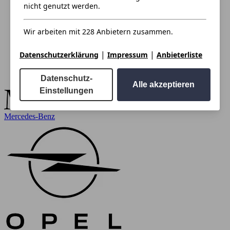
nicht genutzt werden.
Wir arbeiten mit 228 Anbietern zusammen.
|
|
Datenschutzerklärung
Impressum
Anbieterliste
Datenschutz-
Alle akzeptieren
Einstellungen
Mercedes-Benz