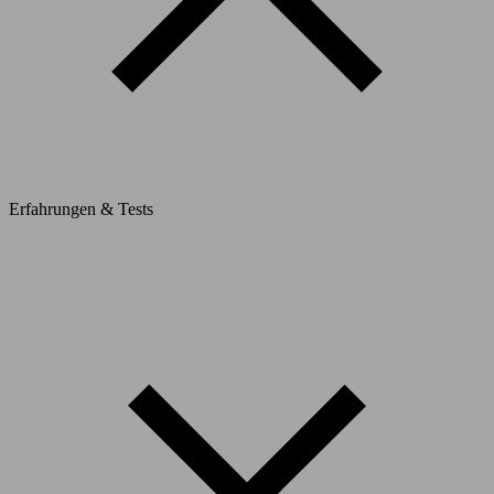
Erfahrungen & Tests