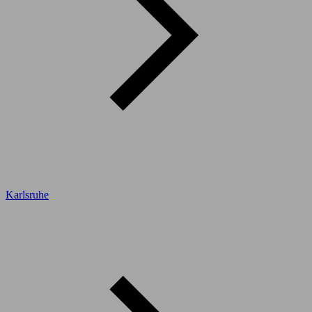
Karlsruhe