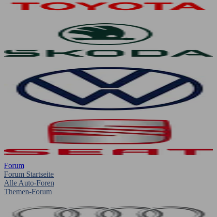
Forum
Forum Startseite
Alle Auto-Foren
Themen-Forum