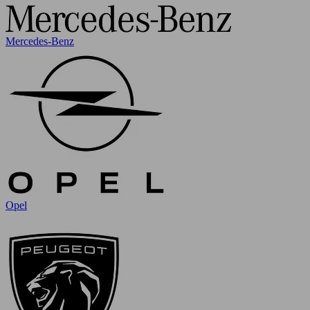
Mercedes-Benz
Opel