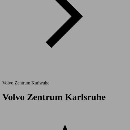
Volvo Zentrum Karlsruhe
Volvo Zentrum Karlsruhe