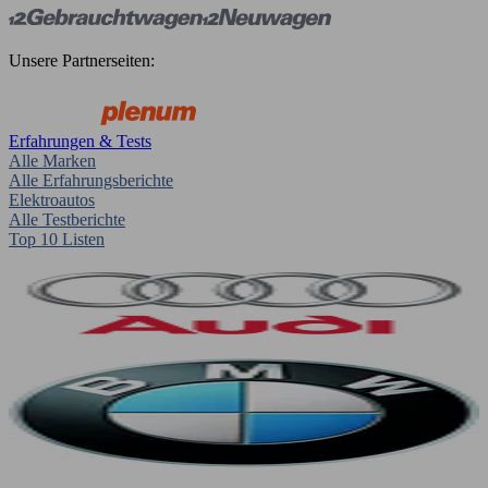
Unsere Partnerseiten:
Erfahrungen & Tests
Alle Marken
Alle Erfahrungsberichte
Elektroautos
Alle Testberichte
Top 10 Listen