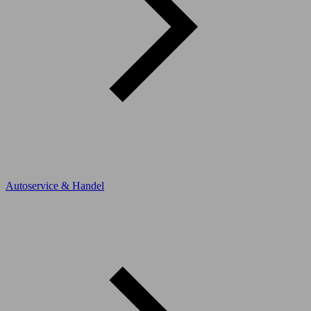
Autoservice & Handel