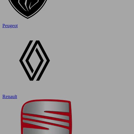
Peugeot
Renault