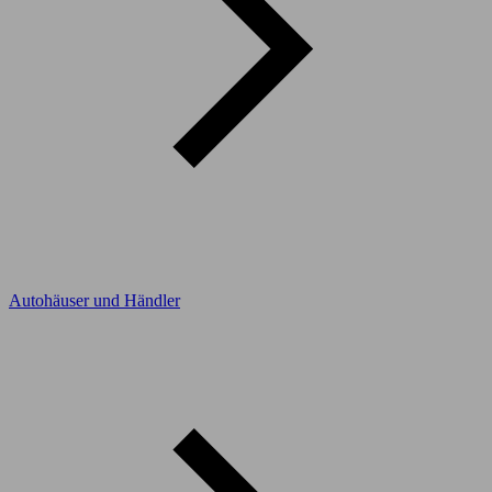
Autohäuser und Händler