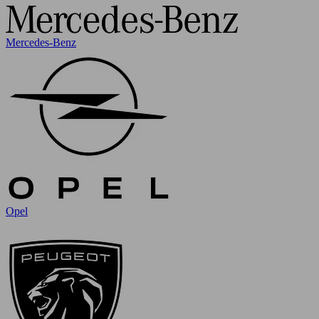
Mercedes-Benz
Opel