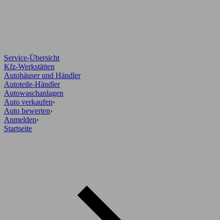
Service-Übersicht
Kfz-Werkstätten
Autohäuser und Händler
Autoteile-Händler
Autowaschanlagen
Auto verkaufen
›
Auto bewerten
›
Anmelden
›
Startseite