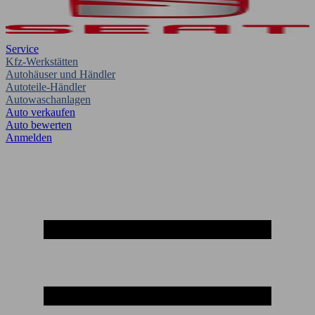
Service
Kfz-Werkstätten
Autohäuser und Händler
Autoteile-Händler
Autowaschanlagen
Auto verkaufen
Auto bewerten
Anmelden