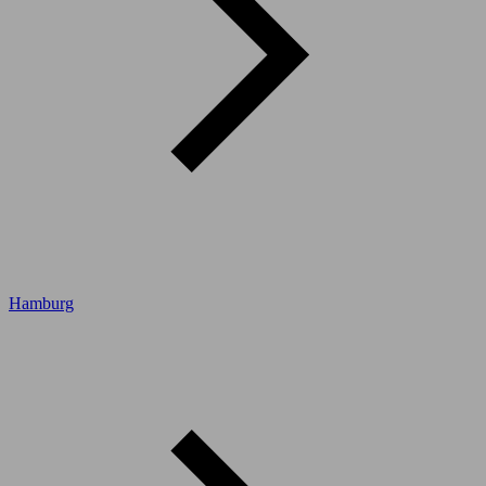
Hamburg