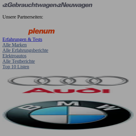
Unsere Partnerseiten:
Erfahrungen & Tests
Alle Marken
Alle Erfahrungsberichte
Elektroautos
Alle Testberichte
Top 10 Listen