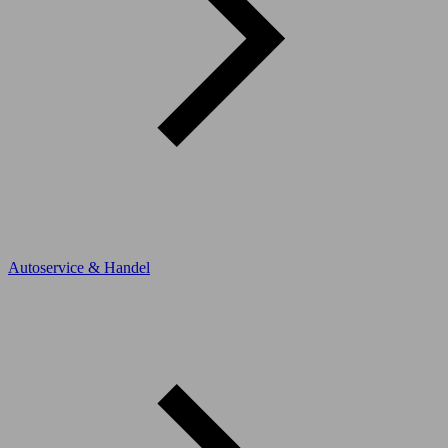
Autoservice & Handel