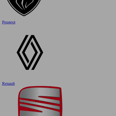
Peugeot
Renault