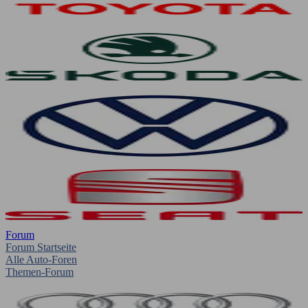
Forum
Forum Startseite
Alle Auto-Foren
Themen-Forum