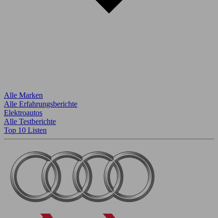
Alle Marken
Alle Erfahrungsberichte
Elektroautos
Alle Testberichte
Top 10 Listen