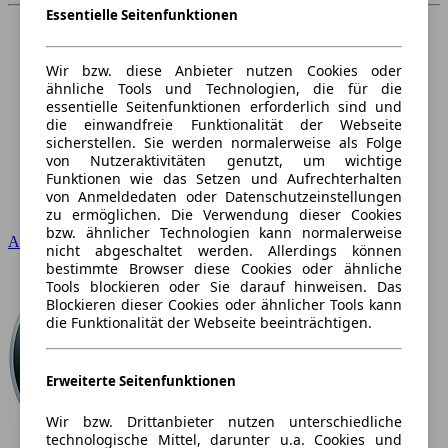
Essentielle Seitenfunktionen
Wir bzw. diese Anbieter nutzen Cookies oder
ähnliche Tools und Technologien, die für die
essentielle Seitenfunktionen erforderlich sind und
die einwandfreie Funktionalität der Webseite
sicherstellen. Sie werden normalerweise als Folge
von Nutzeraktivitäten genutzt, um wichtige
Funktionen wie das Setzen und Aufrechterhalten
von Anmeldedaten oder Datenschutzeinstellungen
zu ermöglichen. Die Verwendung dieser Cookies
bzw. ähnlicher Technologien kann normalerweise
Audi
nicht abgeschaltet werden. Allerdings können
bestimmte Browser diese Cookies oder ähnliche
Tools blockieren oder Sie darauf hinweisen. Das
Blockieren dieser Cookies oder ähnlicher Tools kann
die Funktionalität der Webseite beeinträchtigen.
Erweiterte Seitenfunktionen
Wir bzw. Drittanbieter nutzen unterschiedliche
technologische Mittel, darunter u.a. Cookies und