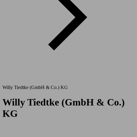
Willy Tiedtke (GmbH & Co.) KG
Willy Tiedtke (GmbH & Co.)
KG