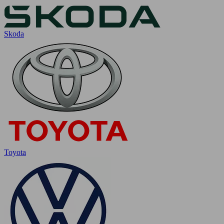
Skoda
Toyota