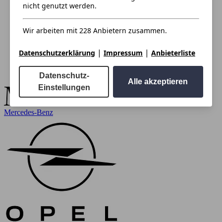
nicht genutzt werden.
Wir arbeiten mit 228 Anbietern zusammen.
|
|
Datenschutzerklärung
Impressum
Anbieterliste
Datenschutz-
Alle akzeptieren
Einstellungen
Mercedes-Benz