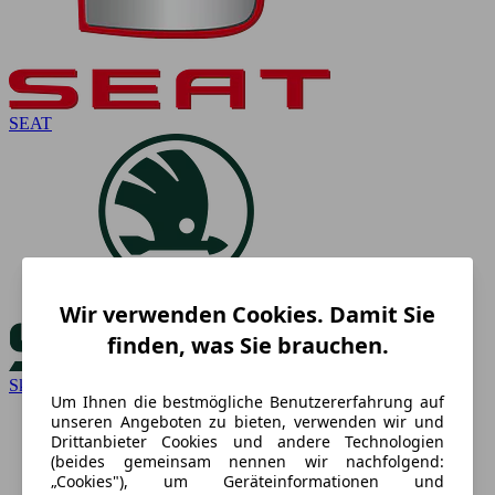
SEAT
Wir verwenden Cookies. Damit Sie
finden, was Sie brauchen.
Skoda
Um Ihnen die bestmögliche Benutzererfahrung auf
unseren Angeboten zu bieten, verwenden wir und
Drittanbieter Cookies und andere Technologien
(beides gemeinsam nennen wir nachfolgend:
„Cookies"), um Geräteinformationen und