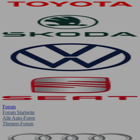
Forum
Forum Startseite
Alle Auto-Foren
Themen-Forum