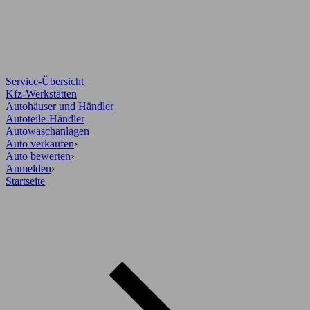
Service-Übersicht
Kfz-Werkstätten
Autohäuser und Händler
Autoteile-Händler
Autowaschanlagen
Auto verkaufen
›
Auto bewerten
›
Anmelden
›
Startseite