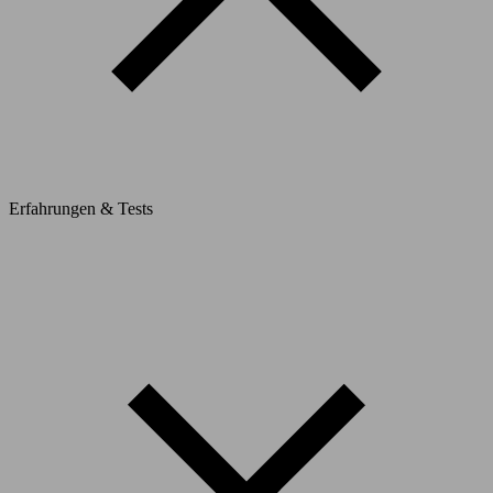
Erfahrungen & Tests