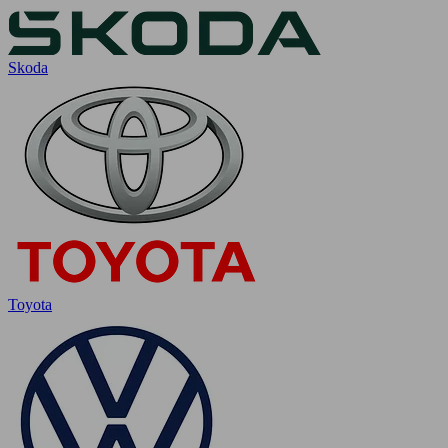
Skoda
Toyota