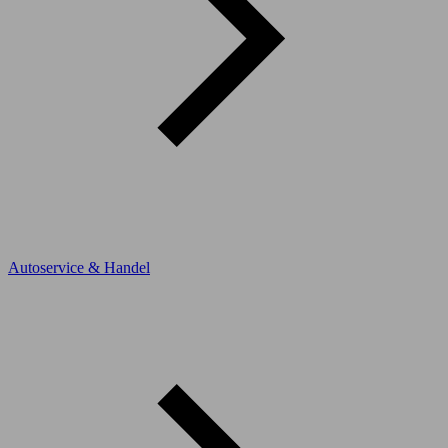
Autoservice & Handel