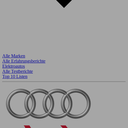
Alle Marken
Alle Erfahrungsberichte
Elektroautos
Alle Testberichte
Top 10 Listen