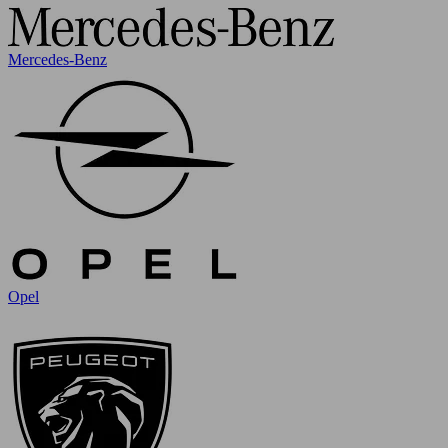
Mercedes-Benz
Opel