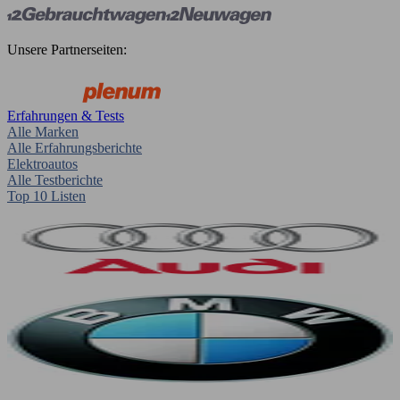
Unsere Partnerseiten:
Erfahrungen & Tests
Alle Marken
Alle Erfahrungsberichte
Elektroautos
Alle Testberichte
Top 10 Listen