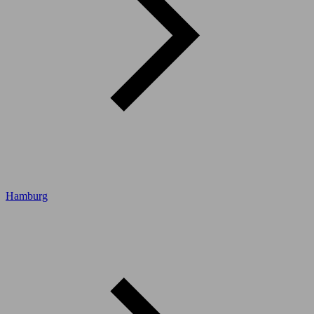
Hamburg