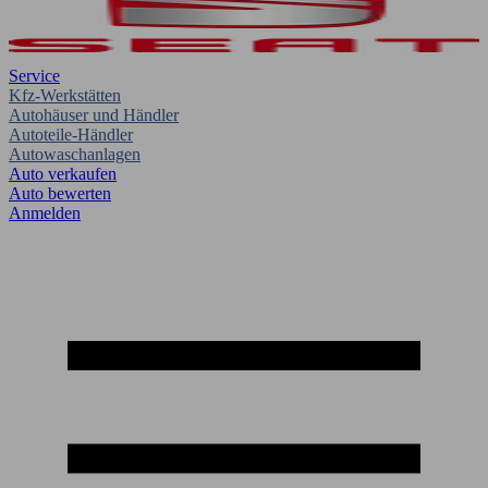
Service
Kfz-Werkstätten
Autohäuser und Händler
Autoteile-Händler
Autowaschanlagen
Auto verkaufen
Auto bewerten
Anmelden