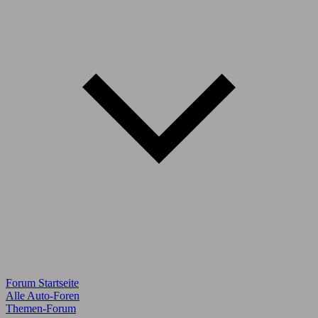
Forum Startseite
Alle Auto-Foren
Themen-Forum