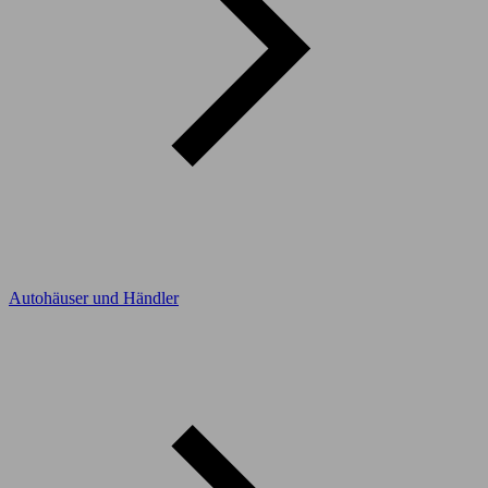
Autohäuser und Händler