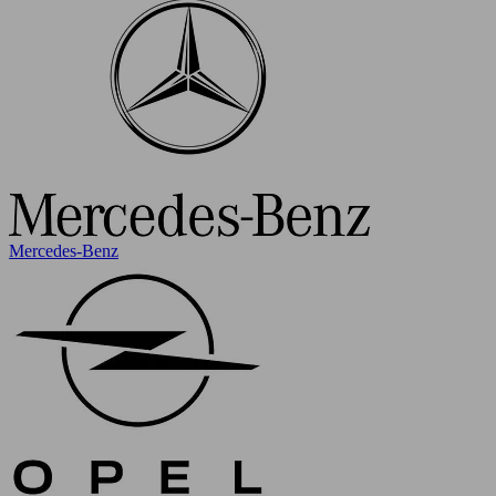
Mercedes-Benz