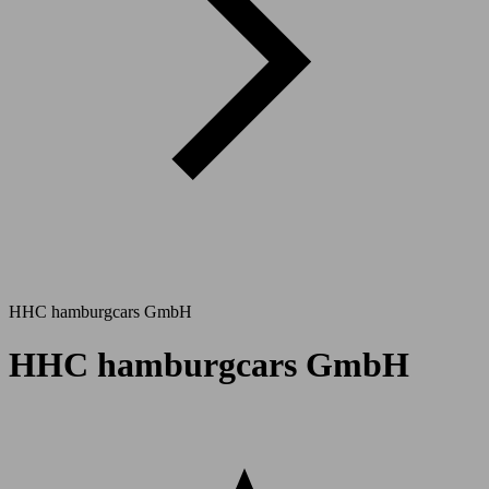
HHC hamburgcars GmbH
HHC hamburgcars GmbH