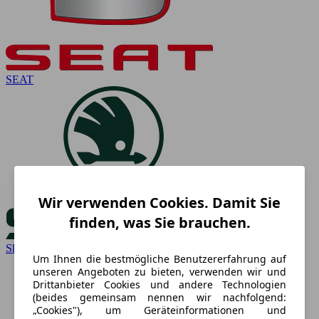
SEAT
Wir verwenden Cookies. Damit Sie
finden, was Sie brauchen.
Skoda
Um Ihnen die bestmögliche Benutzererfahrung auf
unseren Angeboten zu bieten, verwenden wir und
Drittanbieter Cookies und andere Technologien
(beides gemeinsam nennen wir nachfolgend:
„Cookies"), um Geräteinformationen und