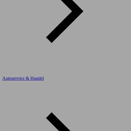
Autoservice & Handel