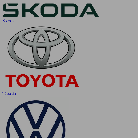
Skoda
Toyota