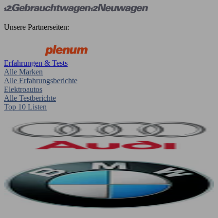
Unsere Partnerseiten:
Erfahrungen & Tests
Alle Marken
Alle Erfahrungsberichte
Elektroautos
Alle Testberichte
Top 10 Listen