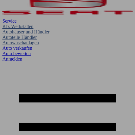
Service
Kfz-Werkstätten
Autohäuser und Händler
Autoteile-Händler
Autowaschanlagen
Auto verkaufen
Auto bewerten
Anmelden