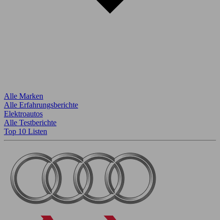
Alle Marken
Alle Erfahrungsberichte
Elektroautos
Alle Testberichte
Top 10 Listen