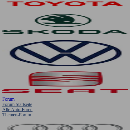
Forum
Forum Startseite
Alle Auto-Foren
Themen-Forum