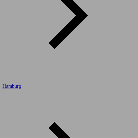
Hamburg