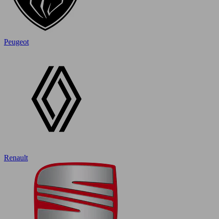
Peugeot
Renault