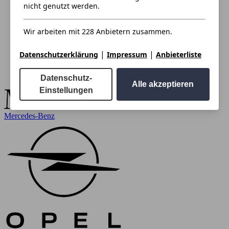
nicht genutzt werden.
Wir arbeiten mit 228 Anbietern zusammen.
|
|
Datenschutzerklärung
Impressum
Anbieterliste
Datenschutz-
Alle akzeptieren
Einstellungen
Mercedes-Benz