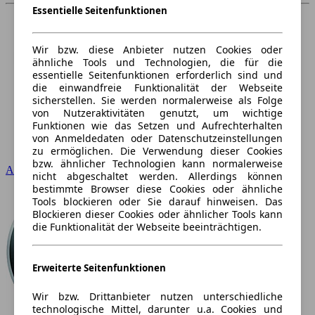
Essentielle Seitenfunktionen
Wir bzw. diese Anbieter nutzen Cookies oder
ähnliche Tools und Technologien, die für die
essentielle Seitenfunktionen erforderlich sind und
die einwandfreie Funktionalität der Webseite
sicherstellen. Sie werden normalerweise als Folge
von Nutzeraktivitäten genutzt, um wichtige
Funktionen wie das Setzen und Aufrechterhalten
von Anmeldedaten oder Datenschutzeinstellungen
zu ermöglichen. Die Verwendung dieser Cookies
bzw. ähnlicher Technologien kann normalerweise
Audi
nicht abgeschaltet werden. Allerdings können
bestimmte Browser diese Cookies oder ähnliche
Tools blockieren oder Sie darauf hinweisen. Das
Blockieren dieser Cookies oder ähnlicher Tools kann
die Funktionalität der Webseite beeinträchtigen.
Erweiterte Seitenfunktionen
Wir bzw. Drittanbieter nutzen unterschiedliche
technologische Mittel, darunter u.a. Cookies und