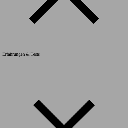
Erfahrungen & Tests