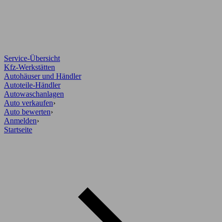
Service-Übersicht
Kfz-Werkstätten
Autohäuser und Händler
Autoteile-Händler
Autowaschanlagen
Auto verkaufen
›
Auto bewerten
›
Anmelden
›
Startseite