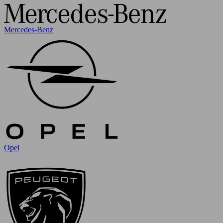
Mercedes-Benz
Opel