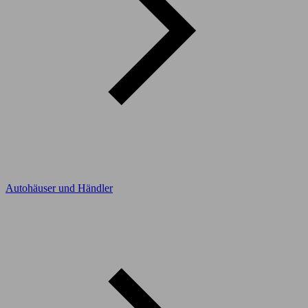
Autohäuser und Händler