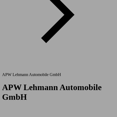
APW Lehmann Automobile GmbH
APW Lehmann Automobile
GmbH