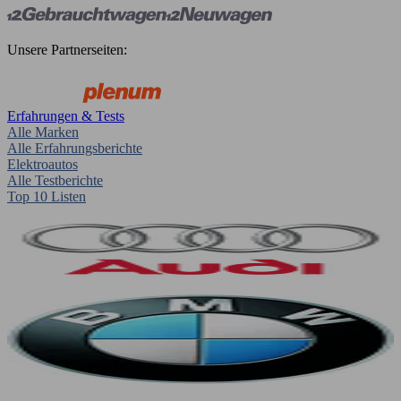
Unsere Partnerseiten:
Erfahrungen & Tests
Alle Marken
Alle Erfahrungsberichte
Elektroautos
Alle Testberichte
Top 10 Listen