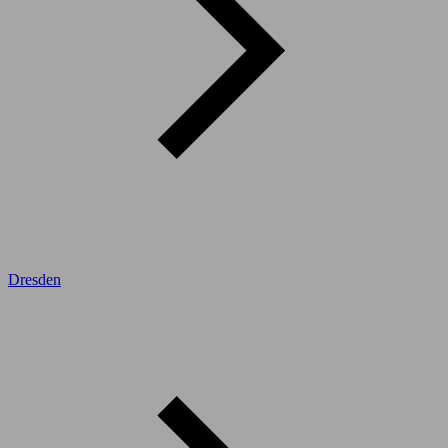
Dresden