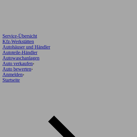
Service-Übersicht
Kfz-Werkstätten
Autohäuser und Händler
Autoteile-Händler
Autowaschanlagen
Auto verkaufen
›
Auto bewerten
›
Anmelden
›
Startseite