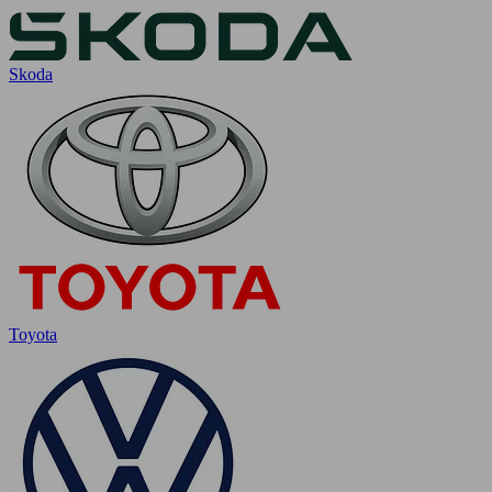
Skoda
Toyota