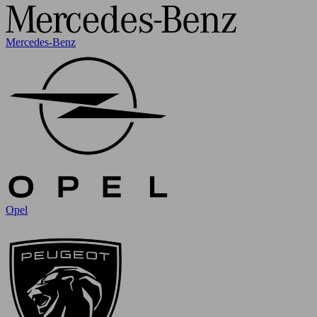
Mercedes-Benz
Opel