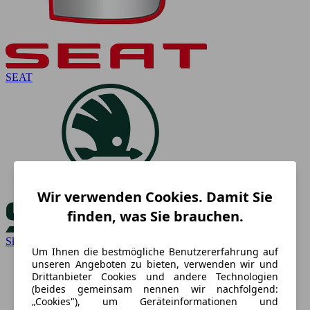
SEAT
Wir verwenden Cookies. Damit Sie
finden, was Sie brauchen.
Skoda
Um Ihnen die bestmögliche Benutzererfahrung auf
unseren Angeboten zu bieten, verwenden wir und
Drittanbieter Cookies und andere Technologien
(beides gemeinsam nennen wir nachfolgend:
„Cookies"), um Geräteinformationen und