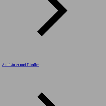
Autohäuser und Händler