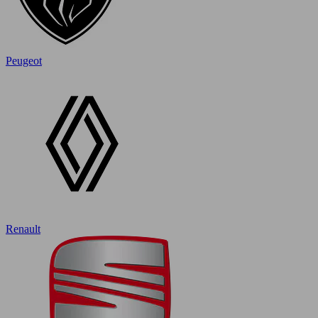
Peugeot
Renault