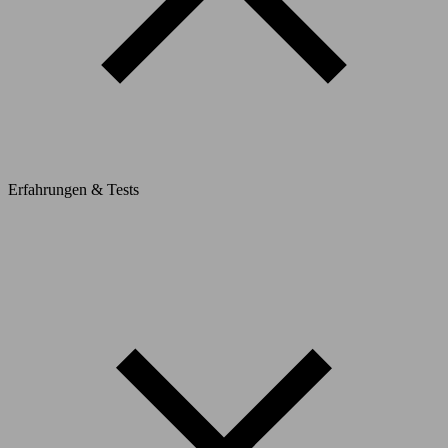
Erfahrungen & Tests