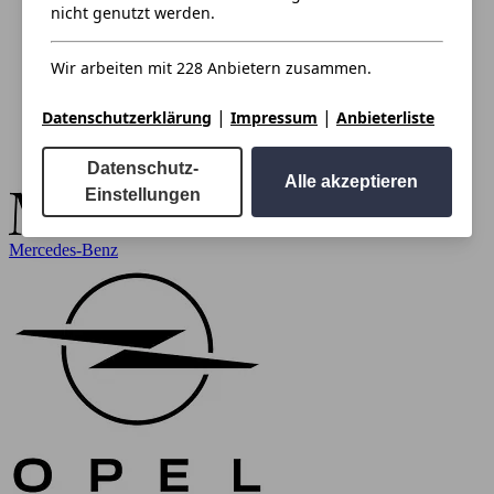
nicht genutzt werden.
Wir arbeiten mit 228 Anbietern zusammen.
|
|
Datenschutzerklärung
Impressum
Anbieterliste
Datenschutz-
Alle akzeptieren
Einstellungen
Mercedes-Benz