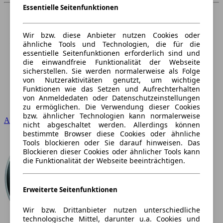
Essentielle Seitenfunktionen
Wir bzw. diese Anbieter nutzen Cookies oder
ähnliche Tools und Technologien, die für die
essentielle Seitenfunktionen erforderlich sind und
die einwandfreie Funktionalität der Webseite
sicherstellen. Sie werden normalerweise als Folge
von Nutzeraktivitäten genutzt, um wichtige
Funktionen wie das Setzen und Aufrechterhalten
von Anmeldedaten oder Datenschutzeinstellungen
zu ermöglichen. Die Verwendung dieser Cookies
bzw. ähnlicher Technologien kann normalerweise
Audi
nicht abgeschaltet werden. Allerdings können
bestimmte Browser diese Cookies oder ähnliche
Tools blockieren oder Sie darauf hinweisen. Das
Blockieren dieser Cookies oder ähnlicher Tools kann
die Funktionalität der Webseite beeinträchtigen.
Erweiterte Seitenfunktionen
Wir bzw. Drittanbieter nutzen unterschiedliche
technologische Mittel, darunter u.a. Cookies und