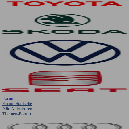
Forum
Forum Startseite
Alle Auto-Foren
Themen-Forum