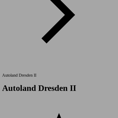
Autoland Dresden II
Autoland Dresden II