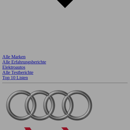
Alle Marken
Alle Erfahrungsberichte
Elektroautos
Alle Testberichte
Top 10 Listen