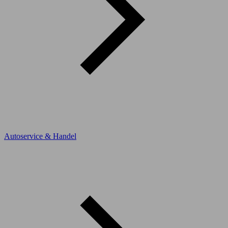
Autoservice & Handel