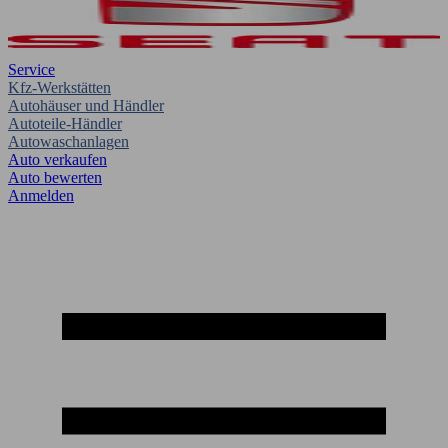
Service
Kfz-Werkstätten
Autohäuser und Händler
Autoteile-Händler
Autowaschanlagen
Auto verkaufen
Auto bewerten
Anmelden