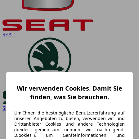
SEAT
Wir verwenden Cookies. Damit Sie
finden, was Sie brauchen.
Skoda
Um Ihnen die bestmögliche Benutzererfahrung auf
unseren Angeboten zu bieten, verwenden wir und
Drittanbieter Cookies und andere Technologien
(beides gemeinsam nennen wir nachfolgend:
„Cookies"), um Geräteinformationen und