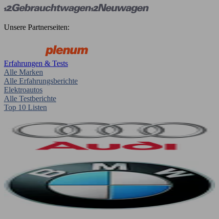
Unsere Partnerseiten:
Erfahrungen & Tests
Alle Marken
Alle Erfahrungsberichte
Elektroautos
Alle Testberichte
Top 10 Listen