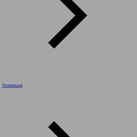
Dortmund