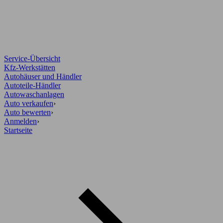
Service-Übersicht
Kfz-Werkstätten
Autohäuser und Händler
Autoteile-Händler
Autowaschanlagen
Auto verkaufen
›
Auto bewerten
›
Anmelden
›
Startseite