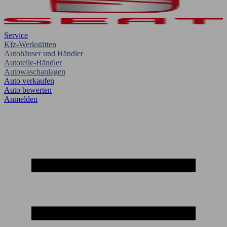
Service
Kfz-Werkstätten
Autohäuser und Händler
Autoteile-Händler
Autowaschanlagen
Auto verkaufen
Auto bewerten
Anmelden