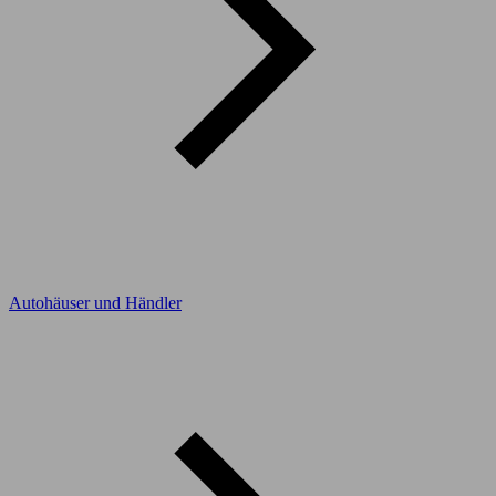
Autohäuser und Händler