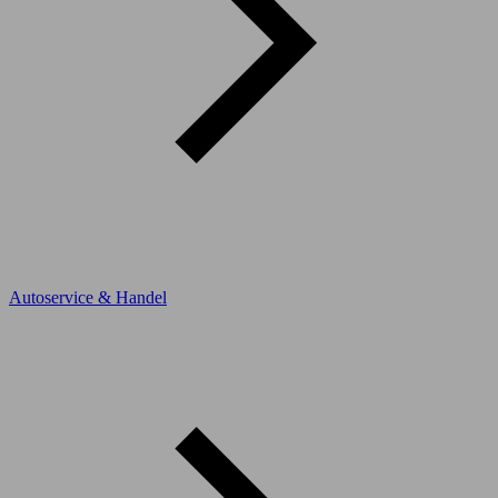
Autoservice & Handel