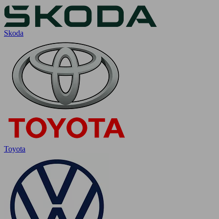
Skoda
Toyota