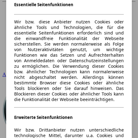
Essentielle Seitenfunktionen
Wir bzw. diese Anbieter nutzen Cookies oder
ähnliche Tools und Technologien, die für die
essentielle Seitenfunktionen erforderlich sind und
die einwandfreie Funktionalität der Webseite
sicherstellen. Sie werden normalerweise als Folge
von Nutzeraktivitäten genutzt, um wichtige
Funktionen wie das Setzen und Aufrechterhalten
von Anmeldedaten oder Datenschutzeinstellungen
zu ermöglichen. Die Verwendung dieser Cookies
bzw. ähnlicher Technologien kann normalerweise
Audi
nicht abgeschaltet werden. Allerdings können
bestimmte Browser diese Cookies oder ähnliche
Tools blockieren oder Sie darauf hinweisen. Das
Blockieren dieser Cookies oder ähnlicher Tools kann
die Funktionalität der Webseite beeinträchtigen.
Erweiterte Seitenfunktionen
Wir bzw. Drittanbieter nutzen unterschiedliche
technologische Mittel, darunter u.a. Cookies und