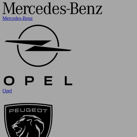
Mercedes-Benz
Opel