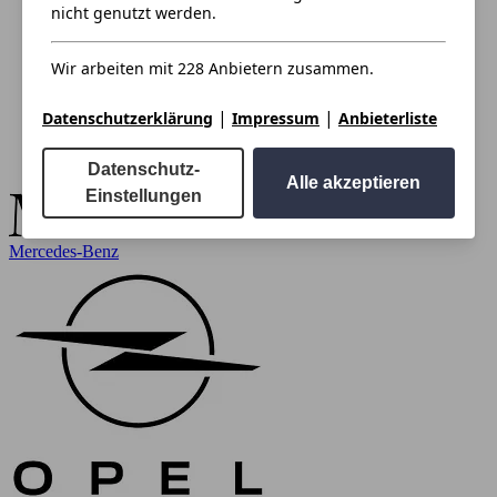
nicht genutzt werden.
Wir arbeiten mit 228 Anbietern zusammen.
|
|
Datenschutzerklärung
Impressum
Anbieterliste
Datenschutz-
Alle akzeptieren
Einstellungen
Mercedes-Benz