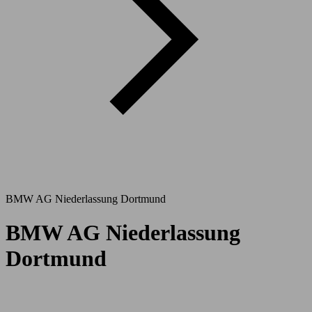
BMW AG Niederlassung Dortmund
BMW AG Niederlassung
Dortmund