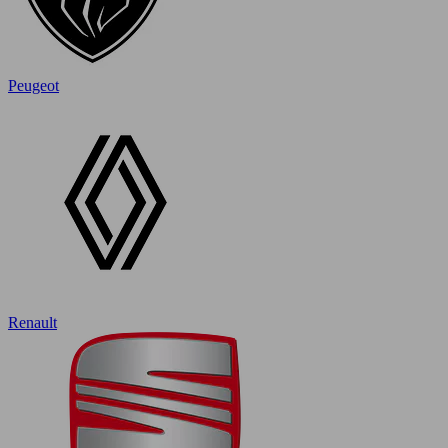
Peugeot
Renault