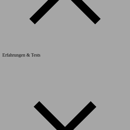
Erfahrungen & Tests