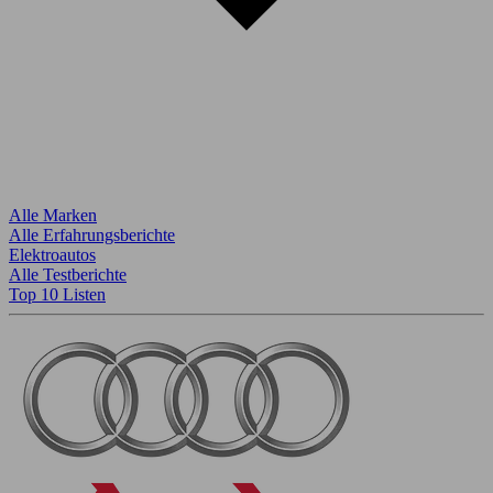
Alle Marken
Alle Erfahrungsberichte
Elektroautos
Alle Testberichte
Top 10 Listen