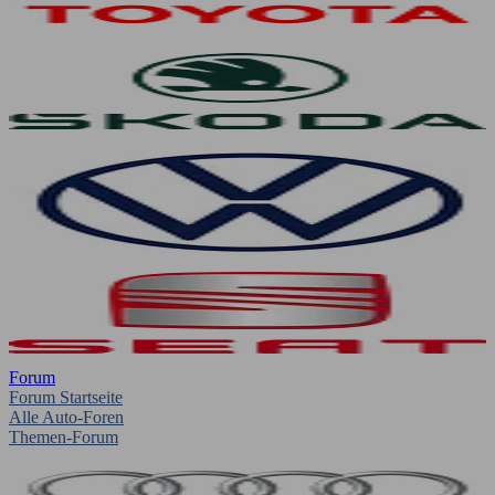
Forum
Forum Startseite
Alle Auto-Foren
Themen-Forum