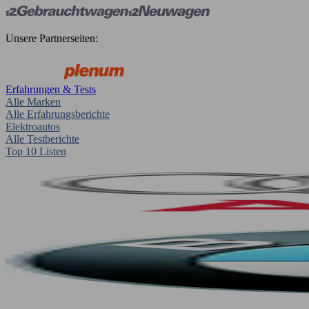
Unsere Partnerseiten:
Erfahrungen & Tests
Alle Marken
Alle Erfahrungsberichte
Elektroautos
Alle Testberichte
Top 10 Listen