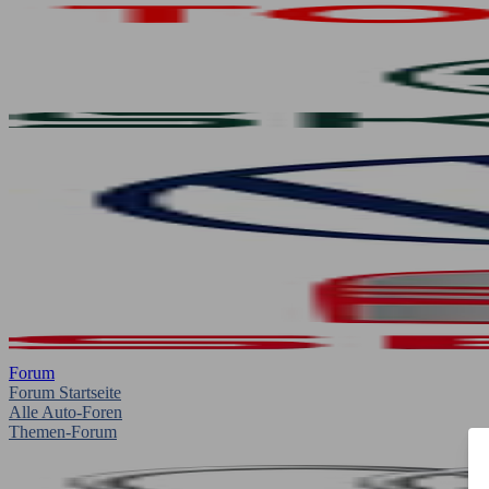
Forum
Forum Startseite
Alle Auto-Foren
Themen-Forum