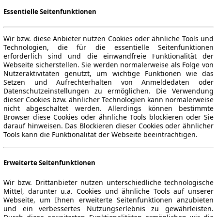
Essentielle Seitenfunktionen
Wir bzw. diese Anbieter nutzen Cookies oder ähnliche Tools und
Technologien, die für die essentielle Seitenfunktionen
erforderlich sind und die einwandfreie Funktionalität der
Webseite sicherstellen. Sie werden normalerweise als Folge von
Nutzeraktivitäten genutzt, um wichtige Funktionen wie das
Setzen und Aufrechterhalten von Anmeldedaten oder
Datenschutzeinstellungen zu ermöglichen. Die Verwendung
dieser Cookies bzw. ähnlicher Technologien kann normalerweise
nicht abgeschaltet werden. Allerdings können bestimmte
Browser diese Cookies oder ähnliche Tools blockieren oder Sie
darauf hinweisen. Das Blockieren dieser Cookies oder ähnlicher
Tools kann die Funktionalität der Webseite beeinträchtigen.
Erweiterte Seitenfunktionen
Wir bzw. Drittanbieter nutzen unterschiedliche technologische
Mittel, darunter u.a. Cookies und ähnliche Tools auf unserer
Webseite, um Ihnen erweiterte Seitenfunktionen anzubieten
und ein verbessertes Nutzungserlebnis zu gewährleisten.