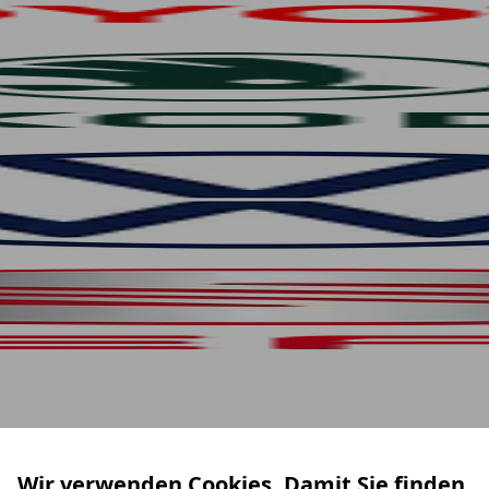
Wir verwenden Cookies. Damit Sie finden,