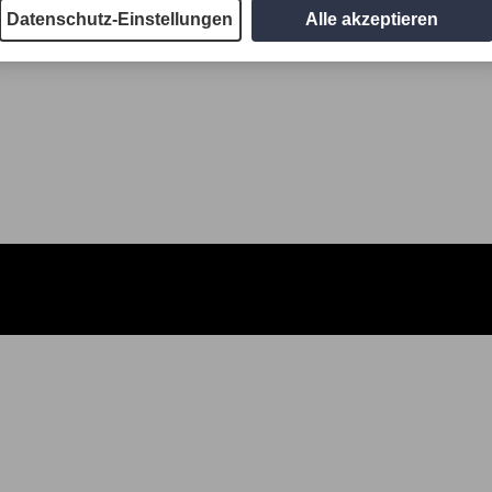
Datenschutz-Einstellungen
Alle akzeptieren