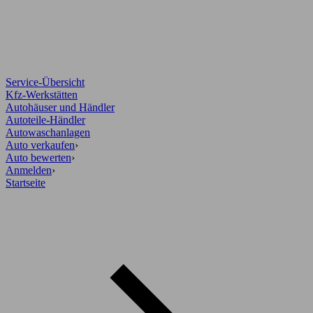
Service-Übersicht
Kfz-Werkstätten
Autohäuser und Händler
Autoteile-Händler
Autowaschanlagen
Auto verkaufen
›
Auto bewerten
›
Anmelden
›
Startseite