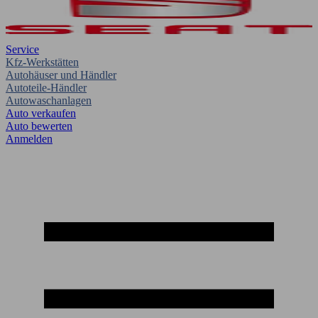
Service
Kfz-Werkstätten
Autohäuser und Händler
Autoteile-Händler
Autowaschanlagen
Auto verkaufen
Auto bewerten
Anmelden