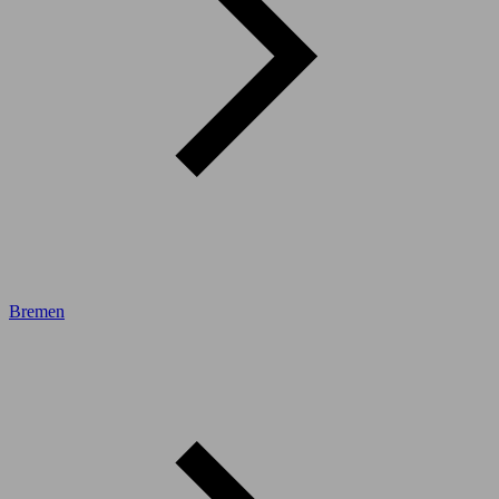
Bremen