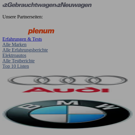
Unsere Partnerseiten:
Erfahrungen & Tests
Alle Marken
Alle Erfahrungsberichte
Elektroautos
Alle Testberichte
Top 10 Listen