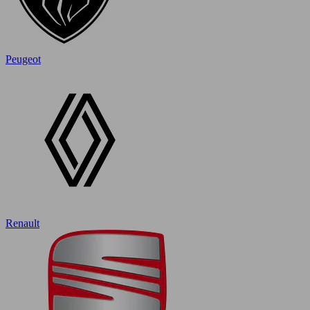
Peugeot
Renault