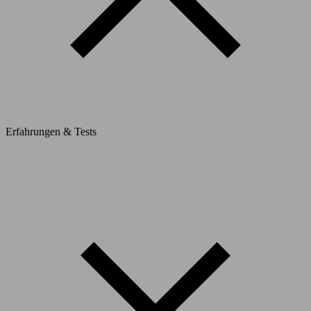
Erfahrungen & Tests