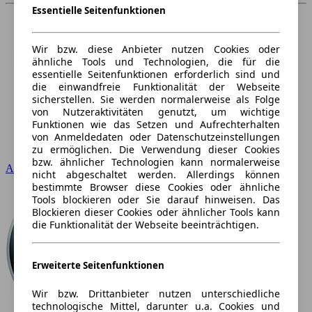
Essentielle Seitenfunktionen
Wir bzw. diese Anbieter nutzen Cookies oder
ähnliche Tools und Technologien, die für die
essentielle Seitenfunktionen erforderlich sind und
die einwandfreie Funktionalität der Webseite
sicherstellen. Sie werden normalerweise als Folge
von Nutzeraktivitäten genutzt, um wichtige
Funktionen wie das Setzen und Aufrechterhalten
von Anmeldedaten oder Datenschutzeinstellungen
zu ermöglichen. Die Verwendung dieser Cookies
bzw. ähnlicher Technologien kann normalerweise
Audi
nicht abgeschaltet werden. Allerdings können
bestimmte Browser diese Cookies oder ähnliche
Tools blockieren oder Sie darauf hinweisen. Das
Blockieren dieser Cookies oder ähnlicher Tools kann
die Funktionalität der Webseite beeinträchtigen.
Erweiterte Seitenfunktionen
Wir bzw. Drittanbieter nutzen unterschiedliche
technologische Mittel, darunter u.a. Cookies und