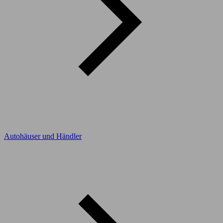
Autohäuser und Händler