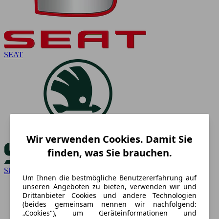
SEAT
Wir verwenden Cookies. Damit Sie
finden, was Sie brauchen.
Skoda
Um Ihnen die bestmögliche Benutzererfahrung auf
unseren Angeboten zu bieten, verwenden wir und
Drittanbieter Cookies und andere Technologien
(beides gemeinsam nennen wir nachfolgend:
„Cookies"), um Geräteinformationen und