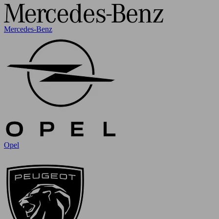
Mercedes-Benz
Opel