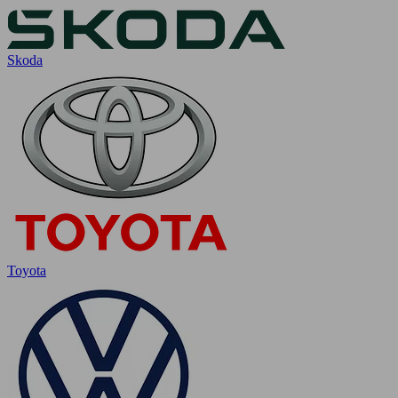
Skoda
Toyota