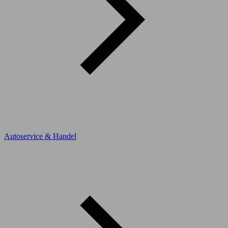
Autoservice & Handel