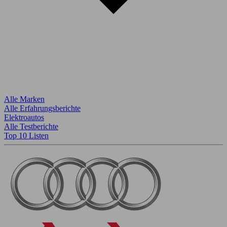
Alle Marken
Alle Erfahrungsberichte
Elektroautos
Alle Testberichte
Top 10 Listen