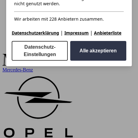
nicht genutzt werden.
Wir arbeiten mit 228 Anbietern zusammen.
|
|
Datenschutzerklärung
Impressum
Anbieterliste
Datenschutz-
Alle akzeptieren
Einstellungen
Mercedes-Benz