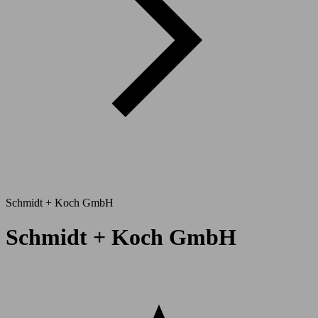
Schmidt + Koch GmbH
Schmidt + Koch GmbH