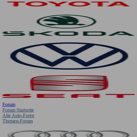
Forum
Forum Startseite
Alle Auto-Foren
Themen-Forum