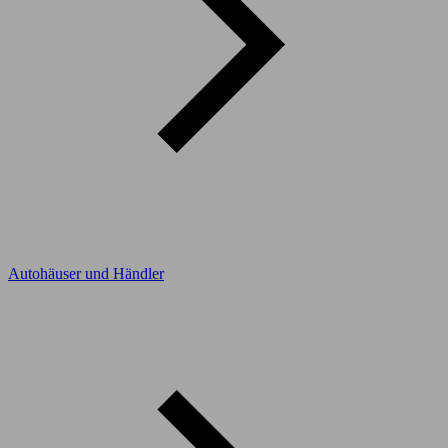
Autohäuser und Händler