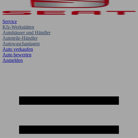
Service
Kfz-Werkstätten
Autohäuser und Händler
Autoteile-Händler
Autowaschanlagen
Auto verkaufen
Auto bewerten
Anmelden