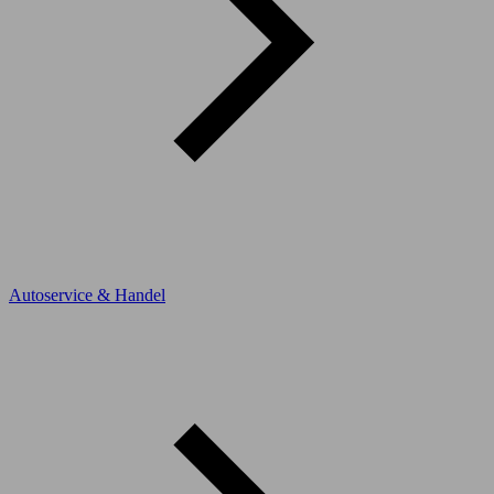
Autoservice & Handel