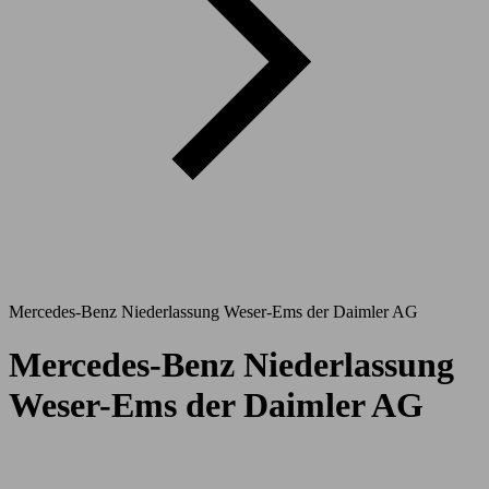
Mercedes-Benz Niederlassung Weser-Ems der Daimler AG
Mercedes-Benz Niederlassung
Weser-Ems der Daimler AG