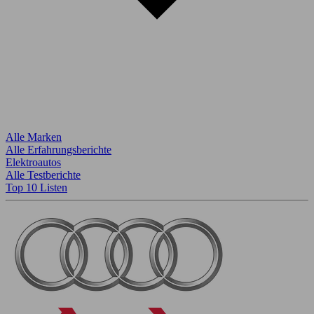
Alle Marken
Alle Erfahrungsberichte
Elektroautos
Alle Testberichte
Top 10 Listen