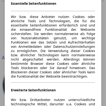
Essentielle Seitenfunktionen
Wir bzw. diese Anbieter nutzen Cookies oder
ähnliche Tools und Technologien, die für die
essentielle Seitenfunktionen erforderlich sind und
die einwandfreie Funktionalität der Webseite
sicherstellen. Sie werden normalerweise als Folge
von Nutzeraktivitäten genutzt, um wichtige
Funktionen wie das Setzen und Aufrechterhalten
von Anmeldedaten oder Datenschutzeinstellungen
zu ermöglichen. Die Verwendung dieser Cookies
bzw. ähnlicher Technologien kann normalerweise
Audi
nicht abgeschaltet werden. Allerdings können
bestimmte Browser diese Cookies oder ähnliche
Tools blockieren oder Sie darauf hinweisen. Das
Blockieren dieser Cookies oder ähnlicher Tools kann
die Funktionalität der Webseite beeinträchtigen.
Erweiterte Seitenfunktionen
Wir bzw. Drittanbieter nutzen unterschiedliche
technologische Mittel, darunter u.a. Cookies und