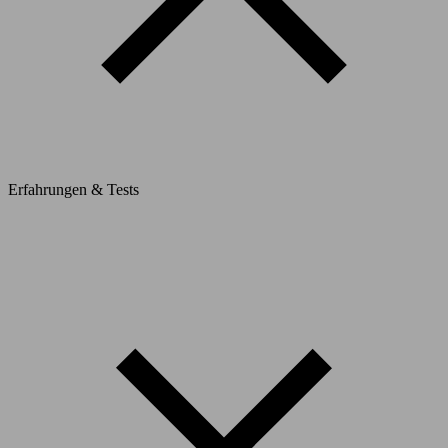
Erfahrungen & Tests