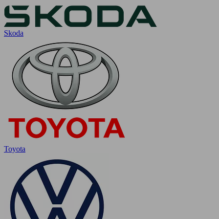
Skoda
Toyota