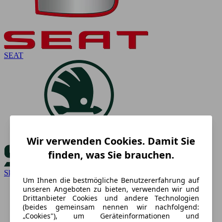
SEAT
Wir verwenden Cookies. Damit Sie
finden, was Sie brauchen.
Skoda
Um Ihnen die bestmögliche Benutzererfahrung auf
unseren Angeboten zu bieten, verwenden wir und
Drittanbieter Cookies und andere Technologien
(beides gemeinsam nennen wir nachfolgend:
„Cookies"), um Geräteinformationen und