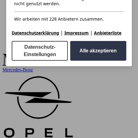
nicht genutzt werden.
Wir arbeiten mit 228 Anbietern zusammen.
|
|
Datenschutzerklärung
Impressum
Anbieterliste
Datenschutz-
Alle akzeptieren
Einstellungen
Mercedes-Benz