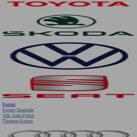
Forum
Forum Startseite
Alle Auto-Foren
Themen-Forum