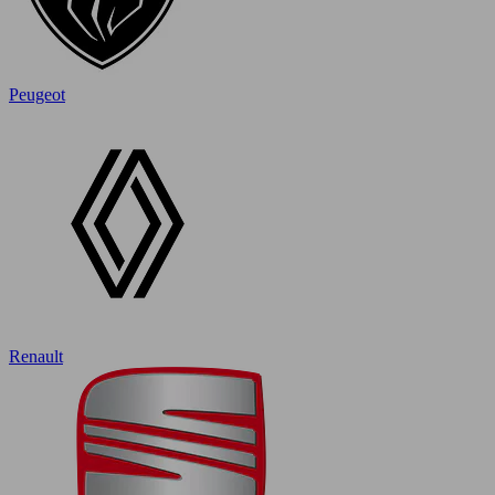
Peugeot
Renault