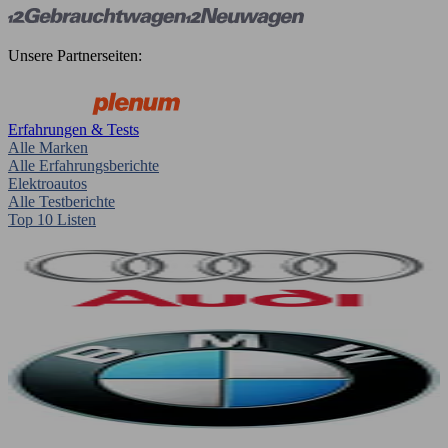
Unsere Partnerseiten:
Erfahrungen & Tests
Alle Marken
Alle Erfahrungsberichte
Elektroautos
Alle Testberichte
Top 10 Listen