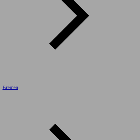
Bremen