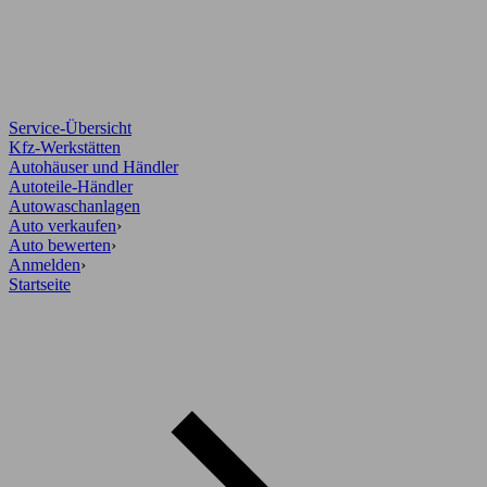
Service-Übersicht
Kfz-Werkstätten
Autohäuser und Händler
Autoteile-Händler
Autowaschanlagen
Auto verkaufen
›
Auto bewerten
›
Anmelden
›
Startseite