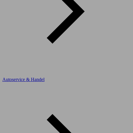
Autoservice & Handel