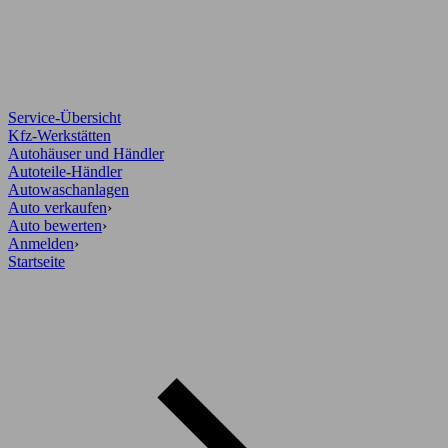
Service-Übersicht
Kfz-Werkstätten
Autohäuser und Händler
Autoteile-Händler
Autowaschanlagen
Auto verkaufen
›
Auto bewerten
›
Anmelden
›
Startseite