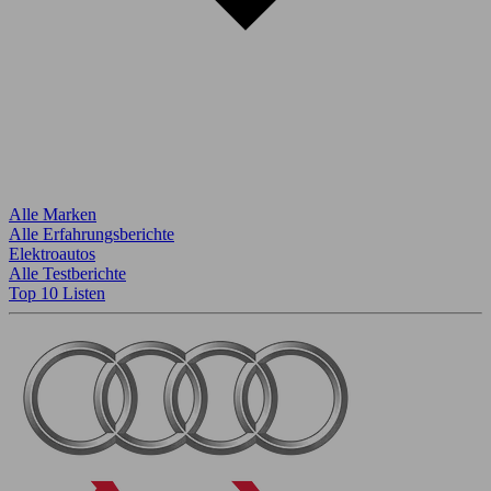
Alle Marken
Alle Erfahrungsberichte
Elektroautos
Alle Testberichte
Top 10 Listen