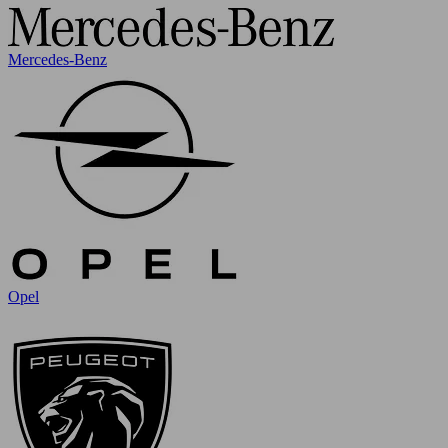
Mercedes-Benz
Opel