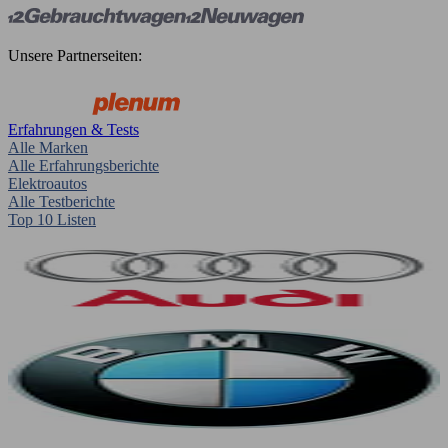
Unsere Partnerseiten:
Erfahrungen & Tests
Alle Marken
Alle Erfahrungsberichte
Elektroautos
Alle Testberichte
Top 10 Listen