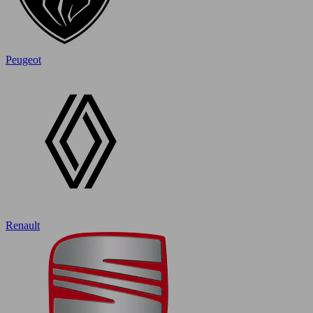
Peugeot
Renault