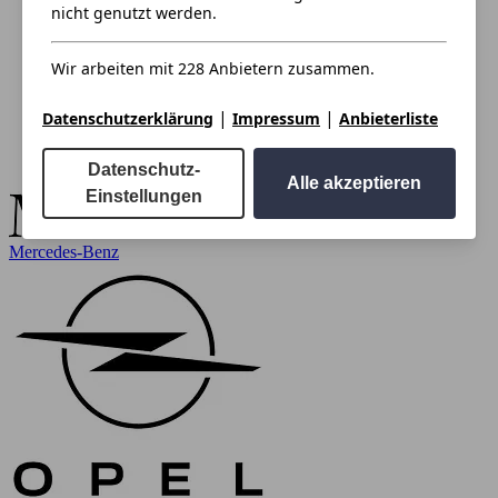
nicht genutzt werden.
Wir arbeiten mit 228 Anbietern zusammen.
|
|
Datenschutzerklärung
Impressum
Anbieterliste
Datenschutz-
Alle akzeptieren
Einstellungen
Mercedes-Benz