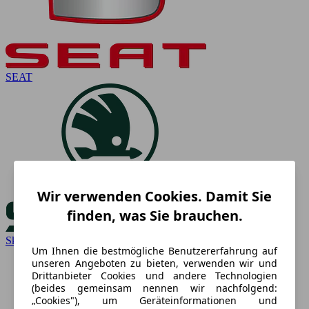
SEAT
Wir verwenden Cookies. Damit Sie
finden, was Sie brauchen.
Skoda
Um Ihnen die bestmögliche Benutzererfahrung auf
unseren Angeboten zu bieten, verwenden wir und
Drittanbieter Cookies und andere Technologien
(beides gemeinsam nennen wir nachfolgend:
„Cookies"), um Geräteinformationen und