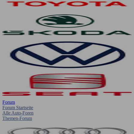
Forum
Forum Startseite
Alle Auto-Foren
Themen-Forum