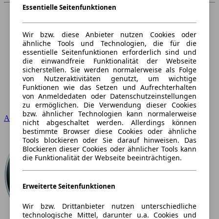
Essentielle Seitenfunktionen
Wir bzw. diese Anbieter nutzen Cookies oder
ähnliche Tools und Technologien, die für die
essentielle Seitenfunktionen erforderlich sind und
die einwandfreie Funktionalität der Webseite
sicherstellen. Sie werden normalerweise als Folge
von Nutzeraktivitäten genutzt, um wichtige
Funktionen wie das Setzen und Aufrechterhalten
von Anmeldedaten oder Datenschutzeinstellungen
zu ermöglichen. Die Verwendung dieser Cookies
bzw. ähnlicher Technologien kann normalerweise
Audi
nicht abgeschaltet werden. Allerdings können
bestimmte Browser diese Cookies oder ähnliche
Tools blockieren oder Sie darauf hinweisen. Das
Blockieren dieser Cookies oder ähnlicher Tools kann
die Funktionalität der Webseite beeinträchtigen.
Erweiterte Seitenfunktionen
Wir bzw. Drittanbieter nutzen unterschiedliche
technologische Mittel, darunter u.a. Cookies und