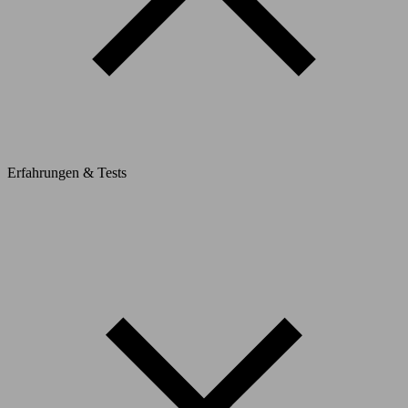
Erfahrungen & Tests