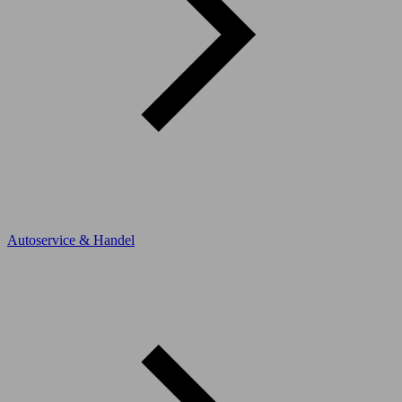
Autoservice & Handel