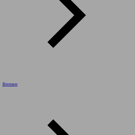
Bremen