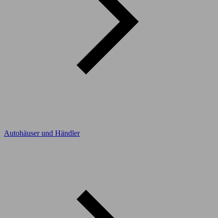
Autohäuser und Händler