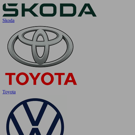
Skoda
Toyota