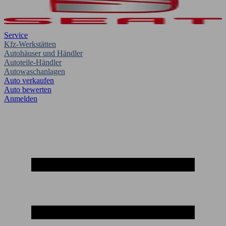
Service
Kfz-Werkstätten
Autohäuser und Händler
Autoteile-Händler
Autowaschanlagen
Auto verkaufen
Auto bewerten
Anmelden