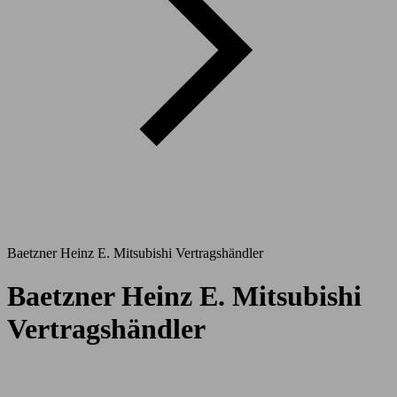
Baetzner Heinz E. Mitsubishi Vertragshändler
Baetzner Heinz E. Mitsubishi
Vertragshändler