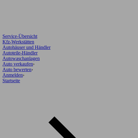
Service-Übersicht
Kfz-Werkstätten
Autohäuser und Händler
Autoteile-Händler
Autowaschanlagen
Auto verkaufen
›
Auto bewerten
›
Anmelden
›
Startseite