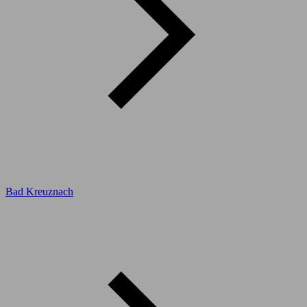
Bad Kreuznach