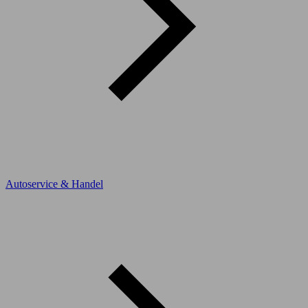
Autoservice & Handel