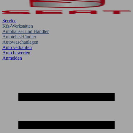
Service
Kfz-Werkstätten
Autohäuser und Händler
Autoteile-Händler
Autowaschanlagen
Auto verkaufen
Auto bewerten
Anmelden