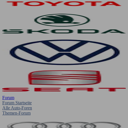
Forum
Forum Startseite
Alle Auto-Foren
Themen-Forum