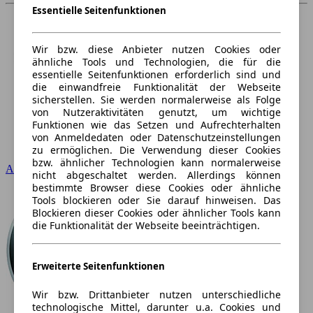
Essentielle Seitenfunktionen
Wir bzw. diese Anbieter nutzen Cookies oder
ähnliche Tools und Technologien, die für die
essentielle Seitenfunktionen erforderlich sind und
die einwandfreie Funktionalität der Webseite
sicherstellen. Sie werden normalerweise als Folge
von Nutzeraktivitäten genutzt, um wichtige
Funktionen wie das Setzen und Aufrechterhalten
von Anmeldedaten oder Datenschutzeinstellungen
zu ermöglichen. Die Verwendung dieser Cookies
bzw. ähnlicher Technologien kann normalerweise
Audi
nicht abgeschaltet werden. Allerdings können
bestimmte Browser diese Cookies oder ähnliche
Tools blockieren oder Sie darauf hinweisen. Das
Blockieren dieser Cookies oder ähnlicher Tools kann
die Funktionalität der Webseite beeinträchtigen.
Erweiterte Seitenfunktionen
Wir bzw. Drittanbieter nutzen unterschiedliche
technologische Mittel, darunter u.a. Cookies und