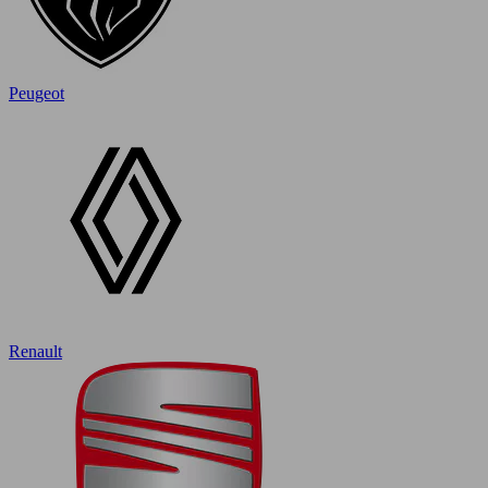
Peugeot
Renault