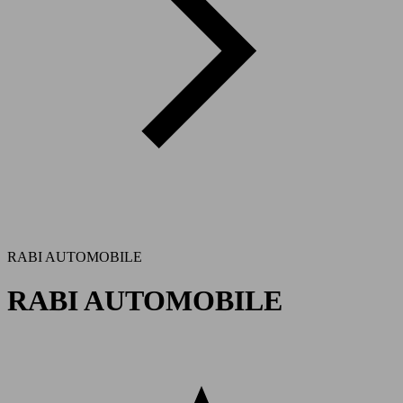
RABI AUTOMOBILE
RABI AUTOMOBILE