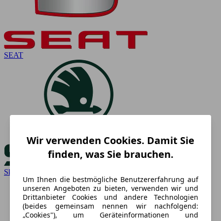
SEAT
Wir verwenden Cookies. Damit Sie
finden, was Sie brauchen.
Skoda
Um Ihnen die bestmögliche Benutzererfahrung auf
unseren Angeboten zu bieten, verwenden wir und
Drittanbieter Cookies und andere Technologien
(beides gemeinsam nennen wir nachfolgend:
„Cookies"), um Geräteinformationen und