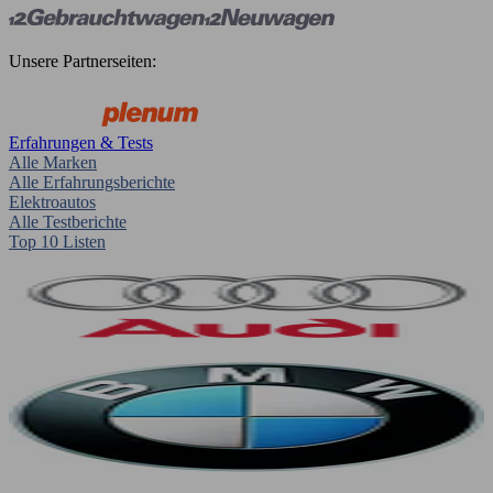
Unsere Partnerseiten:
Erfahrungen & Tests
Alle Marken
Alle Erfahrungsberichte
Elektroautos
Alle Testberichte
Top 10 Listen