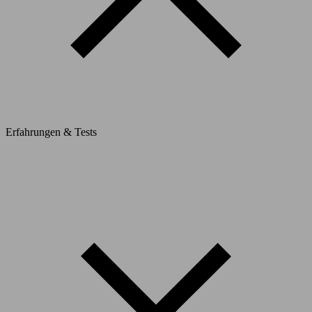
Erfahrungen & Tests