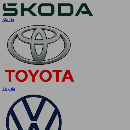
Skoda
Toyota