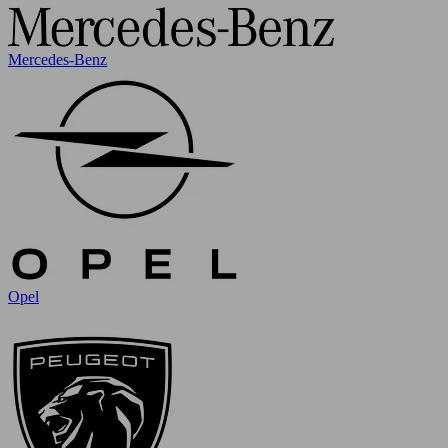
Mercedes-Benz
Opel