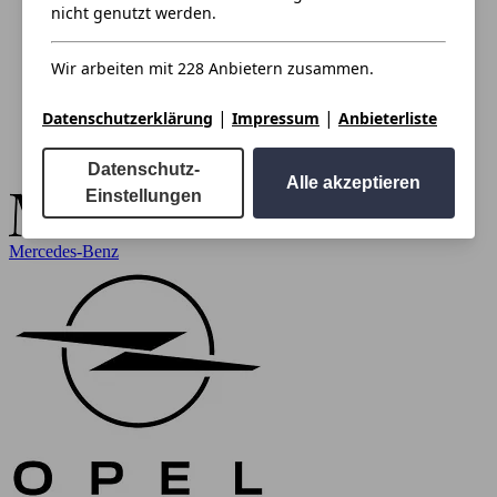
nicht genutzt werden.
Wir arbeiten mit 228 Anbietern zusammen.
|
|
Datenschutzerklärung
Impressum
Anbieterliste
Datenschutz-
Alle akzeptieren
Einstellungen
Mercedes-Benz