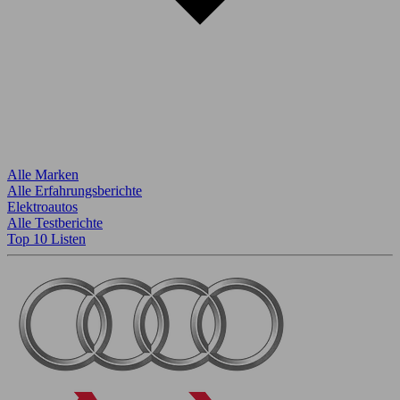
Alle Marken
Alle Erfahrungsberichte
Elektroautos
Alle Testberichte
Top 10 Listen