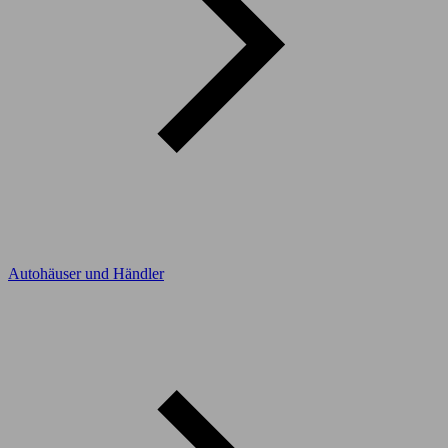
Autohäuser und Händler