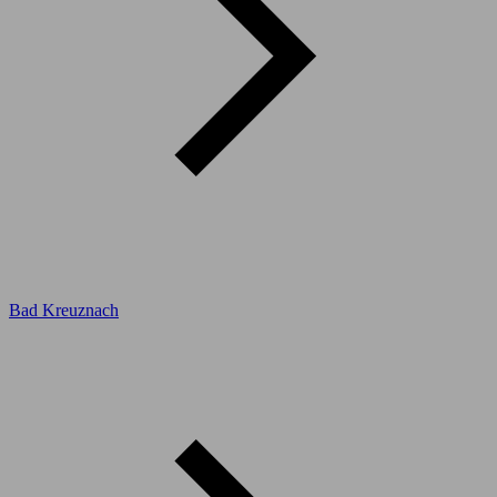
Bad Kreuznach