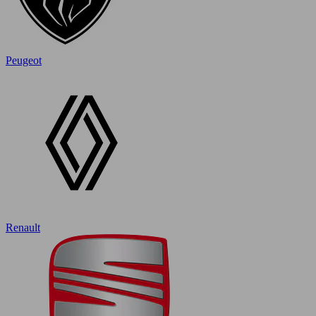
Peugeot
Renault