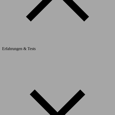
Erfahrungen & Tests