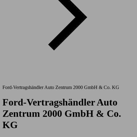
Ford-Vertragshändler Auto Zentrum 2000 GmbH & Co. KG
Ford-Vertragshändler Auto
Zentrum 2000 GmbH & Co.
KG