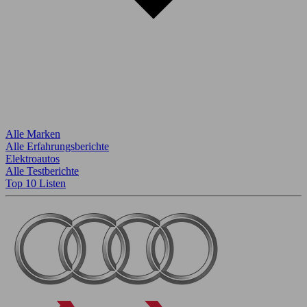
Alle Marken
Alle Erfahrungsberichte
Elektroautos
Alle Testberichte
Top 10 Listen