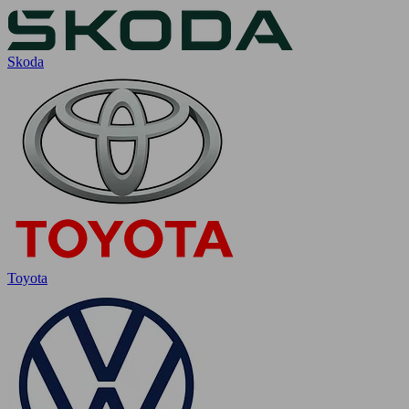
Skoda
Toyota