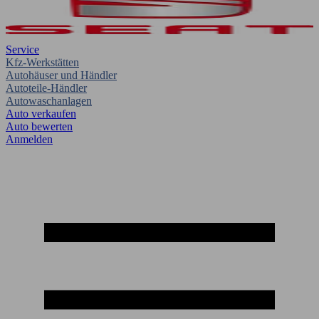
Service
Kfz-Werkstätten
Autohäuser und Händler
Autoteile-Händler
Autowaschanlagen
Auto verkaufen
Auto bewerten
Anmelden