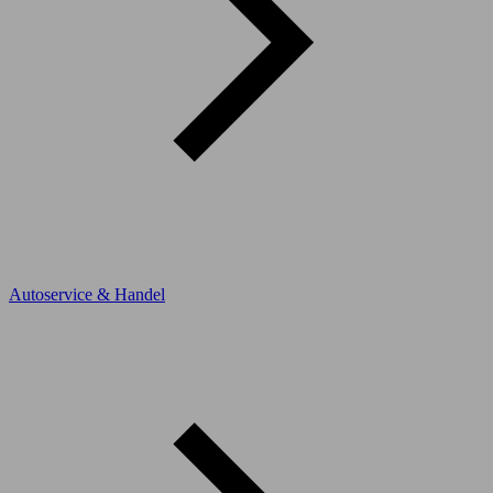
Autoservice & Handel