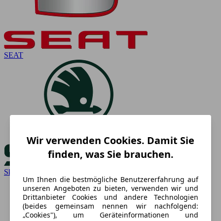
SEAT
Wir verwenden Cookies. Damit Sie
finden, was Sie brauchen.
Skoda
Um Ihnen die bestmögliche Benutzererfahrung auf
unseren Angeboten zu bieten, verwenden wir und
Drittanbieter Cookies und andere Technologien
(beides gemeinsam nennen wir nachfolgend:
„Cookies"), um Geräteinformationen und