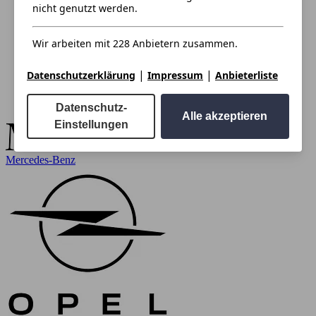
nicht genutzt werden.
Wir arbeiten mit 228 Anbietern zusammen.
|
|
Datenschutzerklärung
Impressum
Anbieterliste
Datenschutz-
Alle akzeptieren
Einstellungen
Mercedes-Benz