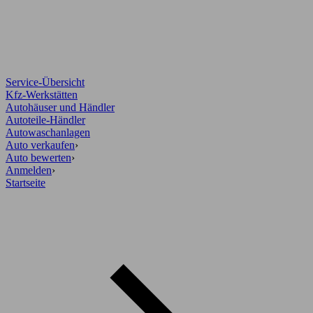
Service-Übersicht
Kfz-Werkstätten
Autohäuser und Händler
Autoteile-Händler
Autowaschanlagen
Auto verkaufen
›
Auto bewerten
›
Anmelden
›
Startseite