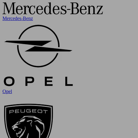
Mercedes-Benz
Opel