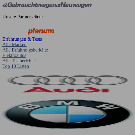
Unsere Partnerseiten:
Erfahrungen & Tests
Alle Marken
Alle Erfahrungsberichte
Elektroautos
Alle Testberichte
Top 10 Listen