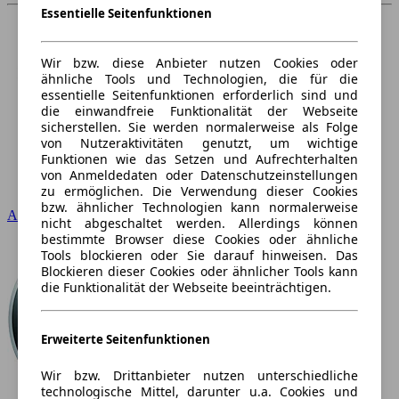
Essentielle Seitenfunktionen
Wir bzw. diese Anbieter nutzen Cookies oder
ähnliche Tools und Technologien, die für die
essentielle Seitenfunktionen erforderlich sind und
die einwandfreie Funktionalität der Webseite
sicherstellen. Sie werden normalerweise als Folge
von Nutzeraktivitäten genutzt, um wichtige
Funktionen wie das Setzen und Aufrechterhalten
von Anmeldedaten oder Datenschutzeinstellungen
zu ermöglichen. Die Verwendung dieser Cookies
bzw. ähnlicher Technologien kann normalerweise
Audi
nicht abgeschaltet werden. Allerdings können
bestimmte Browser diese Cookies oder ähnliche
Tools blockieren oder Sie darauf hinweisen. Das
Blockieren dieser Cookies oder ähnlicher Tools kann
die Funktionalität der Webseite beeinträchtigen.
Erweiterte Seitenfunktionen
Wir bzw. Drittanbieter nutzen unterschiedliche
technologische Mittel, darunter u.a. Cookies und