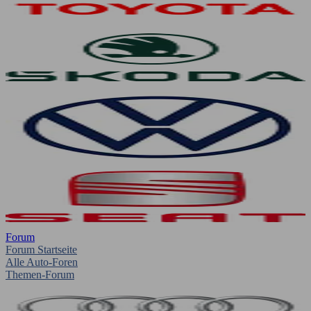
Forum
Forum Startseite
Alle Auto-Foren
Themen-Forum