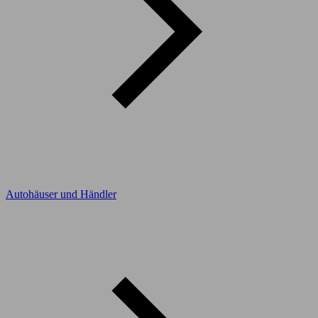
Autohäuser und Händler