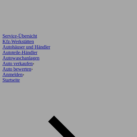
Service-Übersicht
Kfz-Werkstätten
Autohäuser und Händler
Autoteile-Händler
Autowaschanlagen
Auto verkaufen
›
Auto bewerten
›
Anmelden
›
Startseite