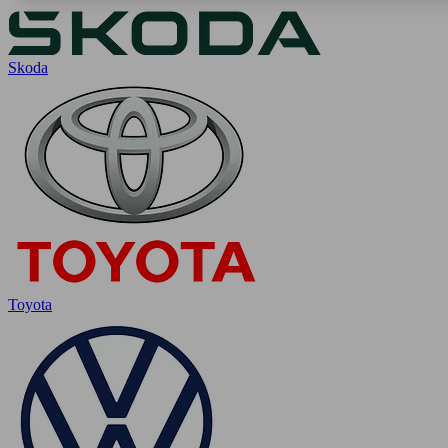
Skoda
Toyota