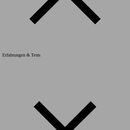
Erfahrungen & Tests