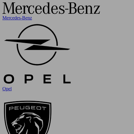
Mercedes-Benz
Opel