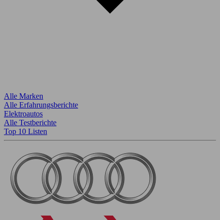
Alle Marken
Alle Erfahrungsberichte
Elektroautos
Alle Testberichte
Top 10 Listen