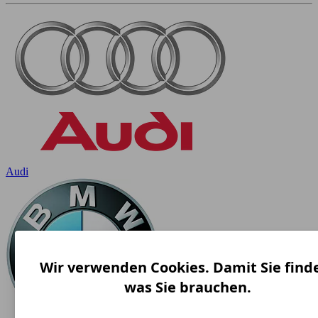
Audi
Wir verwenden Cookies. Damit Sie find
was Sie brauchen.