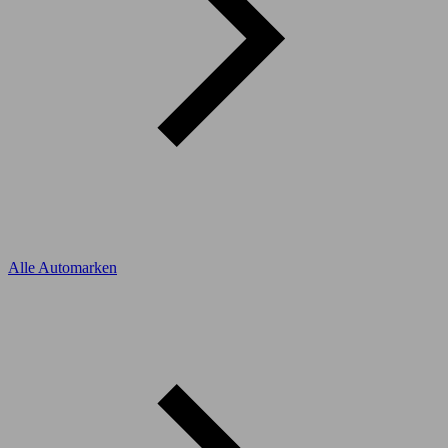
Alle Automarken