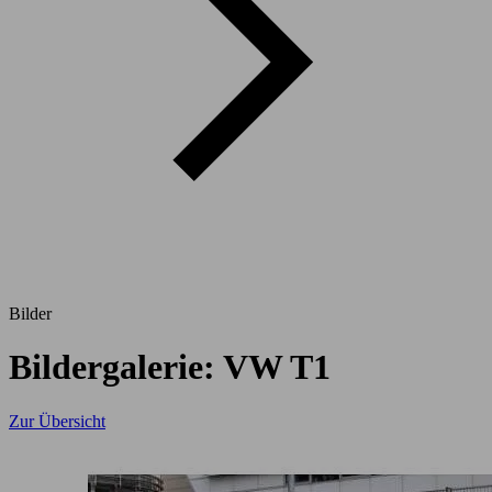
Bilder
Bildergalerie: VW T1
Zur Übersicht