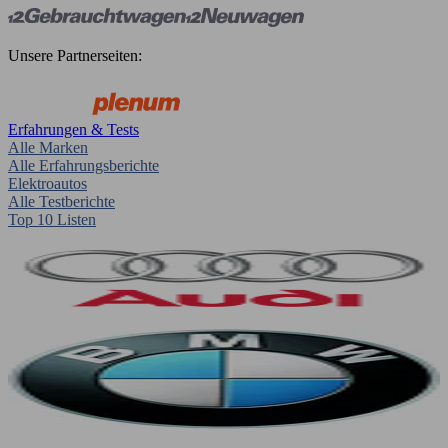
Unsere Partnerseiten:
Erfahrungen & Tests
Alle Marken
Alle Erfahrungsberichte
Elektroautos
Alle Testberichte
Top 10 Listen