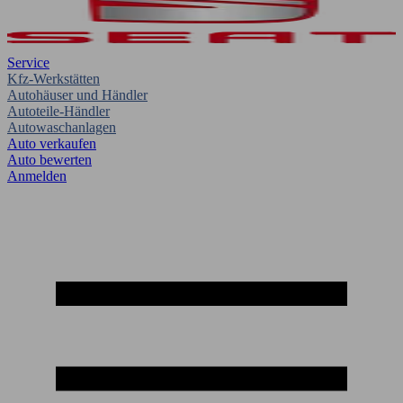
Service
Kfz-Werkstätten
Autohäuser und Händler
Autoteile-Händler
Autowaschanlagen
Auto verkaufen
Auto bewerten
Anmelden