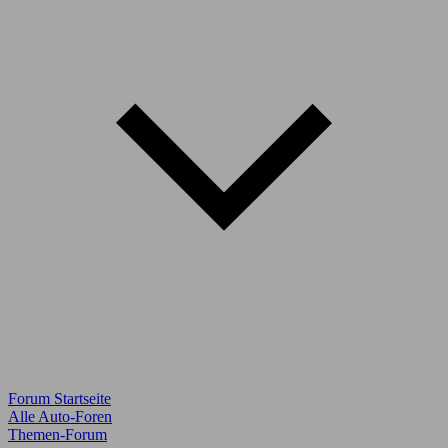
Forum Startseite
Alle Auto-Foren
Themen-Forum