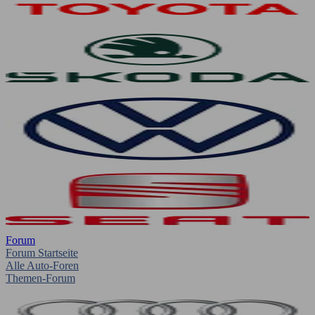
Forum
Forum Startseite
Alle Auto-Foren
Themen-Forum