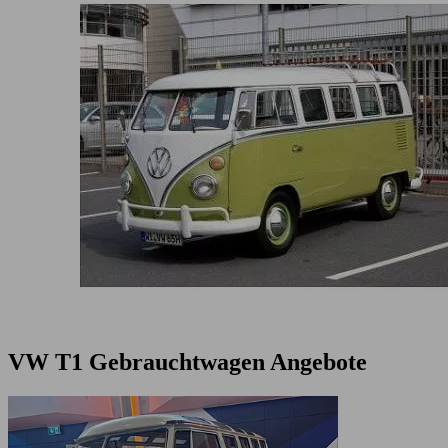
VW T1 Gebrauchtwagen Angebote