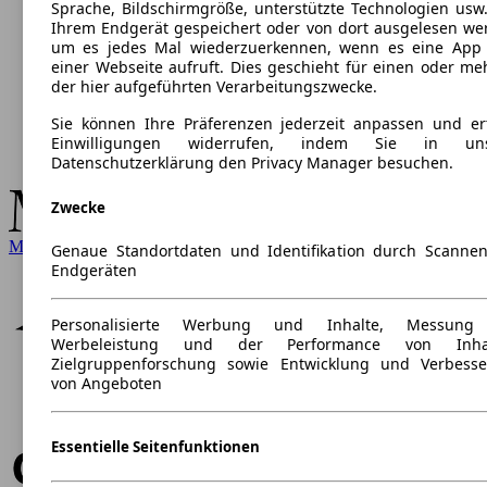
Sprache, Bildschirmgröße, unterstützte Technologien usw.
Ihrem Endgerät gespeichert oder von dort ausgelesen we
um es jedes Mal wiederzuerkennen, wenn es eine App
einer Webseite aufruft. Dies geschieht für einen oder me
der hier aufgeführten Verarbeitungszwecke.
Sie können Ihre Präferenzen jederzeit anpassen und ert
Einwilligungen widerrufen, indem Sie in uns
Datenschutzerklärung den Privacy Manager besuchen.
Zwecke
Mercedes-Benz
Genaue Standortdaten und Identifikation durch Scanne
Endgeräten
Personalisierte Werbung und Inhalte, Messung
Werbeleistung und der Performance von Inhal
Zielgruppenforschung sowie Entwicklung und Verbess
von Angeboten
Essentielle Seitenfunktionen