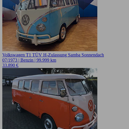
Volkswagen T1 TÜV H-Zulassung Samba Sonnendach
07/1973 | Benzin | 99.999 km
33.890 €