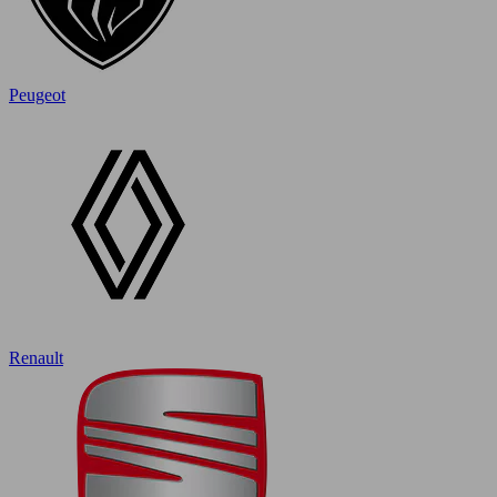
Peugeot
Renault