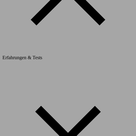
Erfahrungen & Tests