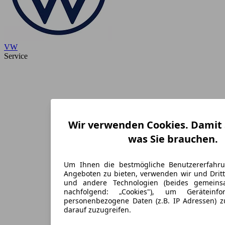
VW
Service
Wir verwenden Cookies. Damit S
was Sie brauchen.
Um Ihnen die bestmögliche Benutzererfahr
Angeboten zu bieten, verwenden wir und Dritt
und andere Technologien (beides gemein
nachfolgend: „Cookies"), um Geräteinf
personenbezogene Daten (z.B. IP Adressen) 
darauf zuzugreifen.