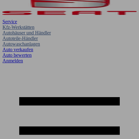
Service
Kfz-Werkstätten
Autohäuser und Händler
Autoteile-Händler
Autowaschanlagen
Auto verkaufen
Auto bewerten
Anmelden