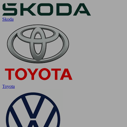
Skoda
Toyota