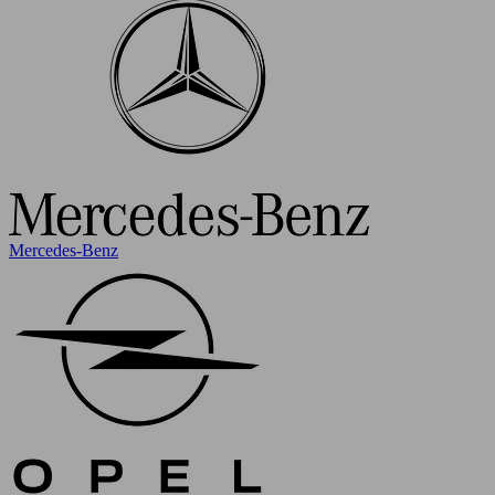
Mercedes-Benz