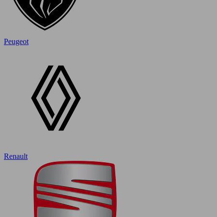
Peugeot
Renault