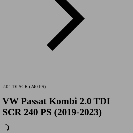
2.0 TDI SCR (240 PS)
VW Passat Kombi 2.0 TDI
SCR 240 PS (2019-2023)