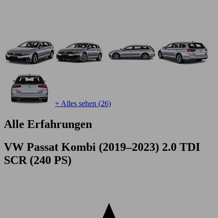
+ Alles sehen (26)
Alle Erfahrungen
VW Passat Kombi (2019–2023) 2.0 TDI
SCR (240 PS)