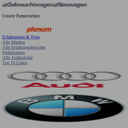
Unsere Partnerseiten:
Erfahrungen & Tests
Alle Marken
Alle Erfahrungsberichte
Elektroautos
Alle Testberichte
Top 10 Listen