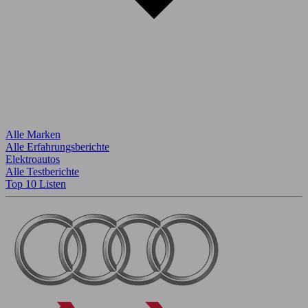
Alle Marken
Alle Erfahrungsberichte
Elektroautos
Alle Testberichte
Top 10 Listen