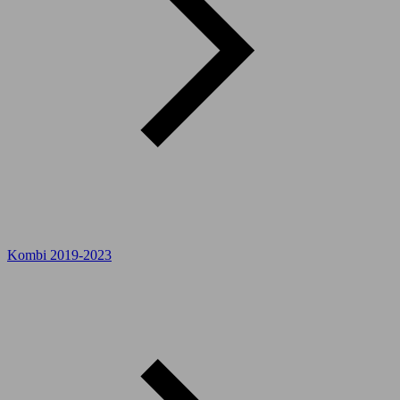
Kombi 2019-2023