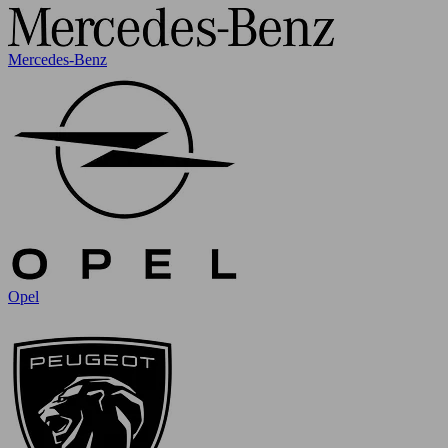
Mercedes-Benz
Opel