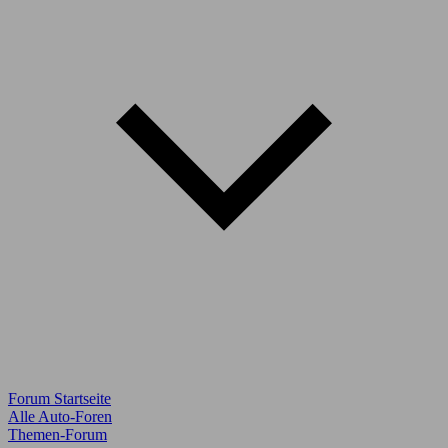
Forum Startseite
Alle Auto-Foren
Themen-Forum