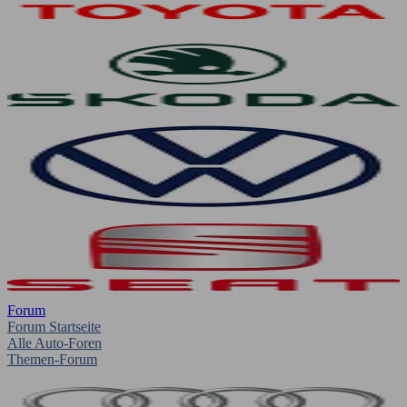
Forum
Forum Startseite
Alle Auto-Foren
Themen-Forum