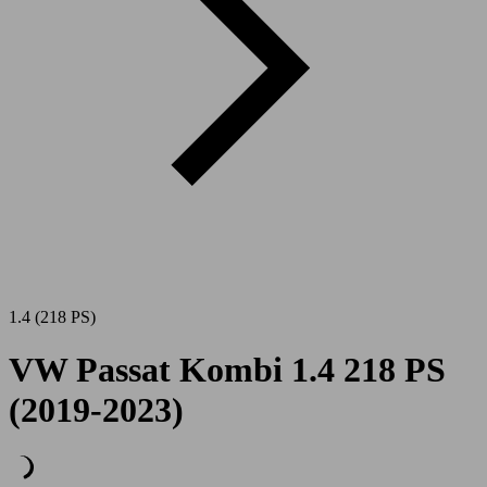
1.4 (218 PS)
VW Passat Kombi 1.4 218 PS
(2019-2023)