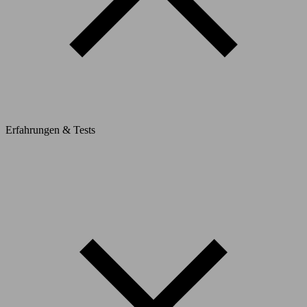
Erfahrungen & Tests