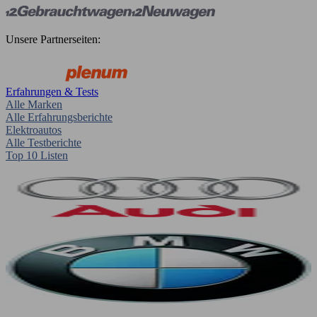
Unsere Partnerseiten:
Erfahrungen & Tests
Alle Marken
Alle Erfahrungsberichte
Elektroautos
Alle Testberichte
Top 10 Listen