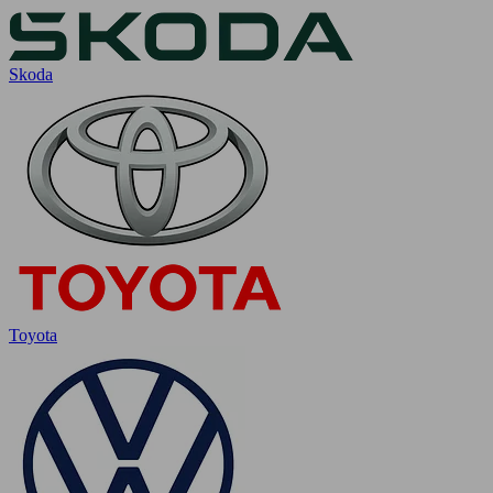
Skoda
Toyota