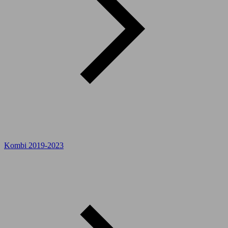
Kombi 2019-2023