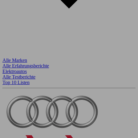
Alle Marken
Alle Erfahrungsberichte
Elektroautos
Alle Testberichte
Top 10 Listen