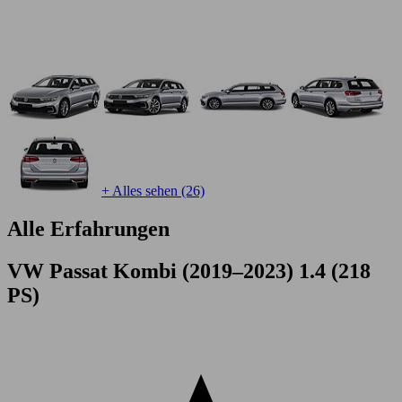
+ Alles sehen (26)
Alle Erfahrungen
VW Passat Kombi (2019–2023) 1.4 (218
PS)