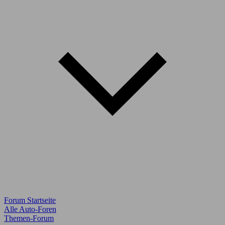
Forum Startseite
Alle Auto-Foren
Themen-Forum