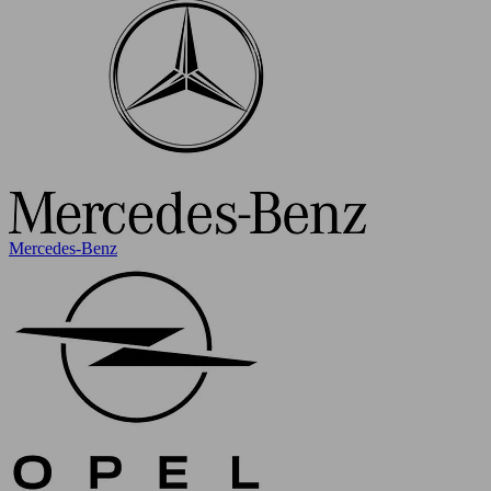
Mercedes-Benz