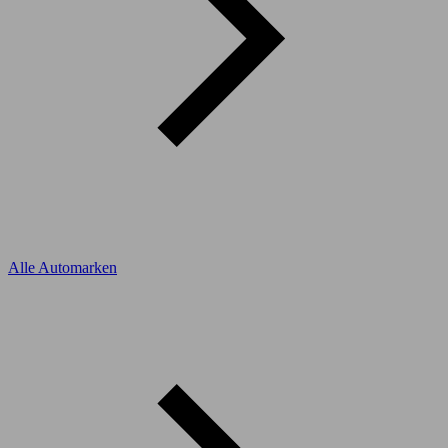
Alle Automarken