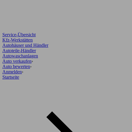
Service-Übersicht
Kfz-Werkstätten
Autohäuser und Händler
Autoteile-Händler
Autowaschanlagen
Auto verkaufen
›
Auto bewerten
›
Anmelden
›
Startseite