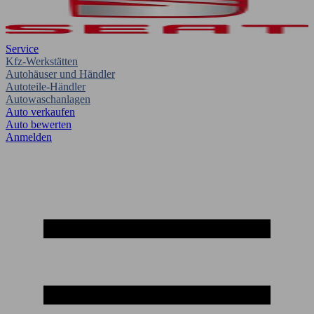
Service
Kfz-Werkstätten
Autohäuser und Händler
Autoteile-Händler
Autowaschanlagen
Auto verkaufen
Auto bewerten
Anmelden