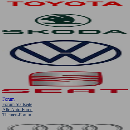
Forum
Forum Startseite
Alle Auto-Foren
Themen-Forum