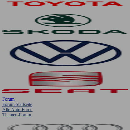
Forum
Forum Startseite
Alle Auto-Foren
Themen-Forum