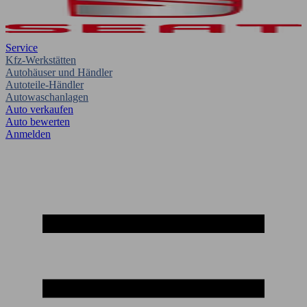
Service
Kfz-Werkstätten
Autohäuser und Händler
Autoteile-Händler
Autowaschanlagen
Auto verkaufen
Auto bewerten
Anmelden