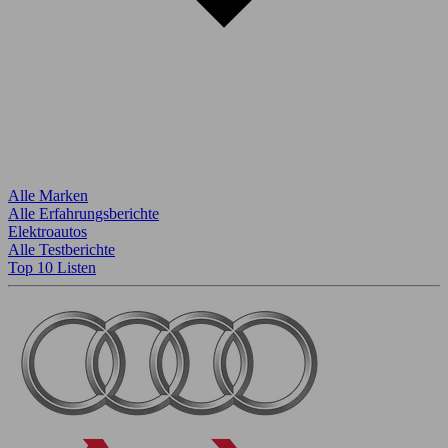
Alle Marken
Alle Erfahrungsberichte
Elektroautos
Alle Testberichte
Top 10 Listen