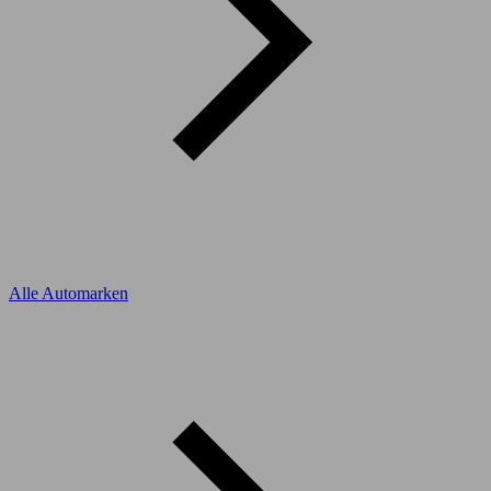
Alle Automarken