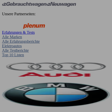
Unsere Partnerseiten:
Erfahrungen & Tests
Alle Marken
Alle Erfahrungsberichte
Elektroautos
Alle Testberichte
Top 10 Listen