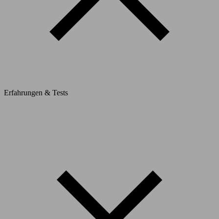
Erfahrungen & Tests