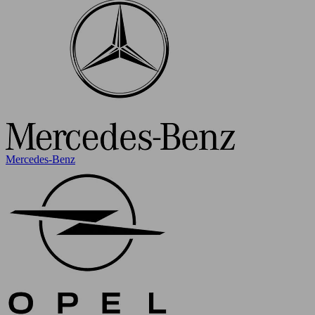
Mercedes-Benz