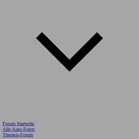
Forum Startseite
Alle Auto-Foren
Themen-Forum