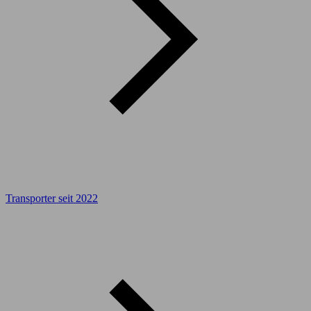
Transporter seit 2022