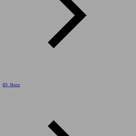
ID. Buzz