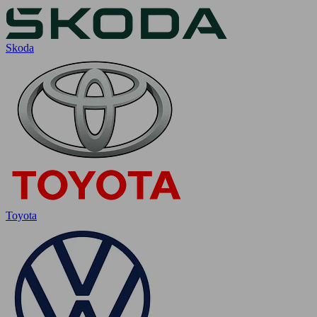
Skoda
Toyota