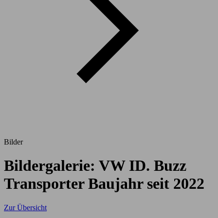
Bilder
Bildergalerie: VW ID. Buzz
Transporter Baujahr seit 2022
Zur Übersicht