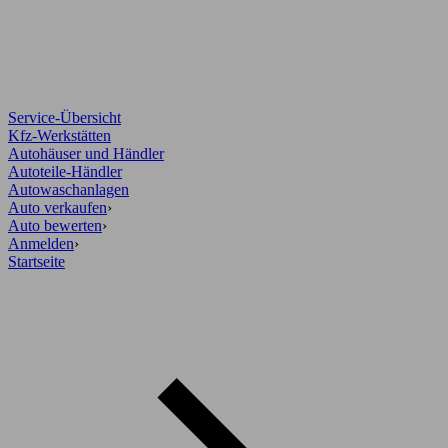
Service-Übersicht
Kfz-Werkstätten
Autohäuser und Händler
Autoteile-Händler
Autowaschanlagen
Auto verkaufen
›
Auto bewerten
›
Anmelden
›
Startseite