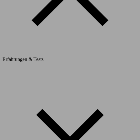
Erfahrungen & Tests