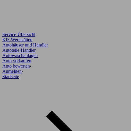
Service-Übersicht
Kfz-Werkstätten
Autohäuser und Händler
Autoteile-Händler
Autowaschanlagen
Auto verkaufen
›
Auto bewerten
›
Anmelden
›
Startseite