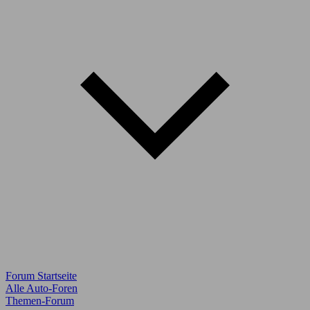
Forum Startseite
Alle Auto-Foren
Themen-Forum