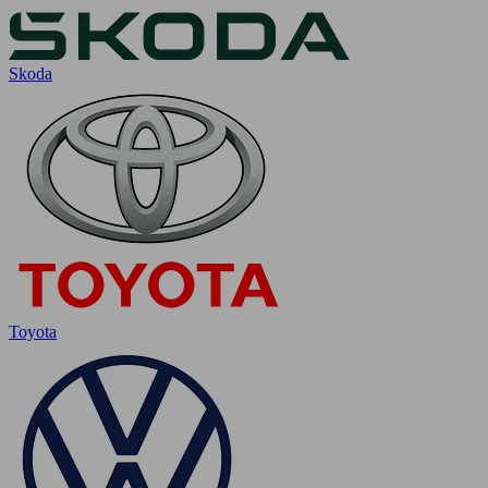
Skoda
Toyota