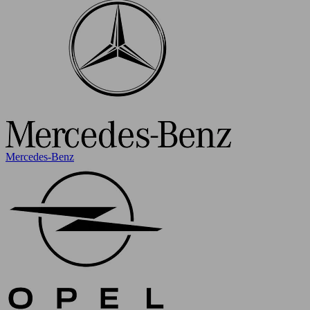
Mercedes-Benz