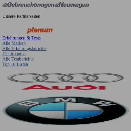
Unsere Partnerseiten:
Erfahrungen & Tests
Alle Marken
Alle Erfahrungsberichte
Elektroautos
Alle Testberichte
Top 10 Listen