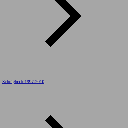
Schrägheck 1997-2010