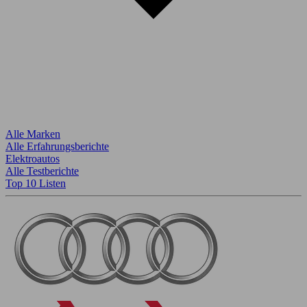
Alle Marken
Alle Erfahrungsberichte
Elektroautos
Alle Testberichte
Top 10 Listen