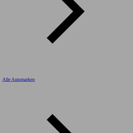
Alle Automarken