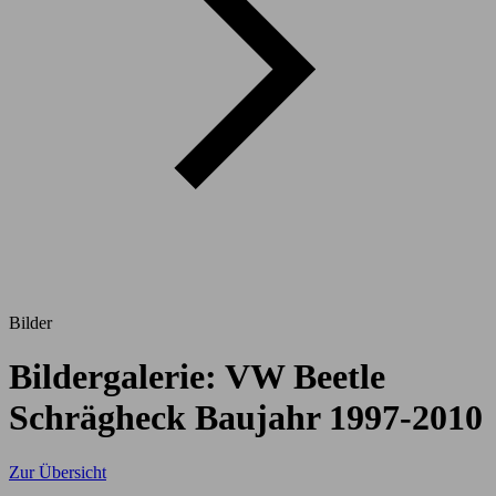
Bilder
Bildergalerie: VW Beetle
Schrägheck Baujahr 1997-2010
Zur Übersicht