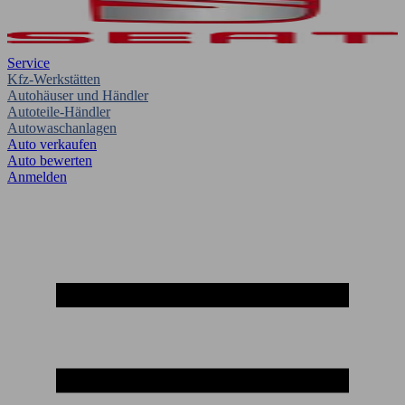
Service
Kfz-Werkstätten
Autohäuser und Händler
Autoteile-Händler
Autowaschanlagen
Auto verkaufen
Auto bewerten
Anmelden