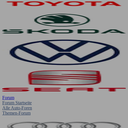
Forum
Forum Startseite
Alle Auto-Foren
Themen-Forum