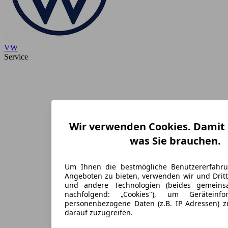
VW
Service
Wir verwenden Cookies. Damit S
was Sie brauchen.
Um Ihnen die bestmögliche Benutzererfahr
Angeboten zu bieten, verwenden wir und Dritt
und andere Technologien (beides gemein
nachfolgend: „Cookies"), um Geräteinf
personenbezogene Daten (z.B. IP Adressen) 
darauf zuzugreifen.