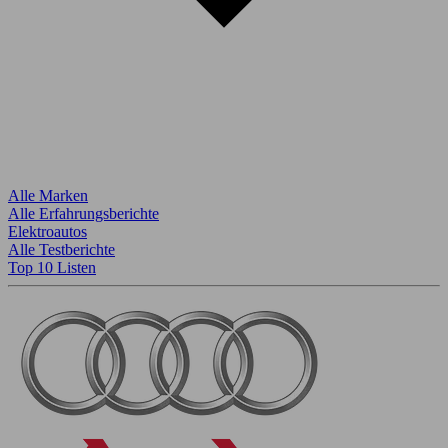
Alle Marken
Alle Erfahrungsberichte
Elektroautos
Alle Testberichte
Top 10 Listen