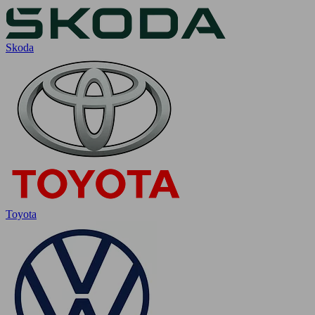
Skoda
Toyota