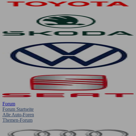
Forum
Forum Startseite
Alle Auto-Foren
Themen-Forum