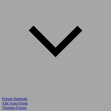
Forum Startseite
Alle Auto-Foren
Themen-Forum