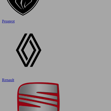
Peugeot
Renault