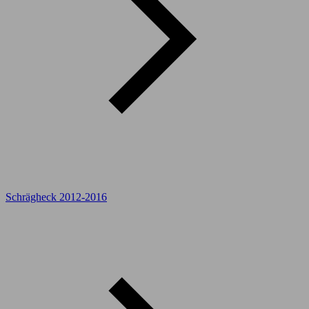
Schrägheck 2012-2016