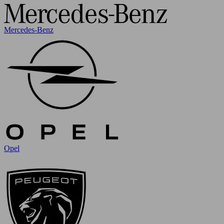
Mercedes-Benz
Opel