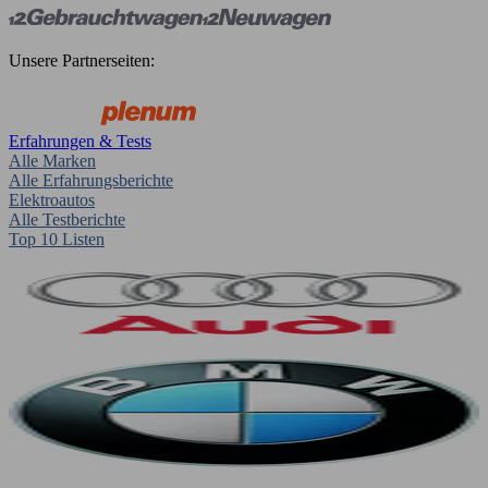
Unsere Partnerseiten:
Erfahrungen & Tests
Alle Marken
Alle Erfahrungsberichte
Elektroautos
Alle Testberichte
Top 10 Listen