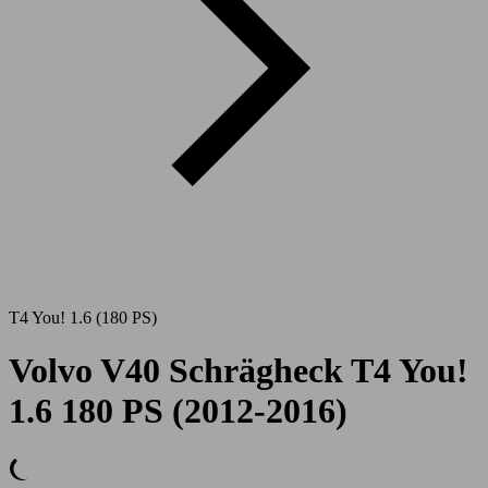
T4 You! 1.6 (180 PS)
Volvo V40 Schrägheck T4 You!
1.6 180 PS (2012-2016)