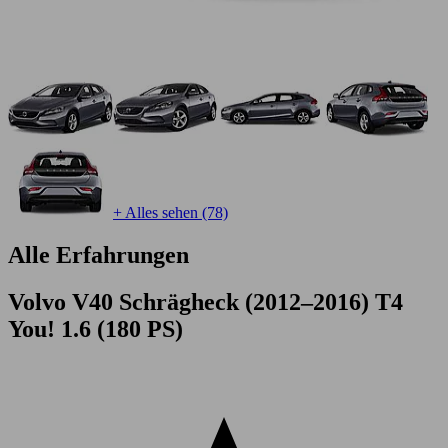
+ Alles sehen (78)
Alle Erfahrungen
Volvo V40 Schrägheck (2012–2016) T4
You! 1.6 (180 PS)