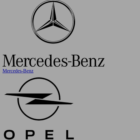
Mercedes-Benz