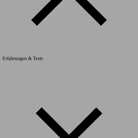
Erfahrungen & Tests