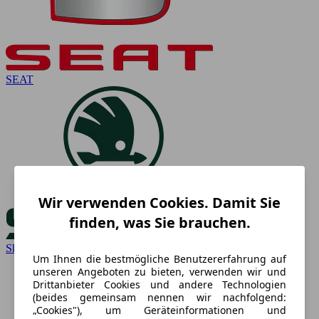
SEAT
Wir verwenden Cookies. Damit Sie
finden, was Sie brauchen.
Skoda
Um Ihnen die bestmögliche Benutzererfahrung auf
unseren Angeboten zu bieten, verwenden wir und
Drittanbieter Cookies und andere Technologien
(beides gemeinsam nennen wir nachfolgend:
„Cookies"), um Geräteinformationen und