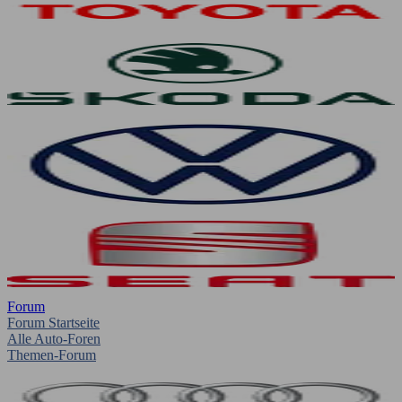
Forum
Forum Startseite
Alle Auto-Foren
Themen-Forum