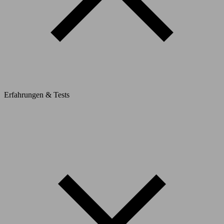
Erfahrungen & Tests