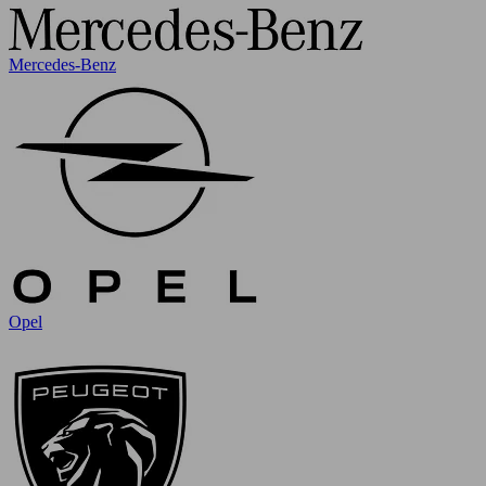
Mercedes-Benz
Opel