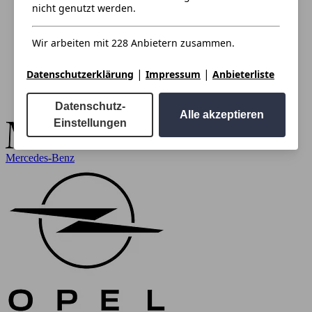
nicht genutzt werden.
Wir arbeiten mit 228 Anbietern zusammen.
|
|
Datenschutzerklärung
Impressum
Anbieterliste
Datenschutz-
Alle akzeptieren
Einstellungen
Mercedes-Benz