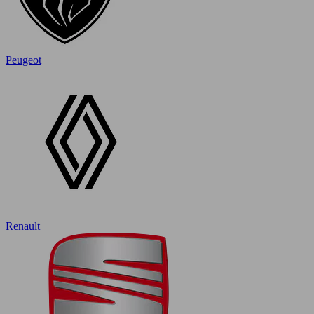
Peugeot
Renault