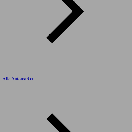
Alle Automarken