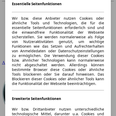
Essentielle Seitenfunktionen
Wir bzw. diese Anbieter nutzen Cookies oder
ähnliche Tools und Technologien, die für die
essentielle Seitenfunktionen erforderlich sind und
die einwandfreie Funktionalität der Webseite
sicherstellen. Sie werden normalerweise als Folge
von Nutzeraktivitäten genutzt, um wichtige
Funktionen wie das Setzen und Aufrechterhalten
von Anmeldedaten oder Datenschutzeinstellungen
zu ermöglichen. Die Verwendung dieser Cookies
bzw. ähnlicher Technologien kann normalerweise
Audi
nicht abgeschaltet werden. Allerdings können
bestimmte Browser diese Cookies oder ähnliche
Tools blockieren oder Sie darauf hinweisen. Das
Blockieren dieser Cookies oder ähnlicher Tools kann
die Funktionalität der Webseite beeinträchtigen.
Erweiterte Seitenfunktionen
Wir bzw. Drittanbieter nutzen unterschiedliche
technologische Mittel, darunter u.a. Cookies und