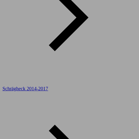
Schrägheck 2014-2017