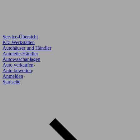
Service-Übersicht
Kfz-Werkstätten
Autohäuser und Händler
Autoteile-Händler
Autowaschanlagen
Auto verkaufen
›
Auto bewerten
›
Anmelden
›
Startseite