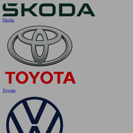
Skoda
Toyota