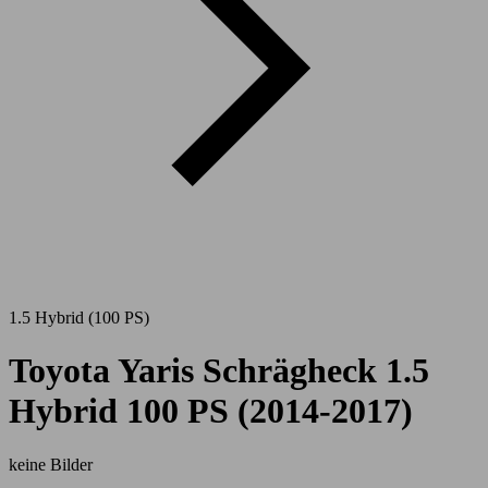
1.5 Hybrid (100 PS)
Toyota Yaris Schrägheck 1.5
Hybrid 100 PS (2014-2017)
keine Bilder