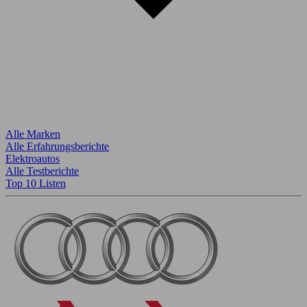
Alle Marken
Alle Erfahrungsberichte
Elektroautos
Alle Testberichte
Top 10 Listen