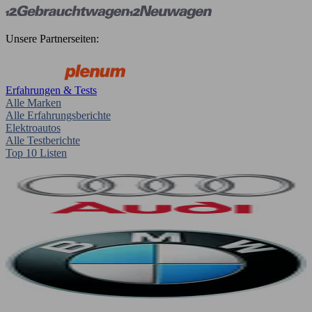
Unsere Partnerseiten:
Erfahrungen & Tests
Alle Marken
Alle Erfahrungsberichte
Elektroautos
Alle Testberichte
Top 10 Listen