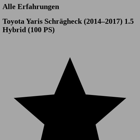
Alle Erfahrungen
Toyota Yaris Schrägheck (2014–2017) 1.5
Hybrid (100 PS)