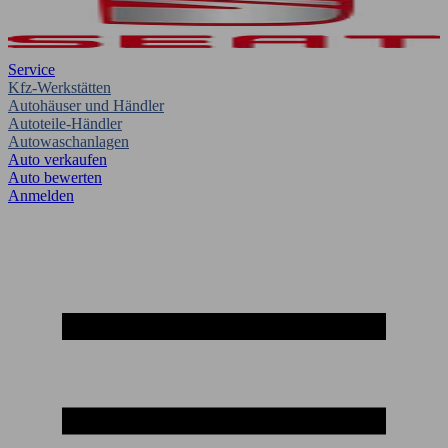
Service
Kfz-Werkstätten
Autohäuser und Händler
Autoteile-Händler
Autowaschanlagen
Auto verkaufen
Auto bewerten
Anmelden